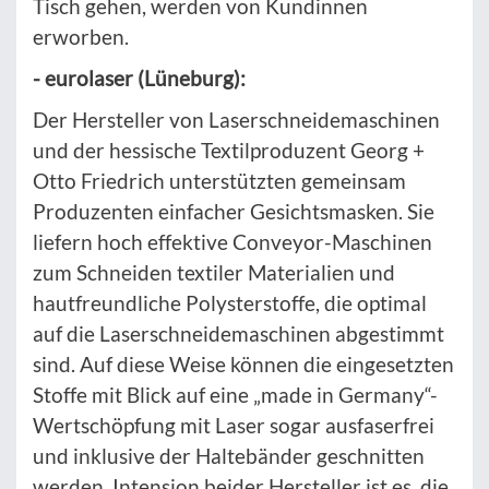
Tisch gehen, werden von Kundinnen
erworben.
- eurolaser (Lüneburg):
Der Hersteller von Laserschneidemaschinen
und der hessische Textilproduzent Georg +
Otto Friedrich unterstützten gemeinsam
Produzenten einfacher Gesichtsmasken. Sie
liefern hoch effektive Conveyor-Maschinen
zum Schneiden textiler Materialien und
hautfreundliche Polysterstoffe, die optimal
auf die Laserschneidemaschinen abgestimmt
sind. Auf diese Weise können die eingesetzten
Stoffe mit Blick auf eine „made in Germany“-
Wertschöpfung mit Laser sogar ausfaserfrei
und inklusive der Haltebänder geschnitten
werden. Intension beider Hersteller ist es, die