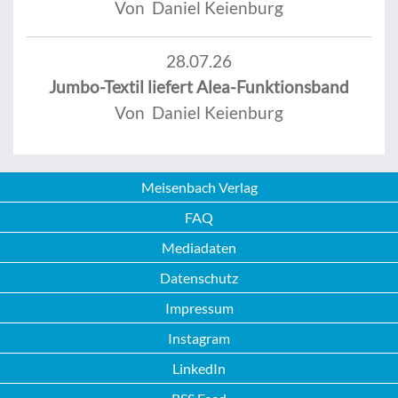
Von Daniel Keienburg
28.07.26
Jumbo-Textil liefert Alea-Funktionsband
Von Daniel Keienburg
Meisenbach Verlag
FAQ
Mediadaten
Datenschutz
Impressum
Instagram
LinkedIn