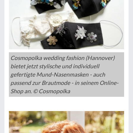
Cosmopolka wedding fashion (Hannover)
bietet jetzt stylische und individuell
gefertigte Mund-Nasenmasken - auch
passend zur Brautmode - in seinem Online-
Shop an. © Cosmopolka