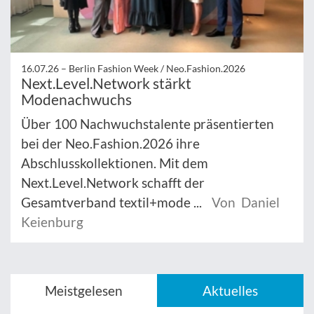
16.07.26 –
Berlin Fashion Week / Neo.Fashion.2026
Next.Level.Network stärkt
Modenachwuchs
Über 100 Nachwuchstalente präsentierten
bei der Neo.Fashion.2026 ihre
Abschlusskollektionen. Mit dem
Next.Level.Network schafft der
Gesamtverband textil+mode ...
Von Daniel
Keienburg
Meistgelesen
Aktuelles