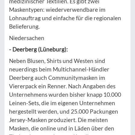
medizinischer Textilien. Es gibt zwei
Maskentypen: wiederverwendbare im
Lohnauftrag und einfache für die regionalen
Belieferung.
Niedersachen
- Deerberg (Lüneburg):
Neben Blusen, Shirts und Westen sind
neuerdings beim Multichannel-Händler
Deerberg auch Communitymasken im
Viererpack ein Renner. Nach Angaben des
Unternehmens wurden bisher knapp 10.000
Leinen-Sets, die im eigenen Unternehmen
hergestellt werden, und 25.000 Packungen
Jersey-Masken produziert. Die meisten
Masken, die online und in Läden über den