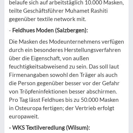
belaufe sich auf arbeitstäglich 10.000 Masken,
teilte Geschäftsführer Muhamet Rashiti
gegenüber textile network mit.
-
Feldhues Moden (Salzbergen):
Die Masken des Modeunternehmens verfügen
durch ein besonderes Herstellungsverfahren
über die Eigenschaft, von außen
feuchtigkeitsabweisend zu sein. Das soll laut
Firmenangaben sowohl den Träger als auch
die Person gegenüber besser vor der Gefahr
von Tröpfeninfektionen besser abschirmen.
Pro Tag lässt Feldhues bis zu 50.000 Masken
in Osteuropa fertigen; der Vertrieb erfolgt
europaweit.
- WKS Textilveredlung (Wilsum):