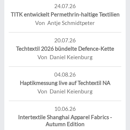
24.07.26
TITK entwickelt Permethrin-haltige Textilien
Von Antje Schmidtpeter
20.07.26
Techtextil 2026 bündelte Defence-Kette
Von Daniel Keienburg
04.08.26
Haptikmessung live auf Techtextil NA
Von Daniel Keienburg
10.06.26
Intertextile Shanghai Apparel Fabrics -
Autumn Edition