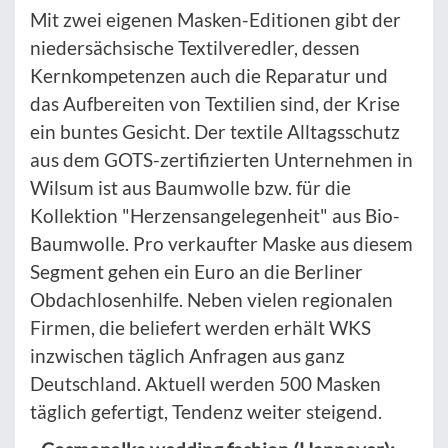
Mit zwei eigenen Masken-Editionen gibt der
niedersächsische Textilveredler, dessen
Kernkompetenzen auch die Reparatur und
das Aufbereiten von Textilien sind, der Krise
ein buntes Gesicht. Der textile Alltagsschutz
aus dem GOTS-zertifizierten Unternehmen in
Wilsum ist aus Baumwolle bzw. für die
Kollektion "Herzensangelegenheit" aus Bio-
Baumwolle. Pro verkaufter Maske aus diesem
Segment gehen ein Euro an die Berliner
Obdachlosenhilfe. Neben vielen regionalen
Firmen, die beliefert werden erhält WKS
inzwischen täglich Anfragen aus ganz
Deutschland. Aktuell werden 500 Masken
täglich gefertigt, Tendenz weiter steigend.