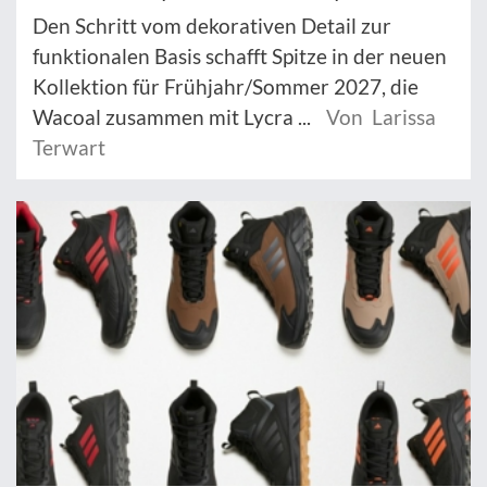
Den Schritt vom dekorativen Detail zur
funktionalen Basis schafft Spitze in der neuen
Kollektion für Frühjahr/Sommer 2027, die
Wacoal zusammen mit Lycra ...
Von Larissa
Terwart