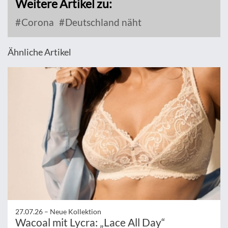
Weitere Artikel zu:
Corona
Deutschland näht
Ähnliche Artikel
27.07.26 –
Neue Kollektion
Wacoal mit Lycra: „Lace All Day“