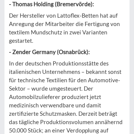
- Thomas Holding (Bremervörde):
Der Hersteller von Lattoflex-Betten hat auf
Anregung der Mitarbeiter die Fertigung von
textilem Mundschutz in zwei Varianten
gestartet.
- Zender Germany (Osnabrück):
In der deutschen Produktionsstätte des
italienischen Unternehmens – bekannt sonst
für technische Textilien für den Automotive-
Sektor – wurde umgesteuert. Der
Automobilzulieferer produziert jetzt
medizinisch verwendbare und damit
zertifizierte Schutzmasken. Derzeit beträgt
das tägliche Produktionsvolumen annähernd
50.000 Stück; an einer Verdopplung auf