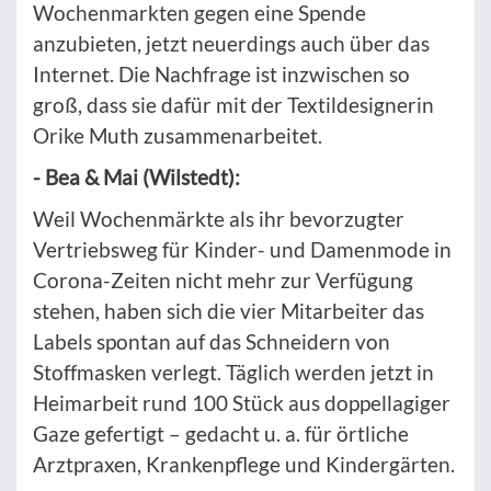
Wochenmarkten gegen eine Spende
anzubieten, jetzt neuerdings auch über das
Internet. Die Nachfrage ist inzwischen so
groß, dass sie dafür mit der Textildesignerin
Orike Muth zusammenarbeitet.
- Bea & Mai (Wilstedt):
Weil Wochenmärkte als ihr bevorzugter
Vertriebsweg für Kinder- und Damenmode in
Corona-Zeiten nicht mehr zur Verfügung
stehen, haben sich die vier Mitarbeiter das
Labels spontan auf das Schneidern von
Stoffmasken verlegt. Täglich werden jetzt in
Heimarbeit rund 100 Stück aus doppellagiger
Gaze gefertigt – gedacht u. a. für örtliche
Arztpraxen, Krankenpflege und Kindergärten.