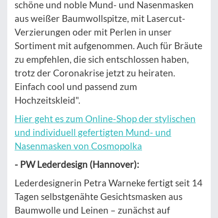
schöne und noble Mund- und Nasenmasken
aus weißer Baumwollspitze, mit Lasercut-
Verzierungen oder mit Perlen in unser
Sortiment mit aufgenommen. Auch für Bräute
zu empfehlen, die sich entschlossen haben,
trotz der Coronakrise jetzt zu heiraten.
Einfach cool und passend zum
Hochzeitskleid".
Hier geht es zum Online-Shop der stylischen
und individuell gefertigten Mund- und
Nasenmasken von Cosmopolka
- PW Lederdesign (Hannover):
Lederdesignerin Petra Warneke fertigt seit 14
Tagen selbstgenähte Gesichtsmasken aus
Baumwolle und Leinen – zunächst auf