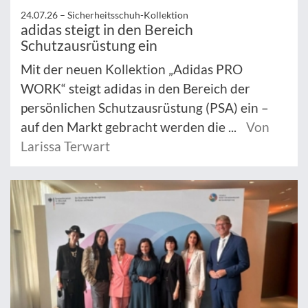
24.07.26 –
Sicherheitsschuh-Kollektion
adidas steigt in den Bereich
Schutzausrüstung ein
Mit der neuen Kollektion „Adidas PRO
WORK“ steigt adidas in den Bereich der
persönlichen Schutzausrüstung (PSA) ein –
auf den Markt gebracht werden die ...
Von
Larissa Terwart