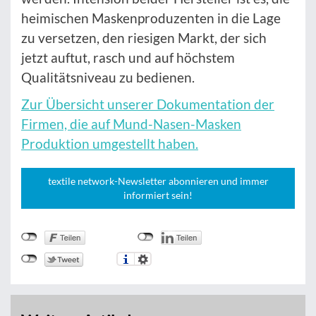
heimischen Maskenproduzenten in die Lage
zu versetzen, den riesigen Markt, der sich
jetzt auftut, rasch und auf höchstem
Qualitätsniveau zu bedienen.
Zur Übersicht unserer Dokumentation der
Firmen, die auf Mund-Nasen-Masken
Produktion umgestellt haben.
textile network-Newsletter abonnieren und immer
informiert sein!