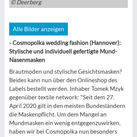
© Deerberg
Alle Bilder anzeigen
- Cosmopolka wedding fashion (Hannover):
Stylische und individuell gefertigte Mund-
Nasenmasken
Brautmoden und stylische Gesichtsmasken?
Beides kann nun über den Onlineshop des
Labels bestellt werden. Inhaber Tomek Mzyk
gegenüber textile network: "Seit dem 27.
April 2020 gilt in den meisten Bundesländern
die Maskenpflicht. Um dem Mangel an
Mundmasken ein wenig entgegenzuwirken,
haben wir bei Cosmopolka nun besonders