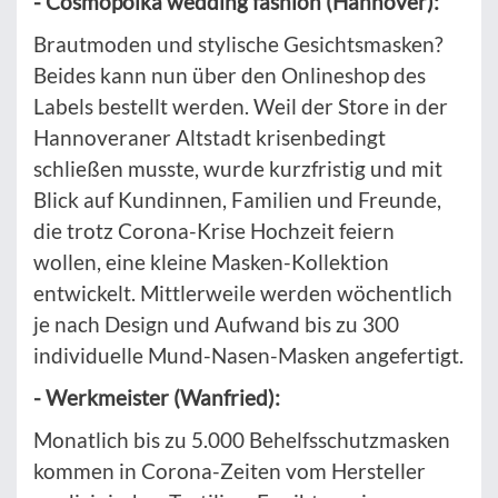
- Cosmopolka wedding fashion (Hannover):
Brautmoden und stylische Gesichtsmasken?
Beides kann nun über den Onlineshop des
Labels bestellt werden. Weil der Store in der
Hannoveraner Altstadt krisenbedingt
schließen musste, wurde kurzfristig und mit
Blick auf Kundinnen, Familien und Freunde,
die trotz Corona-Krise Hochzeit feiern
wollen, eine kleine Masken-Kollektion
entwickelt. Mittlerweile werden wöchentlich
je nach Design und Aufwand bis zu 300
individuelle Mund-Nasen-Masken angefertigt.
- Werkmeister (Wanfried):
Monatlich bis zu 5.000 Behelfsschutzmasken
kommen in Corona-Zeiten vom Hersteller