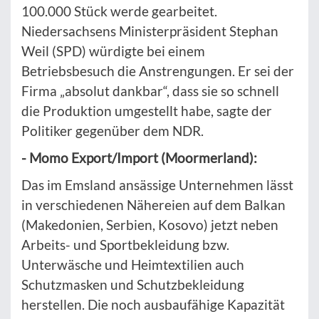
100.000 Stück werde gearbeitet.
Niedersachsens Ministerpräsident Stephan
Weil (SPD) würdigte bei einem
Betriebsbesuch die Anstrengungen. Er sei der
Firma „absolut dankbar“, dass sie so schnell
die Produktion umgestellt habe, sagte der
Politiker gegenüber dem NDR.
- Momo Export/Import (Moormerland):
Das im Emsland ansässige Unternehmen lässt
in verschiedenen Nähereien auf dem Balkan
(Makedonien, Serbien, Kosovo) jetzt neben
Arbeits- und Sportbekleidung bzw.
Unterwäsche und Heimtextilien auch
Schutzmasken und Schutzbekleidung
herstellen. Die noch ausbaufähige Kapazität