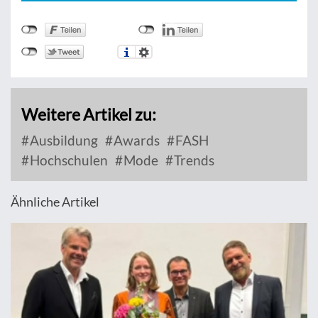
Weitere Artikel zu:
Ausbildung
Awards
FASH
Hochschulen
Mode
Trends
Ähnliche Artikel