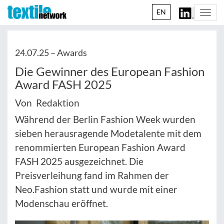
EN
Togg
navi
24.07.25 –
Awards
Die Gewinner des European Fashion
Award FASH 2025
Von Redaktion
Während der Berlin Fashion Week wurden
sieben herausragende Modetalente mit dem
renommierten European Fashion Award
FASH 2025 ausgezeichnet. Die
Preisverleihung fand im Rahmen der
Neo.Fashion statt und wurde mit einer
Modenschau eröffnet.