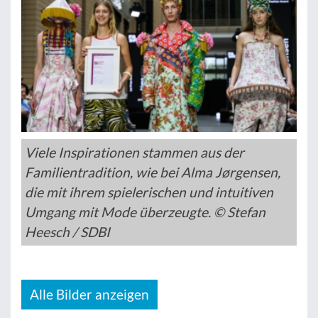
Viele Inspirationen stammen aus der
Familientradition, wie bei Alma Jørgensen,
die mit ihrem spielerischen und intuitiven
Umgang mit Mode überzeugte. © Stefan
Heesch / SDBI
Alle Bilder anzeigen