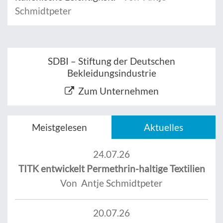
Schmidtpeter
SDBI – Stiftung der Deutschen
Bekleidungsindustrie
Zum Unternehmen
Meistgelesen
Aktuelles
24.07.26
TITK entwickelt Permethrin-haltige Textilien
Von Antje Schmidtpeter
20.07.26