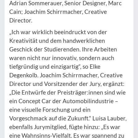
Adrian Sommerauer, Senior Designer, Marc
Cain; Joachim Schirrmacher, Creative
Director.
„Ich war wirklich beeindruckt von der
Kreativität und dem handwerklichen
Geschick der Studierenden. Ihre Arbeiten
waren nicht nur innovativ, sondern auch
tiefgründig und einzigartig“, so Elke
Degenkolb. Joachim Schirrmacher, Creative
Director und Vorsitzender der Jury, ergänzt:
„Die Entwürfe der Preisträger:innen sind wie
ein Concept Car der Automobilindustrie –
eine visuelle Forschung und ein
Vorgeschmack auf die Zukunft.“ Luisa Lauber,
ebenfalls Jurymitglied, fügte hinzu: „Es war
eine Wahnsinns-Vielfalt. Es war spannend zu