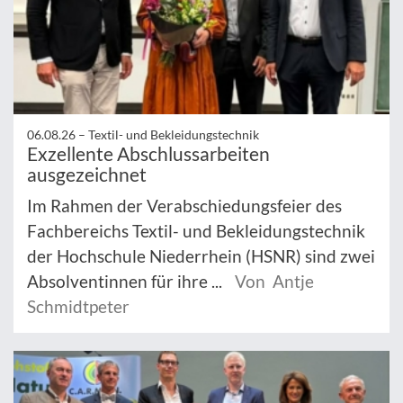
06.08.26 –
Textil- und Bekleidungstechnik
Exzellente Abschlussarbeiten
ausgezeichnet
Im Rahmen der Verabschiedungsfeier des
Fachbereichs Textil- und Bekleidungstechnik
der Hochschule Niederrhein (HSNR) sind zwei
Absolventinnen für ihre ...
Von Antje
Schmidtpeter