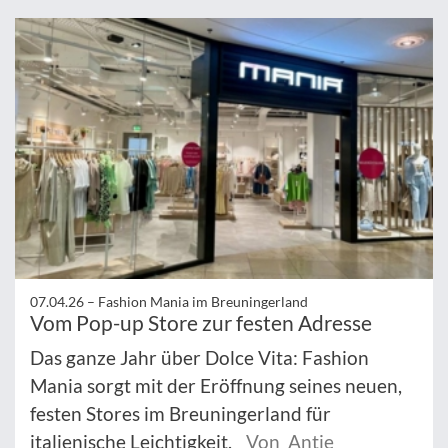
07.04.26 –
Fashion Mania im Breuningerland
Vom Pop-up Store zur festen Adresse
Das ganze Jahr über Dolce Vita: Fashion
Mania sorgt mit der Eröffnung seines neuen,
festen Stores im Breuningerland für
italienische Leichtigkeit.
Von Antje