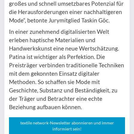
großes und schnell umsetzbares Potenzial für
die Herausforderungen einer nachhaltigeren
Mode“, betonte Jurymitglied Taskin Göc.
In einer zunehmend digitalisierten Welt
erleben haptische Materialien und
Handwerkskunst eine neue Wertschätzung.
Patina ist wichtiger als Perfektion. Die
Preisträger verbinden traditionelle Techniken
mit dem gekonnten Einsatz digitaler
Methoden. So schaffen sie Mode mit
Geschichte, Substanz und Beständigkeit, zu
der Träger und Betrachter eine echte
Beziehung aufbauen können.
textile network-Newsletter abonnieren und immer
informiert sein!