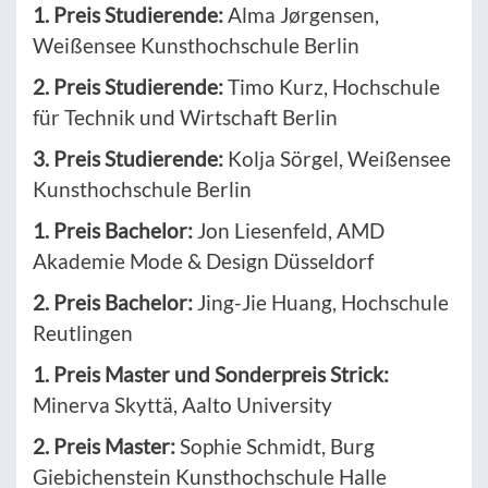
1. Preis Studierende:
Alma Jørgensen,
Weißensee Kunsthochschule Berlin
2. Preis Studierende:
Timo Kurz, Hochschule
für Technik und Wirtschaft Berlin
3. Preis Studierende:
Kolja Sörgel, Weißensee
Kunsthochschule Berlin
1. Preis Bachelor:
Jon Liesenfeld, AMD
Akademie Mode & Design Düsseldorf
2. Preis Bachelor:
Jing-Jie Huang, Hochschule
Reutlingen
1. Preis Master und Sonderpreis Strick:
Minerva Skyttä, Aalto University
2. Preis Master:
Sophie Schmidt, Burg
Giebichenstein Kunsthochschule Halle