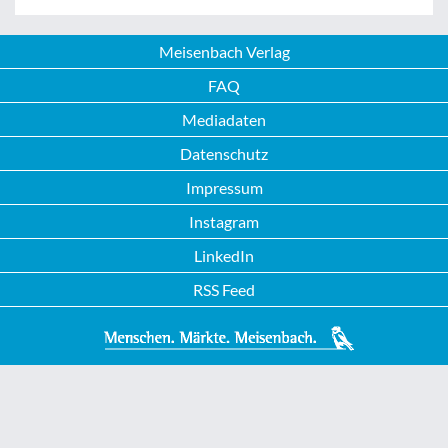
Meisenbach Verlag
FAQ
Mediadaten
Datenschutz
Impressum
Instagram
LinkedIn
RSS Feed