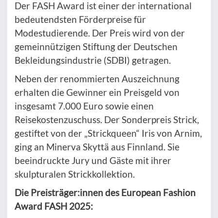
Der FASH Award ist einer der international
bedeutendsten Förderpreise für
Modestudierende. Der Preis wird von der
gemeinnützigen Stiftung der Deutschen
Bekleidungsindustrie (SDBI) getragen.
Neben der renommierten Auszeichnung
erhalten die Gewinner ein Preisgeld von
insgesamt 7.000 Euro sowie einen
Reisekostenzuschuss. Der Sonderpreis Strick,
gestiftet von der „Strickqueen“ Iris von Arnim,
ging an Minerva Skyttä aus Finnland. Sie
beeindruckte Jury und Gäste mit ihrer
skulpturalen Strickkollektion.
Die Preisträger:innen des European Fashion
Award FASH 2025: