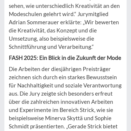
sehen, wie unterschiedlich Kreativität an den
Modeschulen gelehrt wird.“ Jurymitglied
Adrian Sommerauer erklärte: „Wir bewerten
die Kreativität, das Konzept und die
Umsetzung, also beispielsweise die
Schnittführung und Verarbeitung.“
FASH 2025: Ein Blick in die Zukunft der Mode
Die Arbeiten der diesjährigen Preisträger
zeichnen sich durch ein starkes Bewusstsein
für Nachhaltigkeit und soziale Verantwortung
aus. Die Jury zeigte sich besonders erfreut
über die zahlreichen innovativen Arbeiten
und Experimente im Bereich Strick, wie sie
beispielsweise Minerva Skyttä und Sophie
Schmidt präsentierten. „Gerade Strick bietet