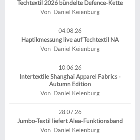
Techtextil 2026 bündelte Defence-Kette
Von Daniel Keienburg
04.08.26
Haptikmessung live auf Techtextil NA
Von Daniel Keienburg
10.06.26
Intertextile Shanghai Apparel Fabrics -
Autumn Edition
Von Daniel Keienburg
28.07.26
Jumbo-Textil liefert Alea-Funktionsband
Von Daniel Keienburg