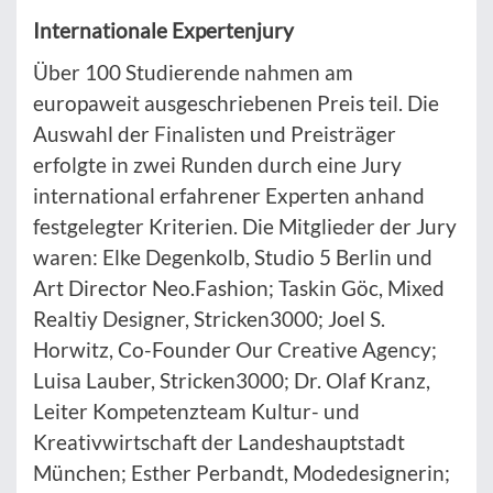
Internationale Expertenjury
Über 100 Studierende nahmen am
europaweit ausgeschriebenen Preis teil. Die
Auswahl der Finalisten und Preisträger
erfolgte in zwei Runden durch eine Jury
international erfahrener Experten anhand
festgelegter Kriterien. Die Mitglieder der Jury
waren: Elke Degenkolb, Studio 5 Berlin und
Art Director Neo.Fashion; Taskin Göc, Mixed
Realtiy Designer, Stricken3000; Joel S.
Horwitz, Co-Founder Our Creative Agency;
Luisa Lauber, Stricken3000; Dr. Olaf Kranz,
Leiter Kompetenzteam Kultur- und
Kreativwirtschaft der Landeshauptstadt
München; Esther Perbandt, Modedesignerin;