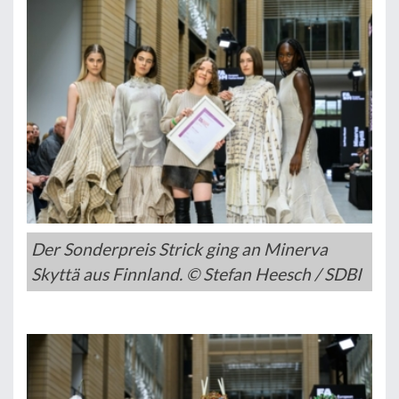
Der Sonderpreis Strick ging an Minerva
Skyttä aus Finnland. © Stefan Heesch / SDBI