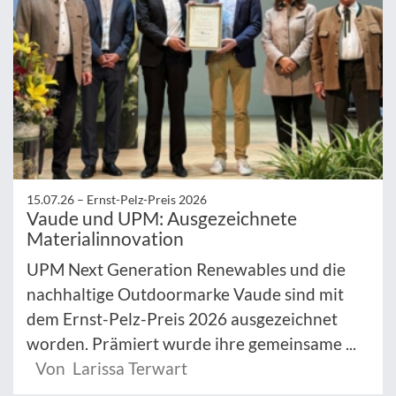
15.07.26 –
Ernst-Pelz-Preis 2026
Vaude und UPM: Ausgezeichnete
Materialinnovation
UPM Next Generation Renewables und die
nachhaltige Outdoormarke Vaude sind mit
dem Ernst-Pelz-Preis 2026 ausgezeichnet
worden. Prämiert wurde ihre gemeinsame ...
Von Larissa Terwart