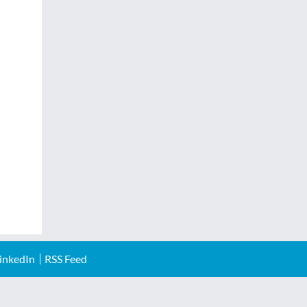
inkedIn
RSS Feed