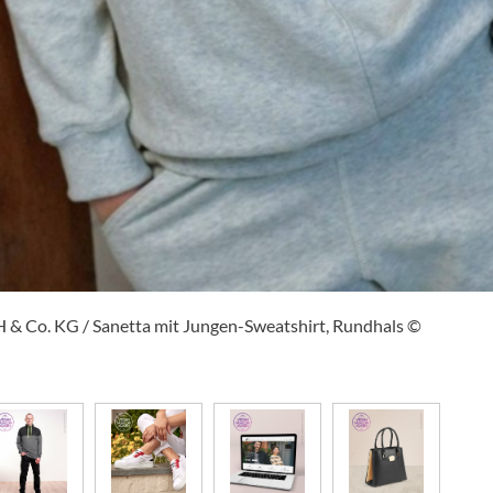
 & Co. KG / Sanetta mit Jungen-Sweatshirt, Rundhals ©