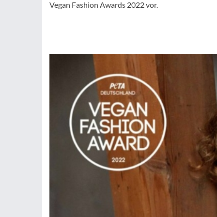
Vegan Fashion Awards 2022 vor.