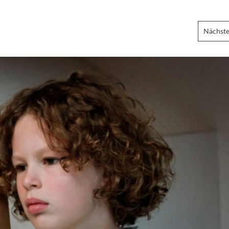
Nächste