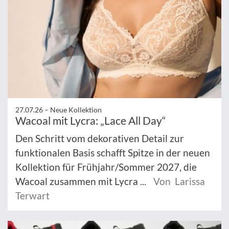
27.07.26 –
Neue Kollektion
Wacoal mit Lycra: „Lace All Day“
Den Schritt vom dekorativen Detail zur
funktionalen Basis schafft Spitze in der neuen
Kollektion für Frühjahr/Sommer 2027, die
Wacoal zusammen mit Lycra ...
Von Larissa
Terwart