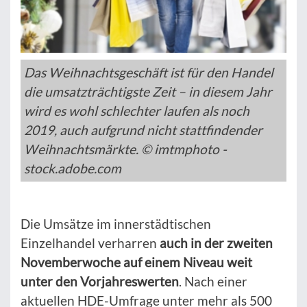
Das Weihnachtsgeschäft ist für den Handel
die umsatzträchtigste Zeit – in diesem Jahr
wird es wohl schlechter laufen als noch
2019, auch aufgrund nicht stattfindender
Weihnachtsmärkte. © imtmphoto -
stock.adobe.com
Die Umsätze im innerstädtischen
Einzelhandel verharren
auch in der zweiten
Novemberwoche auf einem Niveau weit
unter den Vorjahreswerten
. Nach einer
aktuellen HDE-Umfrage unter mehr als 500