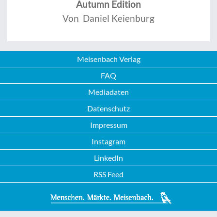
Autumn Edition
Von Daniel Keienburg
Meisenbach Verlag
FAQ
Mediadaten
Datenschutz
Impressum
Instagram
LinkedIn
RSS Feed