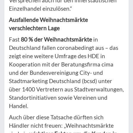
Versprechen auch für den innerstädtischen
Einzelhandel einzulösen.“
Ausfallende Weihnachtsmärkte
verschlechtern Lage
Fast
80 % der Weihnachtsmärkte
in
Deutschland fallen coronabedingt aus – das
zeigt eine weitere Umfrage des HDE in
Kooperation mit der Beratungsfirma cima
und der Bundesvereinigung City- und
Stadtmarketing Deutschland (bcsd) unter
über 1400 Vertretern aus Stadtverwaltungen,
Standortinitiativen sowie Vereinen und
Handel.
Auch über diese Tatsache dürften sich
Händler nicht freuen: „Weihnachtsmärkte