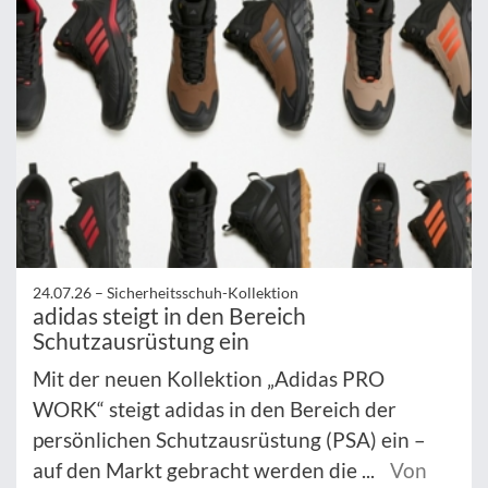
24.07.26 –
Sicherheitsschuh-Kollektion
adidas steigt in den Bereich
Schutzausrüstung ein
Mit der neuen Kollektion „Adidas PRO
WORK“ steigt adidas in den Bereich der
persönlichen Schutzausrüstung (PSA) ein –
auf den Markt gebracht werden die ...
Von