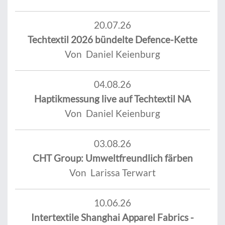
20.07.26
Techtextil 2026 bündelte Defence-Kette
Von Daniel Keienburg
04.08.26
Haptikmessung live auf Techtextil NA
Von Daniel Keienburg
03.08.26
CHT Group: Umweltfreundlich färben
Von Larissa Terwart
10.06.26
Intertextile Shanghai Apparel Fabrics -