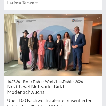
Larissa Terwart
16.07.26 –
Berlin Fashion Week / Neo.Fashion.2026
Next.Level.Network stärkt
Modenachwuchs
Über 100 Nachwuchstalente präsentierten