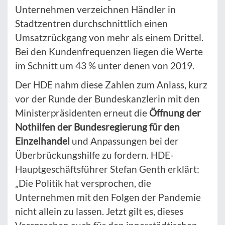
Unternehmen verzeichnen Händler in
Stadtzentren durchschnittlich einen
Umsatzrückgang von mehr als einem Drittel.
Bei den Kundenfrequenzen liegen die Werte
im Schnitt um 43 % unter denen von 2019.
Der HDE nahm diese Zahlen zum Anlass, kurz
vor der Runde der Bundeskanzlerin mit den
Ministerpräsidenten erneut die
Öffnung der
Nothilfen der Bundesregierung für den
Einzelhandel
und Anpassungen bei der
Überbrückungshilfe zu fordern. HDE-
Hauptgeschäftsführer Stefan Genth erklärt:
„Die Politik hat versprochen, die
Unternehmen mit den Folgen der Pandemie
nicht allein zu lassen. Jetzt gilt es, dieses