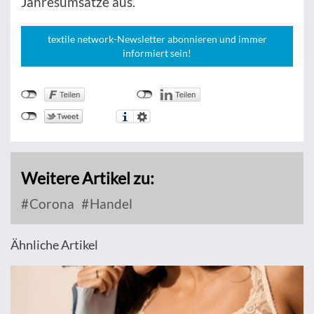
Jahresumsätze aus.
textile network-Newsletter abonnieren und immer
informiert sein!
Weitere Artikel zu:
Corona
Handel
Ähnliche Artikel