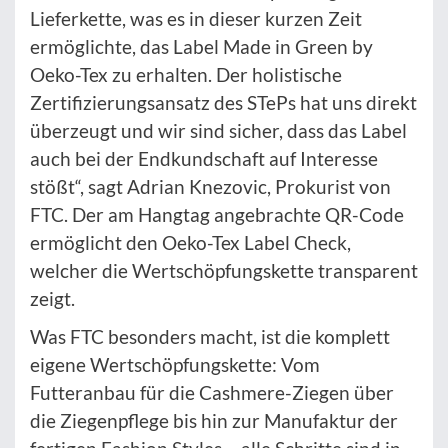
Lieferkette, was es in dieser kurzen Zeit
ermöglichte, das Label Made in Green by
Oeko-Tex zu erhalten. Der holistische
Zertifizierungsansatz des STePs hat uns direkt
überzeugt und wir sind sicher, dass das Label
auch bei der Endkundschaft auf Interesse
stößt“, sagt Adrian Knezovic, Prokurist von
FTC. Der am Hangtag angebrachte QR-Code
ermöglicht den Oeko-Tex Label Check,
welcher die Wertschöpfungskette transparent
zeigt.
Was FTC besonders macht, ist die komplett
eigene Wertschöpfungskette: Vom
Futteranbau für die Cashmere-Ziegen über
die Ziegenpflege bis hin zur Manufaktur der