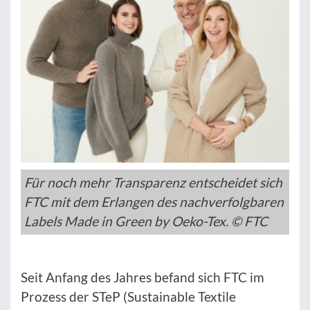
Für noch mehr Transparenz entscheidet sich
FTC mit dem Erlangen des nachverfolgbaren
Labels Made in Green by Oeko-Tex. © FTC
Seit Anfang des Jahres befand sich FTC im
Prozess der STeP (Sustainable Textile