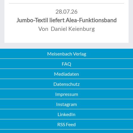
28.07.26
Jumbo-Textil liefert Alea-Funktionsband
Von Daniel Keienburg
Meisenbach Verlag
FAQ
Mediadaten
Datenschutz
Impressum
Instagram
LinkedIn
RSS Feed