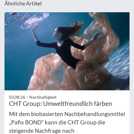
Ähnliche Artikel
03.08.26 –
Nachhaltigkeit
CHT Group: Umweltfreundlich färben
Mit dem biobasierten Nachbehandlungsmittel
„Pafix BOND“ kann die CHT Group die
steigende Nachfrage nach