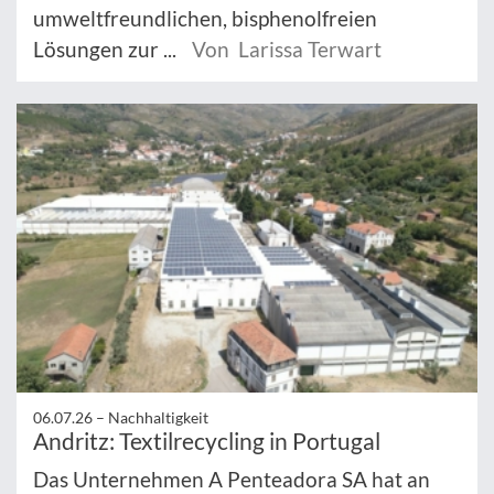
umweltfreundlichen, bisphenolfreien
Lösungen zur ...
Von Larissa Terwart
06.07.26 –
Nachhaltigkeit
Andritz: Textilrecycling in Portugal
Das Unternehmen A Penteadora SA hat an