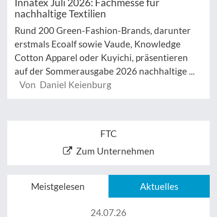
Innatex Juli 2026: Fachmesse für
nachhaltige Textilien
Rund 200 Green-Fashion-Brands, darunter
erstmals Ecoalf sowie Vaude, Knowledge
Cotton Apparel oder Kuyichi, präsentieren
auf der Sommerausgabe 2026 nachhaltige ...
Von Daniel Keienburg
FTC
Zum Unternehmen
Meistgelesen
Aktuelles
24.07.26