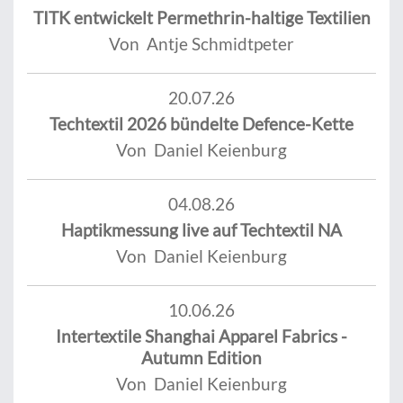
TITK entwickelt Permethrin-haltige Textilien
Von Antje Schmidtpeter
20.07.26
Techtextil 2026 bündelte Defence-Kette
Von Daniel Keienburg
04.08.26
Haptikmessung live auf Techtextil NA
Von Daniel Keienburg
10.06.26
Intertextile Shanghai Apparel Fabrics -
Autumn Edition
Von Daniel Keienburg