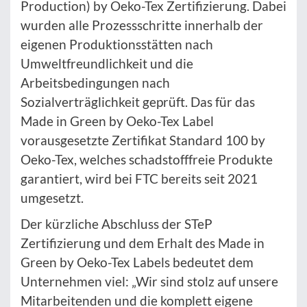
Production) by Oeko-Tex Zertifizierung. Dabei
wurden alle Prozessschritte innerhalb der
eigenen Produktionsstätten nach
Umweltfreundlichkeit und die
Arbeitsbedingungen nach
Sozialverträglichkeit geprüft. Das für das
Made in Green by Oeko-Tex Label
vorausgesetzte Zertifikat Standard 100 by
Oeko-Tex, welches schadstofffreie Produkte
garantiert, wird bei FTC bereits seit 2021
umgesetzt.
Der kürzliche Abschluss der STeP
Zertifizierung und dem Erhalt des Made in
Green by Oeko-Tex Labels bedeutet dem
Unternehmen viel: „Wir sind stolz auf unsere
Mitarbeitenden und die komplett eigene