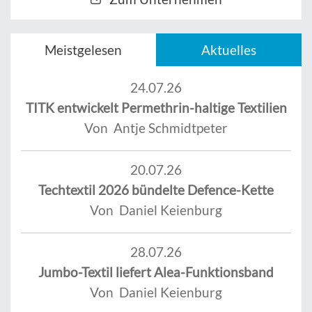
Meistgelesen
Aktuelles
24.07.26
TITK entwickelt Permethrin-haltige Textilien
Von Antje Schmidtpeter
20.07.26
Techtextil 2026 bündelte Defence-Kette
Von Daniel Keienburg
28.07.26
Jumbo-Textil liefert Alea-Funktionsband
Von Daniel Keienburg