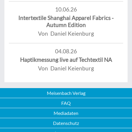
10.06.26
Intertextile Shanghai Apparel Fabrics -
Autumn Edition
Von Daniel Keienburg
04.08.26
Haptikmessung live auf Techtextil NA
Von Daniel Keienburg
Meisenbach Verlag
FAQ
Mediadaten
Datenschutz