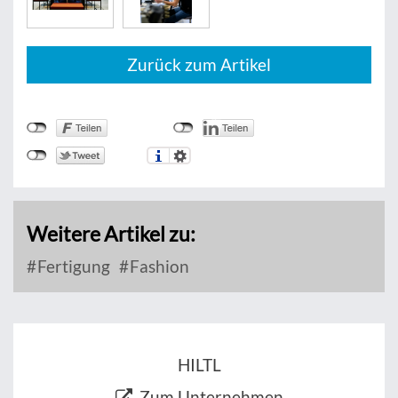
Zurück zum Artikel
Weitere Artikel zu:
Fertigung
Fashion
HILTL
Zum Unternehmen