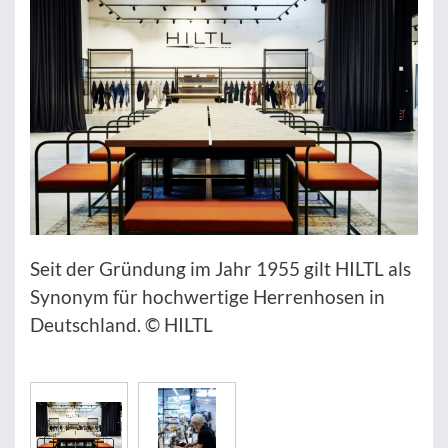
Seit der Gründung im Jahr 1955 gilt HILTL als
Synonym für hochwertige Herrenhosen in
Deutschland. © HILTL