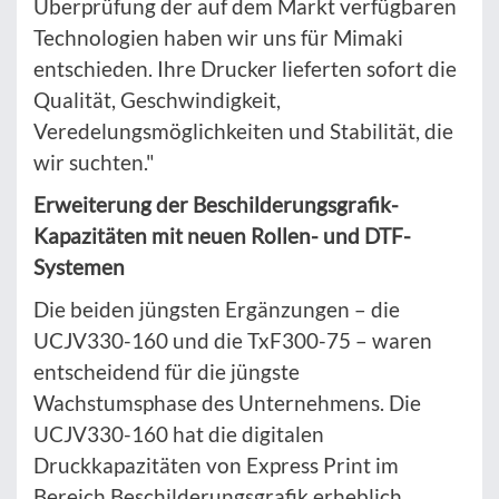
Überprüfung der auf dem Markt verfügbaren
Technologien haben wir uns für Mimaki
entschieden. Ihre Drucker lieferten sofort die
Qualität, Geschwindigkeit,
Veredelungsmöglichkeiten und Stabilität, die
wir suchten."
Erweiterung der Beschilderungsgrafik-
Kapazitäten mit neuen Rollen- und DTF-
Systemen
Die beiden jüngsten Ergänzungen – die
UCJV330-160 und die TxF300-75 – waren
entscheidend für die jüngste
Wachstumsphase des Unternehmens. Die
UCJV330-160 hat die digitalen
Druckkapazitäten von Express Print im
Bereich Beschilderungsgrafik erheblich