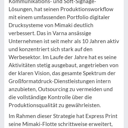
Kommunikations- und Soft-Signage-
Lösungen, hat seinen Produktionsworkflow
mit einem umfassenden Portfolio digitaler
Drucksysteme von Mimaki deutlich
verbessert. Das in Varna ansässige
Unternehmen ist seit mehr als 10 Jahren aktiv
und konzentriert sich stark auf den
Werbesektor. Im Laufe der Jahre hat es seine
Aktivitäten stetig ausgebaut, angetrieben von
der klaren Vision, das gesamte Spektrum der
Großformatdruck-Dienstleistungen intern
anzubieten, Outsourcing zu vermeiden und
die vollständige Kontrolle über die
Produktionsqualität zu gewährleisten.
Im Rahmen dieser Strategie hat Express Print
seine Mimaki-Flotte schrittweise erweitert,