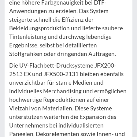
eine höhere Farbgenauigkeit bei DTF-
Anwendungen zu erzielen. Das System
steigerte schnell die Effizienz der
Bekleidungsproduktion und lieferte saubere
Tintenleistung und durchweg lebendige
Ergebnisse, selbst bei detaillierten
Stoffgrafiken oder dringenden Aufträgen.
Die UV-Flachbett-Drucksysteme JFX200-
2513 EX und JFX500-2131 bleiben ebenfalls
unverzichtbar für starre Medien und
individuelles Merchandising und ermöglichen
hochwertige Reproduktionen auf einer
Vielzahl von Materialien. Diese Systeme
unterstützen weiterhin die Expansion des
Unternehmens bei individualisierten
Paneelen, Dekorelementen sowie Innen- und