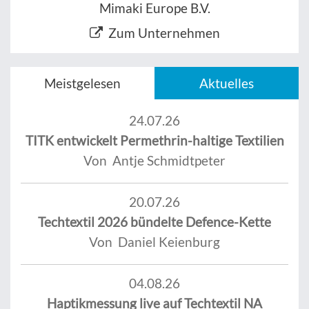
Mimaki Europe B.V.
Zum Unternehmen
Meistgelesen
Aktuelles
24.07.26
TITK entwickelt Permethrin-haltige Textilien
Von Antje Schmidtpeter
20.07.26
Techtextil 2026 bündelte Defence-Kette
Von Daniel Keienburg
04.08.26
Haptikmessung live auf Techtextil NA