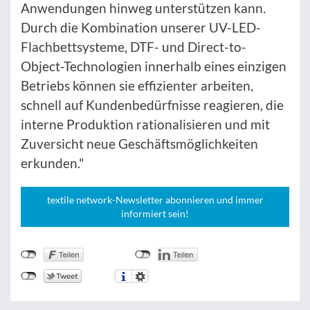
Anwendungen hinweg unterstützen kann.
Durch die Kombination unserer UV-LED-
Flachbettsysteme, DTF- und Direct-to-
Object-Technologien innerhalb eines einzigen
Betriebs können sie effizienter arbeiten,
schnell auf Kundenbedürfnisse reagieren, die
interne Produktion rationalisieren und mit
Zuversicht neue Geschäftsmöglichkeiten
erkunden."
textile network-Newsletter abonnieren und immer
informiert sein!