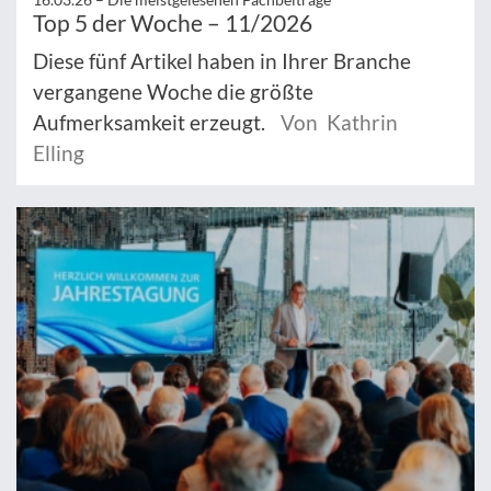
Top 5 der Woche – 11/2026
Diese fünf Artikel haben in Ihrer Branche
vergangene Woche die größte
Aufmerksamkeit erzeugt.
Von Kathrin
Elling