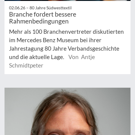
02.06.26 –
80 Jahre Südwesttextil
Branche fordert bessere
Rahmenbedingungen
Mehr als 100 Branchenvertreter diskutierten
im Mercedes Benz Museum bei ihrer
Jahrestagung 80 Jahre Verbandsgeschichte
und die aktuelle Lage.
Von Antje
Schmidtpeter