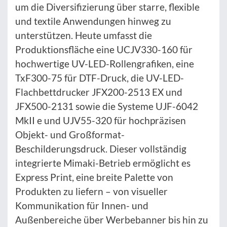
um die Diversifizierung über starre, flexible
und textile Anwendungen hinweg zu
unterstützen. Heute umfasst die
Produktionsfläche eine UCJV330-160 für
hochwertige UV-LED-Rollengrafiken, eine
TxF300-75 für DTF-Druck, die UV-LED-
Flachbettdrucker JFX200-2513 EX und
JFX500-2131 sowie die Systeme UJF-6042
MkII e und UJV55-320 für hochpräzisen
Objekt- und Großformat-
Beschilderungsdruck. Dieser vollständig
integrierte Mimaki-Betrieb ermöglicht es
Express Print, eine breite Palette von
Produkten zu liefern – von visueller
Kommunikation für Innen- und
Außenbereiche über Werbebanner bis hin zu