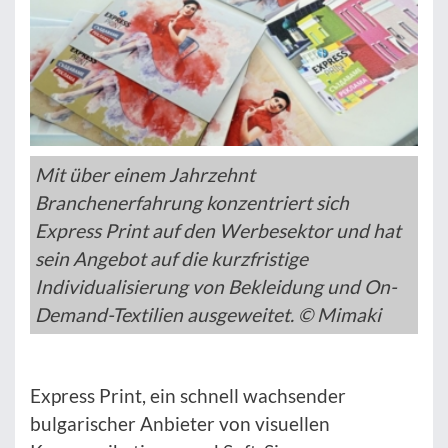
Mit über einem Jahrzehnt
Branchenerfahrung konzentriert sich
Express Print auf den Werbesektor und hat
sein Angebot auf die kurzfristige
Individualisierung von Bekleidung und On-
Demand-Textilien ausgeweitet. © Mimaki
Express Print, ein schnell wachsender
bulgarischer Anbieter von visuellen