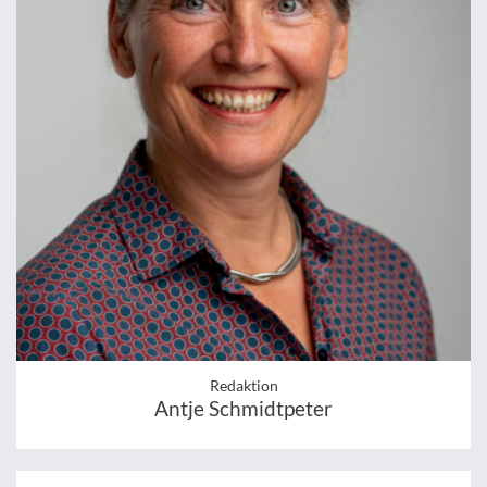
Redaktion
Antje Schmidtpeter