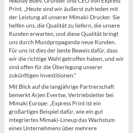
Nikolay Boev, Gründer und CEO von Express
Print. „Heute sind wir äußerst zufrieden mit
der Leistung all unserer Mimaki-Drucker. Sie
helfen uns, die Qualität zu liefern, die unsere
Kunden erwarten, und diese Qualität bringt
uns durch Mundpropaganda neue Kunden.
Für uns ist dies der beste Beweis dafür, dass
wir die richtige Wahl getroffen haben, und wir
sind offen für die Überlegung unserer
zukünftigen Investitionen."
Mit Blick auf die langjährige Partnerschaft
bemerkt Arjen Evertse, Vertriebsleiter bei
Mimaki Europe: „Express Print ist ein
großartiges Beispiel dafür, wie ein gut
integriertes Mimaki-Lineup das Wachstum
eines Unternehmens über mehrere