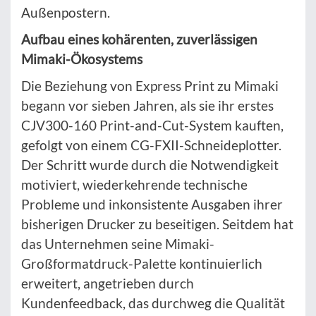
Außenpostern.
Aufbau eines kohärenten, zuverlässigen
Mimaki-Ökosystems
Die Beziehung von Express Print zu Mimaki
begann vor sieben Jahren, als sie ihr erstes
CJV300-160 Print-and-Cut-System kauften,
gefolgt von einem CG-FXII-Schneideplotter.
Der Schritt wurde durch die Notwendigkeit
motiviert, wiederkehrende technische
Probleme und inkonsistente Ausgaben ihrer
bisherigen Drucker zu beseitigen. Seitdem hat
das Unternehmen seine Mimaki-
Großformatdruck-Palette kontinuierlich
erweitert, angetrieben durch
Kundenfeedback, das durchweg die Qualität