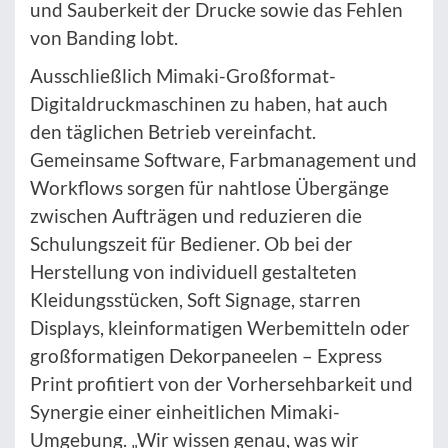
und Sauberkeit der Drucke sowie das Fehlen
von Banding lobt.
Ausschließlich Mimaki-Großformat-
Digitaldruckmaschinen zu haben, hat auch
den täglichen Betrieb vereinfacht.
Gemeinsame Software, Farbmanagement und
Workflows sorgen für nahtlose Übergänge
zwischen Aufträgen und reduzieren die
Schulungszeit für Bediener. Ob bei der
Herstellung von individuell gestalteten
Kleidungsstücken, Soft Signage, starren
Displays, kleinformatigen Werbemitteln oder
großformatigen Dekorpaneelen – Express
Print profitiert von der Vorhersehbarkeit und
Synergie einer einheitlichen Mimaki-
Umgebung. „Wir wissen genau, was wir