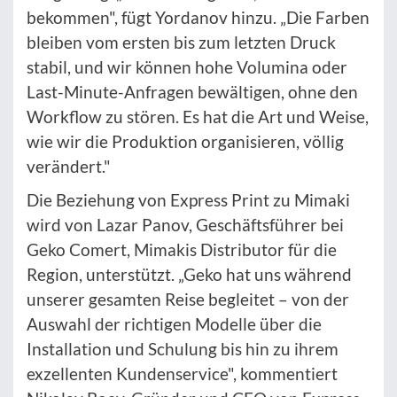
bekommen", fügt Yordanov hinzu. „Die Farben
bleiben vom ersten bis zum letzten Druck
stabil, und wir können hohe Volumina oder
Last-Minute-Anfragen bewältigen, ohne den
Workflow zu stören. Es hat die Art und Weise,
wie wir die Produktion organisieren, völlig
verändert."
Die Beziehung von Express Print zu Mimaki
wird von Lazar Panov, Geschäftsführer bei
Geko Comert, Mimakis Distributor für die
Region, unterstützt. „Geko hat uns während
unserer gesamten Reise begleitet – von der
Auswahl der richtigen Modelle über die
Installation und Schulung bis hin zu ihrem
exzellenten Kundenservice", kommentiert