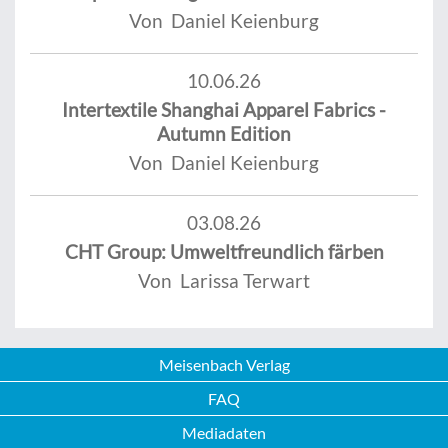
Von Daniel Keienburg
10.06.26
Intertextile Shanghai Apparel Fabrics -
Autumn Edition
Von Daniel Keienburg
03.08.26
CHT Group: Umweltfreundlich färben
Von Larissa Terwart
Meisenbach Verlag
FAQ
Mediadaten