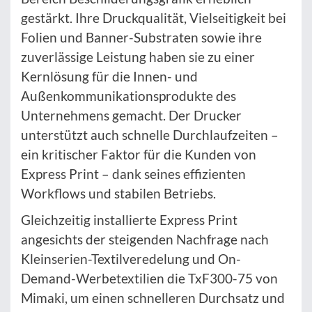
gestärkt. Ihre Druckqualität, Vielseitigkeit bei
Folien und Banner-Substraten sowie ihre
zuverlässige Leistung haben sie zu einer
Kernlösung für die Innen- und
Außenkommunikationsprodukte des
Unternehmens gemacht. Der Drucker
unterstützt auch schnelle Durchlaufzeiten –
ein kritischer Faktor für die Kunden von
Express Print – dank seines effizienten
Workflows und stabilen Betriebs.
Gleichzeitig installierte Express Print
angesichts der steigenden Nachfrage nach
Kleinserien-Textilveredelung und On-
Demand-Werbetextilien die TxF300-75 von
Mimaki, um einen schnelleren Durchsatz und