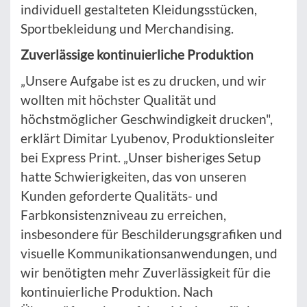
individuell gestalteten Kleidungsstücken,
Sportbekleidung und Merchandising.
Zuverlässige kontinuierliche Produktion
„Unsere Aufgabe ist es zu drucken, und wir
wollten mit höchster Qualität und
höchstmöglicher Geschwindigkeit drucken",
erklärt Dimitar Lyubenov, Produktionsleiter
bei Express Print. „Unser bisheriges Setup
hatte Schwierigkeiten, das von unseren
Kunden geforderte Qualitäts- und
Farbkonsistenzniveau zu erreichen,
insbesondere für Beschilderungsgrafiken und
visuelle Kommunikationsanwendungen, und
wir benötigten mehr Zuverlässigkeit für die
kontinuierliche Produktion. Nach