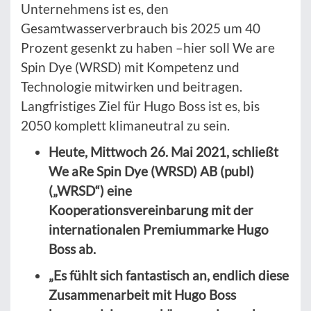
Unternehmens ist es, den
Gesamtwasserverbrauch bis 2025 um 40
Prozent gesenkt zu haben –hier soll We are
Spin Dye (WRSD) mit Kompetenz und
Technologie mitwirken und beitragen.
Langfristiges Ziel für Hugo Boss ist es, bis
2050 komplett klimaneutral zu sein.
Heute, Mittwoch 26. Mai 2021, schließt
We aRe Spin Dye (WRSD) AB (publ)
(„WRSD“) eine
Kooperationsvereinbarung mit der
internationalen Premiummarke Hugo
Boss ab.
„Es fühlt sich fantastisch an, endlich diese
Zusammenarbeit mit Hugo Boss