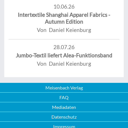
10.06.26
Intertextile Shanghai Apparel Fabrics -
Autumn Edition
Von Daniel Keienburg
28.07.26
Jumbo-Textil liefert Alea-Funktionsband
Von Daniel Keienburg
Meisenbach Verlag
FAQ
Mediadaten
Datenschutz
Impressum