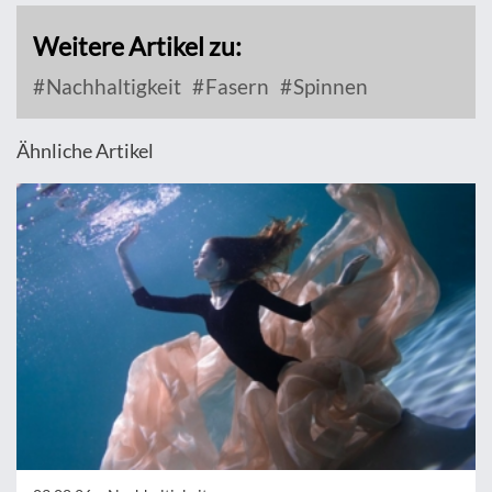
Weitere Artikel zu:
Nachhaltigkeit
Fasern
Spinnen
Ähnliche Artikel