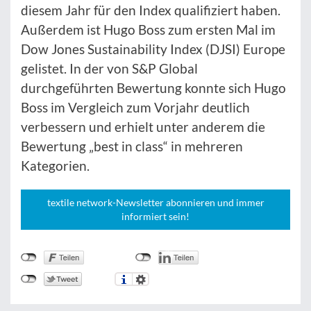
diesem Jahr für den Index qualifiziert haben.
Außerdem ist Hugo Boss zum ersten Mal im
Dow Jones Sustainability Index (DJSI) Europe
gelistet. In der von S&P Global
durchgeführten Bewertung konnte sich Hugo
Boss im Vergleich zum Vorjahr deutlich
verbessern und erhielt unter anderem die
Bewertung „best in class“ in mehreren
Kategorien.
textile network-Newsletter abonnieren und immer
informiert sein!