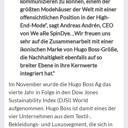
kommunizieren zu können, einem der
größten Modehäuser der Welt mit einer
offensichtlichen Position in der High-
End-Mode“, sagt Andreas Andrén, CEO
von We aRe SpinDye.
„
Wir freuen uns
sehr auf die Zusammenarbeit mit einer
ikonischen Marke von Hugo Boss-Größe,
die Nachhaltigkeit ebenfalls auf so
breiter Ebene in ihre Kernwerte
integriert hat.“
Im November wurde die Hugo Boss Ag das
vierte Jahr in Folge in den Dow Jones
Sustainability Index (DJSI) World
aufgenommen. Hugo Boss ist damit eines der
vier Unternehmen aus dem Textil-,
Bekleidungs- und Luxussegment, die sich in