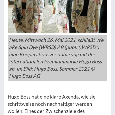
Heute, Mittwoch 26. Mai 2021, schließt We
aRe Spin Dye (WRSD) AB (publ) („WRSD“)
eine Kooperationsvereinbarung mit der
internationalen Premiummarke Hugo Boss
ab. Im Bild: Hugo Boss, Sommer 2021 ©
Hugo Boss AG
Hugo Boss hat eine klare Agenda, wie sie
schrittweise noch nachhaltiger werden
wollen. Eines der Zwischenziele des