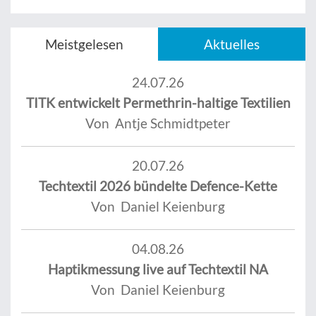
Meistgelesen
Aktuelles
24.07.26
TITK entwickelt Permethrin-haltige Textilien
Von Antje Schmidtpeter
20.07.26
Techtextil 2026 bündelte Defence-Kette
Von Daniel Keienburg
04.08.26
Haptikmessung live auf Techtextil NA
Von Daniel Keienburg