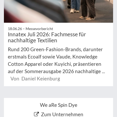
18.06.26 –
Messevorbericht
Innatex Juli 2026: Fachmesse für
nachhaltige Textilien
Rund 200 Green-Fashion-Brands, darunter
erstmals Ecoalf sowie Vaude, Knowledge
Cotton Apparel oder Kuyichi, präsentieren
auf der Sommerausgabe 2026 nachhaltige ...
Von Daniel Keienburg
We aRe Spin Dye
Zum Unternehmen