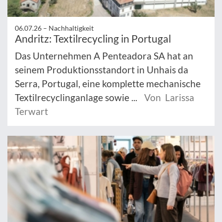
06.07.26 –
Nachhaltigkeit
Andritz: Textilrecycling in Portugal
Das Unternehmen A Penteadora SA hat an
seinem Produktionsstandort in Unhais da
Serra, Portugal, eine komplette mechanische
Textilrecyclinganlage sowie ...
Von Larissa
Terwart