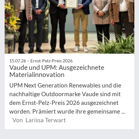
15.07.26 –
Ernst-Pelz-Preis 2026
Vaude und UPM: Ausgezeichnete
Materialinnovation
UPM Next Generation Renewables und die
nachhaltige Outdoormarke Vaude sind mit
dem Ernst-Pelz-Preis 2026 ausgezeichnet
worden. Prämiert wurde ihre gemeinsame ...
Von Larissa Terwart