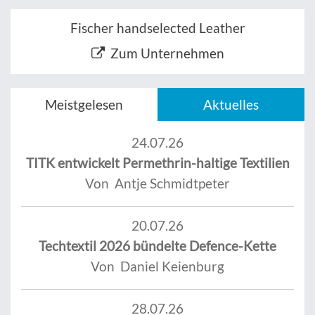
Fischer handselected Leather
Zum Unternehmen
Meistgelesen
Aktuelles
24.07.26
TITK entwickelt Permethrin-haltige Textilien
Von Antje Schmidtpeter
20.07.26
Techtextil 2026 bündelte Defence-Kette
Von Daniel Keienburg
28.07.26