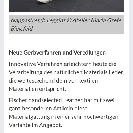
Nappastretch Leggins © Atelier Maria Grefe
Bielefeld
Neue Gerbverfahren und Veredlungen
Innovative Verfahren erleichtern heute die
Verarbeitung des natürlichen Materials Leder,
die weitestgehend dem von textilen
Materialien entspricht.
Fischer handselected Leather hat mit zwei
ganz besonderen Artikeln diese
Materialgattung in einer sehr hochwertigen
Variante im Angebot.