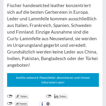
Fischer handeselcted leather konzentriert
sich auf die besten Gerbereien in Europa.
Leder und Lammfelle kommen ausschließlich
aus Italien, Frankreich, Spanien, Schweden
und Finnland. Einzige Ausnahme sind die
Curly-Lammfelle aus Neuseeland, sie werden
im Ursprungsland gegerbt und veredelt.
Grundsätzlich werden keine Leder aus China,
Indien, Pakistan, Bangladesch oder der Türkei
angeboten!
textile network-Newsletter abonnieren und immer
informiert sein!