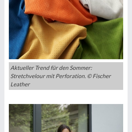
Aktueller Trend für den Sommer:
Stretchvelour mit Perforation. © Fischer
Leather