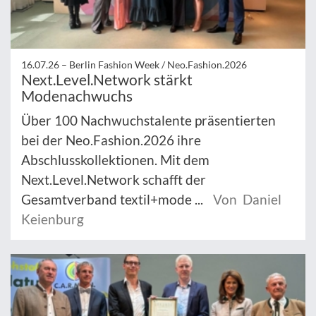
16.07.26 –
Berlin Fashion Week / Neo.Fashion.2026
Next.Level.Network stärkt
Modenachwuchs
Über 100 Nachwuchstalente präsentierten
bei der Neo.Fashion.2026 ihre
Abschlusskollektionen. Mit dem
Next.Level.Network schafft der
Gesamtverband textil+mode ...
Von Daniel
Keienburg