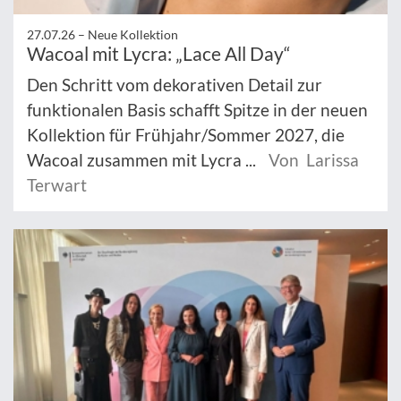
27.07.26 –
Neue Kollektion
Wacoal mit Lycra: „Lace All Day“
Den Schritt vom dekorativen Detail zur
funktionalen Basis schafft Spitze in der neuen
Kollektion für Frühjahr/Sommer 2027, die
Wacoal zusammen mit Lycra ...
Von Larissa
Terwart