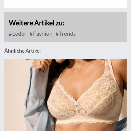
Weitere Artikel zu:
Leder
Fashion
Trends
Ähnliche Artikel