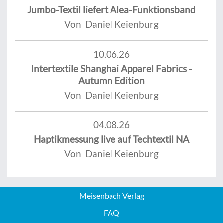
Jumbo-Textil liefert Alea-Funktionsband
Von Daniel Keienburg
10.06.26
Intertextile Shanghai Apparel Fabrics -
Autumn Edition
Von Daniel Keienburg
04.08.26
Haptikmessung live auf Techtextil NA
Von Daniel Keienburg
Meisenbach Verlag
FAQ