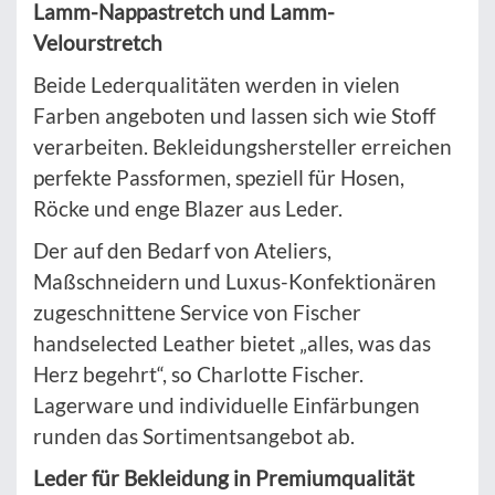
Lamm-Nappastretch und Lamm-
Velourstretch
Beide Lederqualitäten werden in vielen
Farben angeboten und lassen sich wie Stoff
verarbeiten. Bekleidungshersteller erreichen
perfekte Passformen, speziell für Hosen,
Röcke und enge Blazer aus Leder.
Der auf den Bedarf von Ateliers,
Maßschneidern und Luxus-Konfektionären
zugeschnittene Service von Fischer
handselected Leather bietet „alles, was das
Herz begehrt“, so Charlotte Fischer.
Lagerware und individuelle Einfärbungen
runden das Sortimentsangebot ab.
Leder für Bekleidung in Premiumqualität