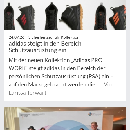
24.07.26 –
Sicherheitsschuh-Kollektion
adidas steigt in den Bereich
Schutzausrüstung ein
Mit der neuen Kollektion „Adidas PRO
WORK“ steigt adidas in den Bereich der
persönlichen Schutzausrüstung (PSA) ein –
auf den Markt gebracht werden die ...
Von
Larissa Terwart