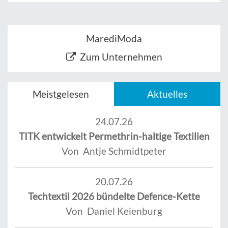
MarediModa
Zum Unternehmen
Meistgelesen
Aktuelles
24.07.26
TITK entwickelt Permethrin-haltige Textilien
Von Antje Schmidtpeter
20.07.26
Techtextil 2026 bündelte Defence-Kette
Von Daniel Keienburg