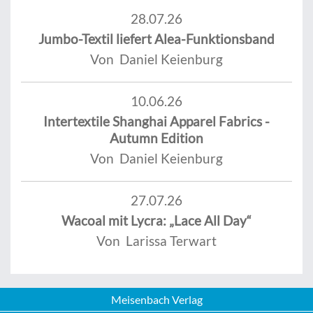
28.07.26
Jumbo-Textil liefert Alea-Funktionsband
Von Daniel Keienburg
10.06.26
Intertextile Shanghai Apparel Fabrics -
Autumn Edition
Von Daniel Keienburg
27.07.26
Wacoal mit Lycra: „Lace All Day“
Von Larissa Terwart
Meisenbach Verlag