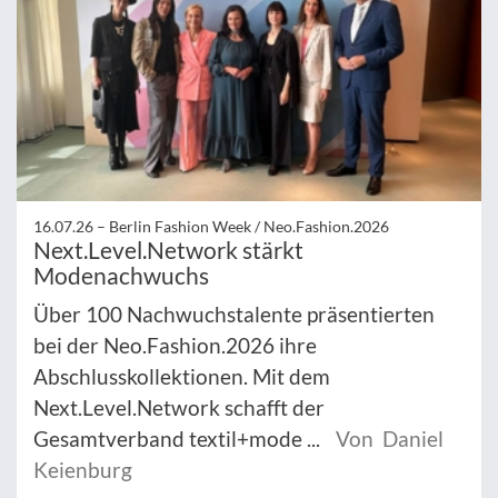
16.07.26 –
Berlin Fashion Week / Neo.Fashion.2026
Next.Level.Network stärkt
Modenachwuchs
Über 100 Nachwuchstalente präsentierten
bei der Neo.Fashion.2026 ihre
Abschlusskollektionen. Mit dem
Next.Level.Network schafft der
Gesamtverband textil+mode ...
Von Daniel
Keienburg