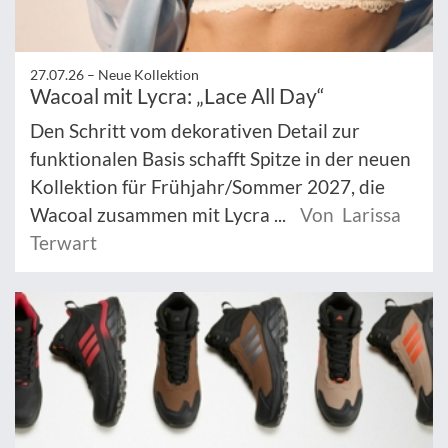
27.07.26 –
Neue Kollektion
Wacoal mit Lycra: „Lace All Day“
Den Schritt vom dekorativen Detail zur
funktionalen Basis schafft Spitze in der neuen
Kollektion für Frühjahr/Sommer 2027, die
Wacoal zusammen mit Lycra ...
Von Larissa
Terwart