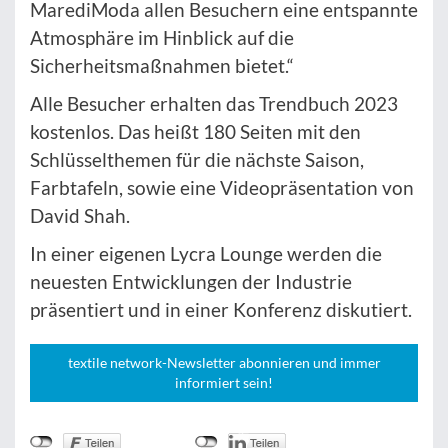
MarediModa allen Besuchern eine entspannte
Atmosphäre im Hinblick auf die
Sicherheitsmaßnahmen bietet.“
Alle Besucher erhalten das Trendbuch 2023
kostenlos. Das heißt 180 Seiten mit den
Schlüsselthemen für die nächste Saison,
Farbtafeln, sowie eine Videopräsentation von
David Shah.
In einer eigenen Lycra Lounge werden die
neuesten Entwicklungen der Industrie
präsentiert und in einer Konferenz diskutiert.
textile network-Newsletter abonnieren und immer
informiert sein!