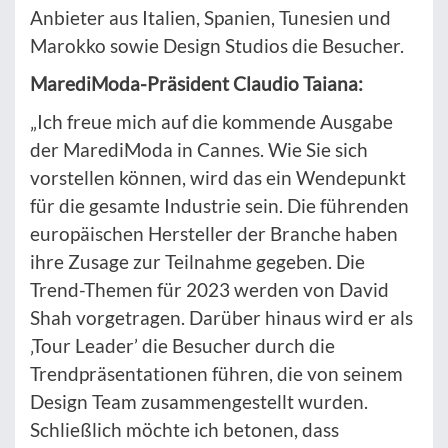
Anbieter aus Italien, Spanien, Tunesien und
Marokko sowie Design Studios die Besucher.
MarediModa-Präsident Claudio Taiana:
„Ich freue mich auf die kommende Ausgabe
der MarediModa in Cannes. Wie Sie sich
vorstellen können, wird das ein Wendepunkt
für die gesamte Industrie sein. Die führenden
europäischen Hersteller der Branche haben
ihre Zusage zur Teilnahme gegeben. Die
Trend-Themen für 2023 werden von David
Shah vorgetragen. Darüber hinaus wird er als
‚Tour Leader’ die Besucher durch die
Trendpräsentationen führen, die von seinem
Design Team zusammengestellt wurden.
Schließlich möchte ich betonen, dass