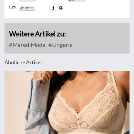
Weitere Artikel zu:
MarediModa
Lingerie
Ähnliche Artikel