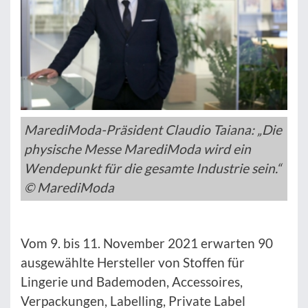
MarediModa-Präsident Claudio Taiana: „Die
physische Messe MarediModa wird ein
Wendepunkt für die gesamte Industrie sein.“
© MarediModa
Vom 9. bis 11. November 2021 erwarten 90
ausgewählte Hersteller von Stoffen für
Lingerie und Bademoden, Accessoires,
Verpackungen, Labelling, Private Label