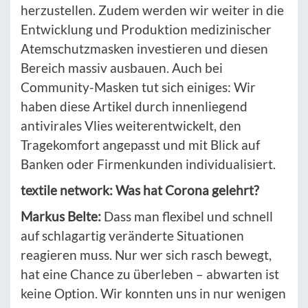
herzustellen. Zudem werden wir weiter in die
Entwicklung und Produktion medizinischer
Atemschutzmasken investieren und diesen
Bereich massiv ausbauen. Auch bei
Community-Masken tut sich einiges: Wir
haben diese Artikel durch innenliegend
antivirales Vlies weiterentwickelt, den
Tragekomfort angepasst und mit Blick auf
Banken oder Firmenkunden individualisiert.
textile network: Was hat Corona gelehrt?
Markus Belte:
Dass man flexibel und schnell
auf schlagartig veränderte Situationen
reagieren muss. Nur wer sich rasch bewegt,
hat eine Chance zu überleben – abwarten ist
keine Option. Wir konnten uns in nur wenigen