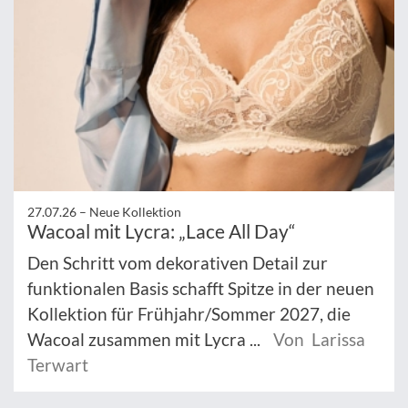
27.07.26 –
Neue Kollektion
Wacoal mit Lycra: „Lace All Day“
Den Schritt vom dekorativen Detail zur
funktionalen Basis schafft Spitze in der neuen
Kollektion für Frühjahr/Sommer 2027, die
Wacoal zusammen mit Lycra ...
Von Larissa
Terwart