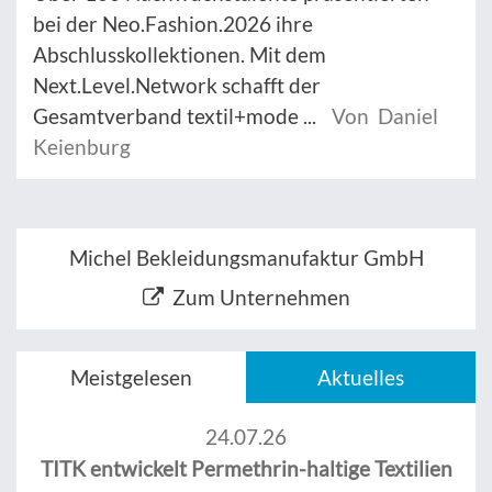
bei der Neo.Fashion.2026 ihre
Abschlusskollektionen. Mit dem
Next.Level.Network schafft der
Gesamtverband textil+mode ...
Von Daniel
Keienburg
Michel Bekleidungsmanufaktur GmbH
Zum Unternehmen
Meistgelesen
Aktuelles
24.07.26
TITK entwickelt Permethrin-haltige Textilien