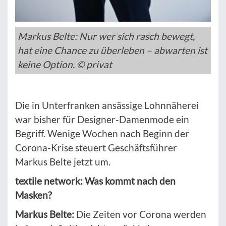
Markus Belte: Nur wer sich rasch bewegt,
hat eine Chance zu überleben – abwarten ist
keine Option. © privat
Die in Unterfranken ansässige Lohnnäherei
war bisher für Designer-Damenmode ein
Begriff. Wenige Wochen nach Beginn der
Corona-Krise steuert Geschäftsführer
Markus Belte jetzt um.
textile network: Was kommt nach den
Masken?
Markus Belte:
Die Zeiten vor Corona werden