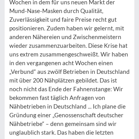
Wochen in dem für uns neuen Markt der
Mund-Nase-Masken durch Qualität,
Zuverlässigkeit und faire Preise recht gut
positionieren. Zudem haben wir gelernt, mit
anderen Nähereien und Zwischenmeistern
wieder zusammenzuarbeiten. Diese Krise hat
uns extrem zusammengeschweißt. Wir haben
in den vergangenen acht Wochen einen
„Verbund“ aus zwölf Betrieben in Deutschland
mit über 200 Nähplätzen gebildet. Das ist
noch nicht das Ende der Fahnenstange: Wir
bekommen fast täglich Anfragen von
Nähbetrieben in Deutschland ... Ich plane die
Gründung einer „Genossenschaft deutscher
Nähbetriebe“ – denn gemeinsam sind wir
unglaublich stark. Das haben die letzten