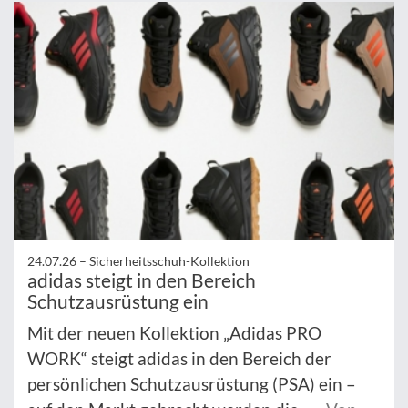
24.07.26 –
Sicherheitsschuh-Kollektion
adidas steigt in den Bereich
Schutzausrüstung ein
Mit der neuen Kollektion „Adidas PRO
WORK“ steigt adidas in den Bereich der
persönlichen Schutzausrüstung (PSA) ein –