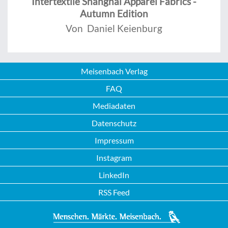
Intertextile Shanghai Apparel Fabrics -
Autumn Edition
Von Daniel Keienburg
Meisenbach Verlag
FAQ
Mediadaten
Datenschutz
Impressum
Instagram
LinkedIn
RSS Feed