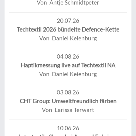
Von Antje Schmidtpeter
20.07.26
Techtextil 2026 bündelte Defence-Kette
Von Daniel Keienburg
04.08.26
Haptikmessung live auf Techtextil NA
Von Daniel Keienburg
03.08.26
CHT Group: Umweltfreundlich färben
Von Larissa Terwart
10.06.26