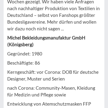
Wochen gezeigt. Wir haben viele Anfragen
nach nachhaltiger Produktion von Textilien in
Deutschland – selbst von Fanshops größter
Bundesligavereine. Mehr dürfen und wollen
wir dazu noch nicht sagen ...
Michel Bekleidungsmanufaktur GmbH
(Königsberg)
Gegründet: 1980
Beschäftigte: 86
Kerngeschäft: vor Corona: DOB für deutsche
Designer, Muster und Serien
nach Corona: Community-Masen, Kleidung
für Medizin und Pflege sowie
Entwicklung von Atemschutzmasken FFP