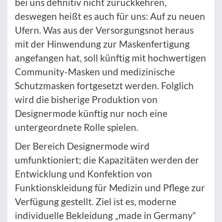
bei uns definitiv nicht zurückkehren,
deswegen heißt es auch für uns: Auf zu neuen
Ufern. Was aus der Versorgungsnot heraus
mit der Hinwendung zur Maskenfertigung
angefangen hat, soll künftig mit hochwertigen
Community-Masken und medizinische
Schutzmasken fortgesetzt werden. Folglich
wird die bisherige Produktion von
Designermode künftig nur noch eine
untergeordnete Rolle spielen.
Der Bereich Designermode wird
umfunktioniert; die Kapazitäten werden der
Entwicklung und Konfektion von
Funktionskleidung für Medizin und Pflege zur
Verfügung gestellt. Ziel ist es, moderne
individuelle Bekleidung „made in Germany“