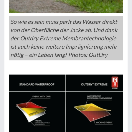
So wie es sein muss perlt das Wasser direkt
von der Oberfläche der Jacke ab. Und dank
der Outdry Extreme Membrantechnologie
ist auch keine weitere Imprägnierung mehr
nötig – ein Leben lang! Photos: OutDry