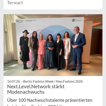
Terwart
16.07.26 –
Berlin Fashion Week / Neo.Fashion.2026
Next.Level.Network stärkt
Modenachwuchs
Über 100 Nachwuchstalente präsentierten