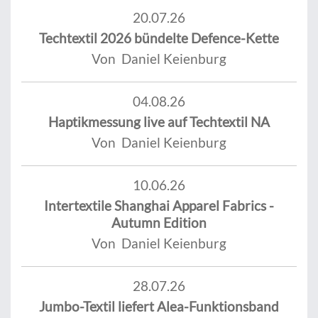
20.07.26
Techtextil 2026 bündelte Defence-Kette
Von Daniel Keienburg
04.08.26
Haptikmessung live auf Techtextil NA
Von Daniel Keienburg
10.06.26
Intertextile Shanghai Apparel Fabrics -
Autumn Edition
Von Daniel Keienburg
28.07.26
Jumbo-Textil liefert Alea-Funktionsband