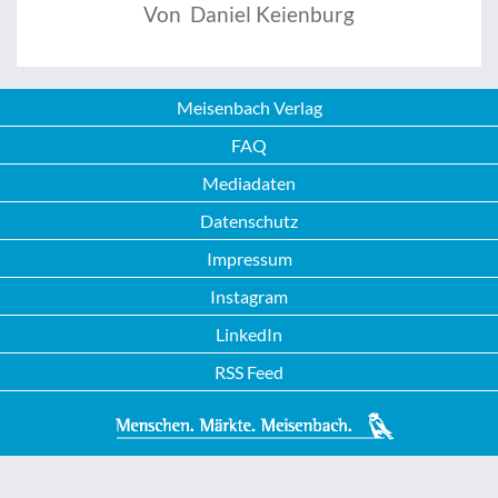
Von Daniel Keienburg
Meisenbach Verlag
FAQ
Mediadaten
Datenschutz
Impressum
Instagram
LinkedIn
RSS Feed