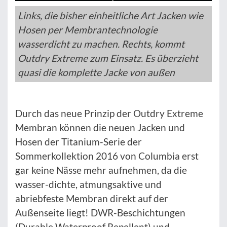
Links, die bisher einheitliche Art Jacken wie
Hosen per Membrantechnologie
wasserdicht zu machen. Rechts, kommt
Outdry Extreme zum Einsatz. Es überzieht
quasi die komplette Jacke von außen
Durch das neue Prinzip der Outdry Extreme
Membran können die neuen Jacken und
Hosen der Titanium-Serie der
Sommerkollektion 2016 von Columbia erst
gar keine Nässe mehr aufnehmen, da die
wasser-dichte, atmungsaktive und
abriebfeste Membran direkt auf der
Außenseite liegt! DWR-Beschichtungen
(Durable Waterproof Repellent) und