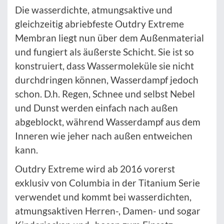
Die wasserdichte, atmungsaktive und
gleichzeitig abriebfeste Outdry Extreme
Membran liegt nun über dem Außenmaterial
und fungiert als äußerste Schicht. Sie ist so
konstruiert, dass Wassermoleküle sie nicht
durchdringen können, Wasserdampf jedoch
schon. D.h. Regen, Schnee und selbst Nebel
und Dunst werden einfach nach außen
abgeblockt, während Wasserdampf aus dem
Inneren wie jeher nach außen entweichen
kann.
Outdry Extreme wird ab 2016 vorerst
exklusiv von Columbia in der Titanium Serie
verwendet und kommt bei wasserdichten,
atmungsaktiven Herren-, Damen- und sogar