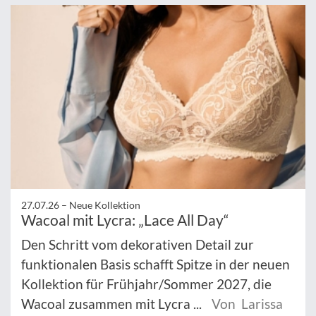
27.07.26 –
Neue Kollektion
Wacoal mit Lycra: „Lace All Day“
Den Schritt vom dekorativen Detail zur
funktionalen Basis schafft Spitze in der neuen
Kollektion für Frühjahr/Sommer 2027, die
Wacoal zusammen mit Lycra ...
Von Larissa