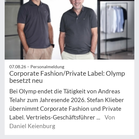
07.08.26 –
Personalmeldung
Corporate Fashion/Private Label: Olymp
besetzt neu
Bei Olymp endet die Tätigkeit von Andreas
Telahr zum Jahresende 2026. Stefan Klieber
übernimmt Corporate Fashion und Private
Label. Vertriebs-Geschäftsführer ...
Von
Daniel Keienburg