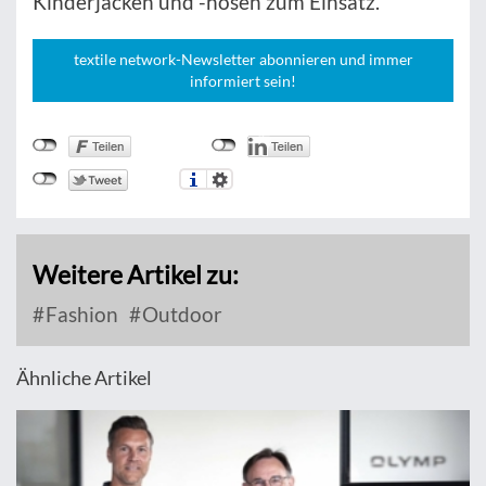
Kinderjacken und -hosen zum Einsatz.
textile network-Newsletter abonnieren und immer
informiert sein!
Weitere Artikel zu:
Fashion
Outdoor
Ähnliche Artikel