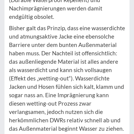
Nachimprägnierungen werden damit
endgültig obsolet.
Bisher galt das Prinzip, dass eine wasserdichte
und atmungsaktive Jacke eine ebensolche
Barriere unter dem bunten Außenmaterial
haben muss. Der Nachteil ist offensichtlich:
das außenliegende Material ist alles andere
als wasserdicht und kann sich vollsaugen
(Effekt des „wetting-out“). Wasserdichte
Jacken und Hosen fühlen sich kalt, klamm und
sogar nass an. Eine Imprägnierung kann
diesen wetting-out Prozess zwar
verlangsamen, jedoch nutzen sich die
herkömmlichen DWRs relativ schnell ab und
das Außenmaterial beginnt Wasser zu ziehen.