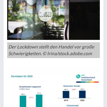
Der Lockdown stellt den Handel vor große
Schwierigkeiten. © Irina/stock.adobe.com