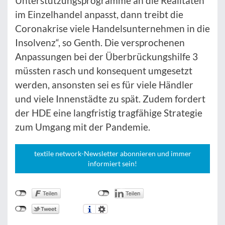
Unterstützungsprogramme an die Realitäten
im Einzelhandel anpasst, dann treibt die
Coronakrise viele Handelsunternehmen in die
Insolvenz“, so Genth. Die versprochenen
Anpassungen bei der Überbrückungshilfe 3
müssten rasch und konsequent umgesetzt
werden, ansonsten sei es für viele Händler
und viele Innenstädte zu spät. Zudem fordert
der HDE eine langfristig tragfähige Strategie
zum Umgang mit der Pandemie.
textile network-Newsletter abonnieren und immer
informiert sein!