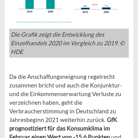
Die Grafik zeigt die Entwicklung des
Einzelhandels 2020 im Vergleich zu 2019. ©
HDE
Da die Anschaffungsneignung regelrecht
zusammen bricht und auch die Konjunktur-
und die Einkommenserwartung Verluste zu
verzeichnen haben, geht die
Verbraucherstimmung in Deutschland zu
Jahresbeginn 2021 weiterhin zurück.
GfK
prognostiziert für das Konsumklima im
Februar einen Wert von -15,6 Punkten
und