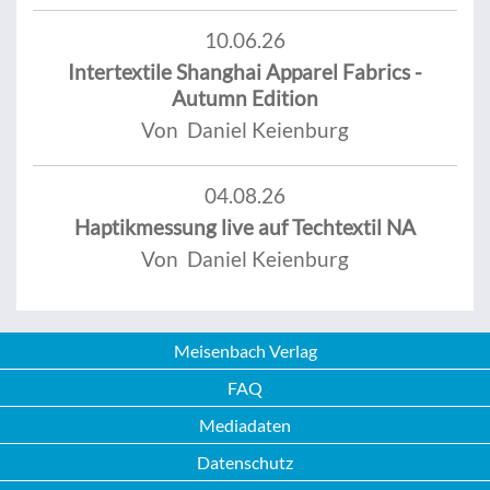
10.06.26
Intertextile Shanghai Apparel Fabrics -
Autumn Edition
Von Daniel Keienburg
04.08.26
Haptikmessung live auf Techtextil NA
Von Daniel Keienburg
Meisenbach Verlag
FAQ
Mediadaten
Datenschutz