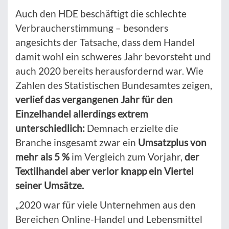
Auch den HDE beschäftigt die schlechte
Verbraucherstimmung – besonders
angesichts der Tatsache, dass dem Handel
damit wohl ein schweres Jahr bevorsteht und
auch 2020 bereits herausfordernd war. Wie
Zahlen des Statistischen Bundesamtes zeigen,
verlief das vergangenen Jahr für den
Einzelhandel allerdings extrem
unterschiedlich:
Demnach erzielte die
Branche insgesamt zwar ein
Umsatzplus von
mehr als 5 %
im Vergleich zum Vorjahr,
der
Textilhandel aber verlor knapp ein Viertel
seiner Umsätze.
„2020 war für viele Unternehmen aus den
Bereichen Online-Handel und Lebensmittel