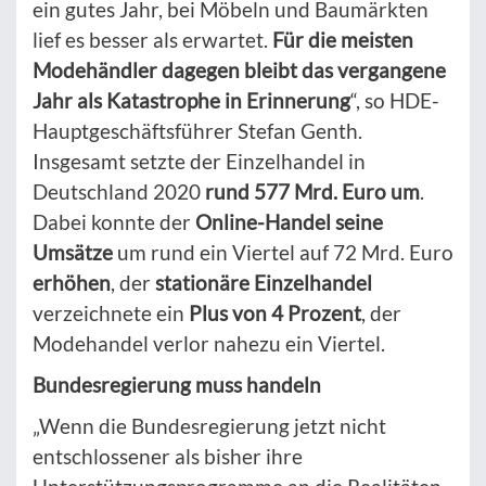
ein gutes Jahr, bei Möbeln und Baumärkten
lief es besser als erwartet.
Für die meisten
Modehändler dagegen bleibt das vergangene
Jahr als Katastrophe in Erinnerung
“, so HDE-
Hauptgeschäftsführer Stefan Genth.
Insgesamt setzte der Einzelhandel in
Deutschland 2020
rund 577 Mrd. Euro um
.
Dabei konnte der
Online-Handel seine
Umsätze
um rund ein Viertel auf 72 Mrd. Euro
erhöhen
, der
stationäre Einzelhandel
verzeichnete ein
Plus von 4 Prozent
, der
Modehandel verlor nahezu ein Viertel.
Bundesregierung muss handeln
„Wenn die Bundesregierung jetzt nicht
entschlossener als bisher ihre