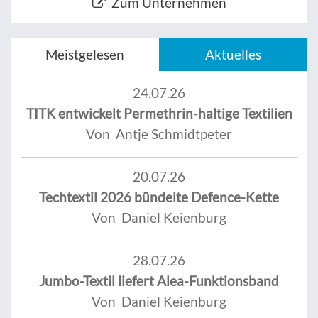
Zum Unternehmen
Meistgelesen
Aktuelles
24.07.26
TITK entwickelt Permethrin-haltige Textilien
Von Antje Schmidtpeter
20.07.26
Techtextil 2026 bündelte Defence-Kette
Von Daniel Keienburg
28.07.26
Jumbo-Textil liefert Alea-Funktionsband
Von Daniel Keienburg