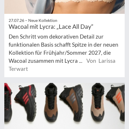
27.07.26 –
Neue Kollektion
Wacoal mit Lycra: „Lace All Day“
Den Schritt vom dekorativen Detail zur
funktionalen Basis schafft Spitze in der neuen
Kollektion für Frühjahr/Sommer 2027, die
Wacoal zusammen mit Lycra ...
Von Larissa
Terwart