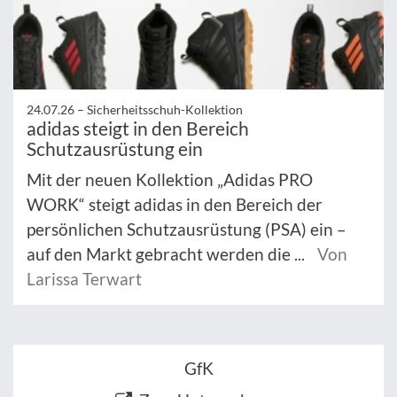
24.07.26 –
Sicherheitsschuh-Kollektion
adidas steigt in den Bereich
Schutzausrüstung ein
Mit der neuen Kollektion „Adidas PRO
WORK“ steigt adidas in den Bereich der
persönlichen Schutzausrüstung (PSA) ein –
auf den Markt gebracht werden die ...
Von
Larissa Terwart
GfK