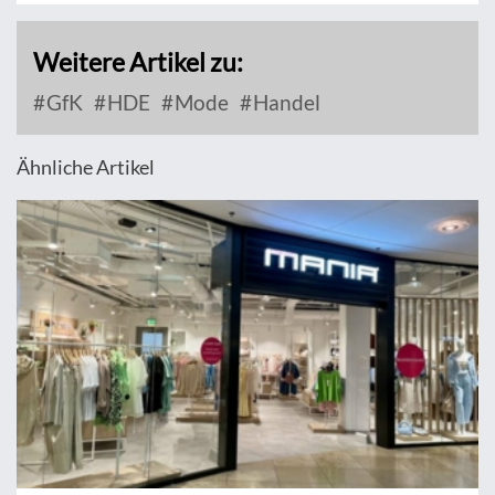
Weitere Artikel zu:
GfK
HDE
Mode
Handel
Ähnliche Artikel