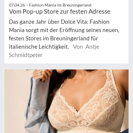
07.04.26 –
Fashion Mania im Breuningerland
Vom Pop-up Store zur festen Adresse
Das ganze Jahr über Dolce Vita: Fashion
Mania sorgt mit der Eröffnung seines neuen,
festen Stores im Breuningerland für
italienische Leichtigkeit.
Von Antje
Schmidtpeter