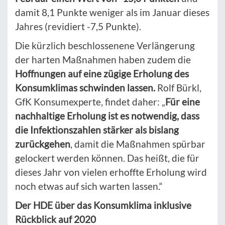
damit 8,1 Punkte weniger als im Januar dieses
Jahres (revidiert -7,5 Punkte).
Die kürzlich beschlossenene Verlängerung
der harten Maßnahmen haben zudem die
Hoffnungen auf eine zügige Erholung des
Konsumklimas schwinden lassen.
Rolf Bürkl,
GfK Konsumexperte, findet daher: „
Für eine
nachhaltige Erholung ist es notwendig, dass
die Infektionszahlen stärker als bislang
zurückgehen
, damit die Maßnahmen spürbar
gelockert werden können. Das heißt, die für
dieses Jahr von vielen erhoffte Erholung wird
noch etwas auf sich warten lassen.“
Der HDE über das Konsumklima inklusive
Rückblick auf 2020