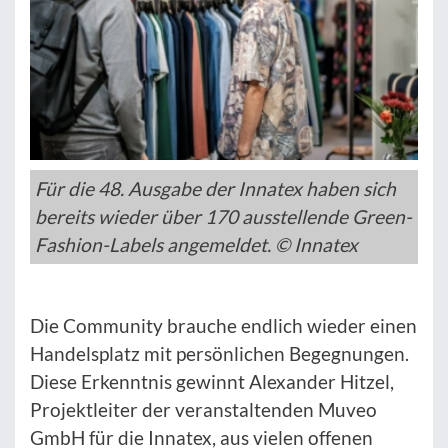
Für die 48. Ausgabe der Innatex haben sich
bereits wieder über 170 ausstellende Green-
Fashion-Labels angemeldet. © Innatex
Die Community brauche endlich wieder einen
Handelsplatz mit persönlichen Begegnungen.
Diese Erkenntnis gewinnt Alexander Hitzel,
Projektleiter der veranstaltenden Muveo
GmbH für die Innatex, aus vielen offenen