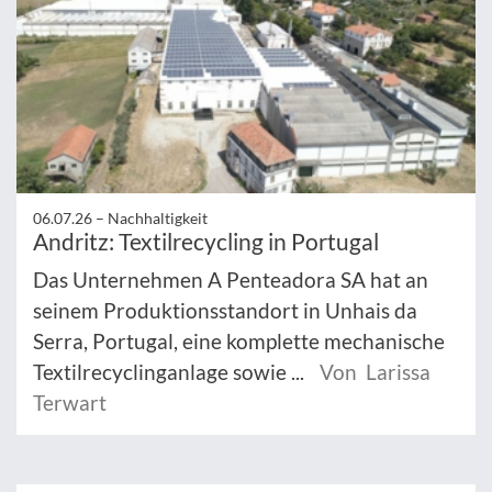
06.07.26 –
Nachhaltigkeit
Andritz: Textilrecycling in Portugal
Das Unternehmen A Penteadora SA hat an
seinem Produktionsstandort in Unhais da
Serra, Portugal, eine komplette mechanische
Textilrecyclinganlage sowie ...
Von Larissa
Terwart