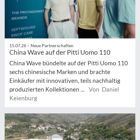
15.07.26 –
Neue Partnerschaften
China Wave auf der Pitti Uomo 110
China Wave bündelte auf der Pitti Uomo 110
sechs chinesische Marken und brachte
Einkäufer mit innovativen, teils nachhaltig
produzierten Kollektionen ...
Von Daniel
Keienburg