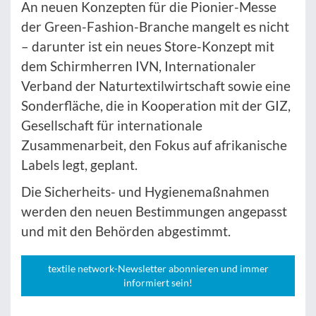
An neuen Konzepten für die Pionier-Messe
der Green-Fashion-Branche mangelt es nicht
– darunter ist ein neues Store-Konzept mit
dem Schirmherren IVN, Internationaler
Verband der Naturtextilwirtschaft sowie eine
Sonderfläche, die in Kooperation mit der GIZ,
Gesellschaft für internationale
Zusammenarbeit, den Fokus auf afrikanische
Labels legt, geplant.
Die Sicherheits- und Hygienemaßnahmen
werden den neuen Bestimmungen angepasst
und mit den Behörden abgestimmt.
textile network-Newsletter abonnieren und immer
informiert sein!