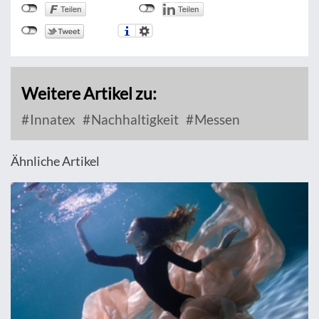
Weitere Artikel zu:
Innatex
Nachhaltigkeit
Messen
Ähnliche Artikel