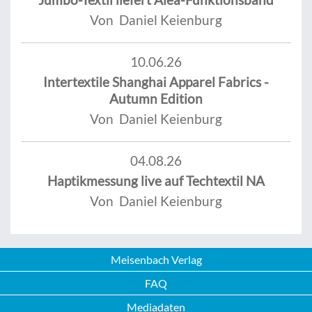
Von Daniel Keienburg
10.06.26
Intertextile Shanghai Apparel Fabrics -
Autumn Edition
Von Daniel Keienburg
04.08.26
Haptikmessung live auf Techtextil NA
Von Daniel Keienburg
Meisenbach Verlag
FAQ
Mediadaten