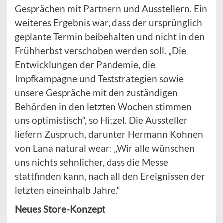
Gesprächen mit Partnern und Ausstellern. Ein
weiteres Ergebnis war, dass der ursprünglich
geplante Termin beibehalten und nicht in den
Frühherbst verschoben werden soll. „Die
Entwicklungen der Pandemie, die
Impfkampagne und Teststrategien sowie
unsere Gespräche mit den zuständigen
Behörden in den letzten Wochen stimmen
uns optimistisch“, so Hitzel. Die Aussteller
liefern Zuspruch, darunter Hermann Kohnen
von Lana natural wear: „Wir alle wünschen
uns nichts sehnlicher, dass die Messe
stattfinden kann, nach all den Ereignissen der
letzten eineinhalb Jahre.“
Neues Store-Konzept