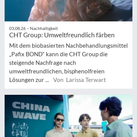
03.08.26 –
Nachhaltigkeit
CHT Group: Umweltfreundlich färben
Mit dem biobasierten Nachbehandlungsmittel
„Pafix BOND“ kann die CHT Group die
steigende Nachfrage nach
umweltfreundlichen, bisphenolfreien
Lösungen zur ...
Von Larissa Terwart