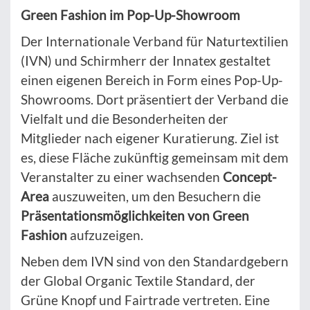
Green Fashion im Pop-Up-Showroom
Der Internationale Verband für Naturtextilien
(IVN) und Schirmherr der Innatex gestaltet
einen eigenen Bereich in Form eines Pop-Up-
Showrooms. Dort präsentiert der Verband die
Vielfalt und die Besonderheiten der
Mitglieder nach eigener Kuratierung. Ziel ist
es, diese Fläche zukünftig gemeinsam mit dem
Veranstalter zu einer wachsenden
Concept-
Area
auszuweiten, um den Besuchern die
Präsentationsmöglichkeiten von Green
Fashion
aufzuzeigen.
Neben dem IVN sind von den Standardgebern
der Global Organic Textile Standard, der
Grüne Knopf und Fairtrade vertreten. Eine