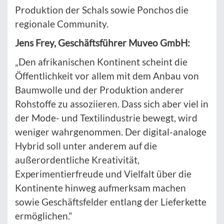
Produktion der Schals sowie Ponchos die
regionale Community.
Jens Frey, Geschäftsführer Muveo GmbH:
„Den afrikanischen Kontinent scheint die
Öffentlichkeit vor allem mit dem Anbau von
Baumwolle und der Produktion anderer
Rohstoffe zu assoziieren. Dass sich aber viel in
der Mode- und Textilindustrie bewegt, wird
weniger wahrgenommen. Der digital-analoge
Hybrid soll unter anderem auf die
außerordentliche Kreativität,
Experimentierfreude und Vielfalt über die
Kontinente hinweg aufmerksam machen
sowie Geschäftsfelder entlang der Lieferkette
ermöglichen.“