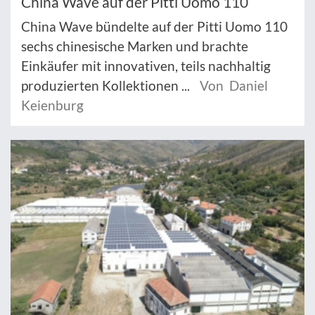
China Wave auf der Pitti Uomo 110
China Wave bündelte auf der Pitti Uomo 110
sechs chinesische Marken und brachte
Einkäufer mit innovativen, teils nachhaltig
produzierten Kollektionen ...
Von Daniel
Keienburg