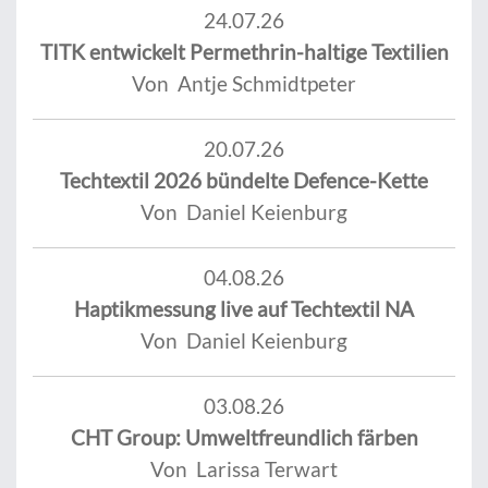
24.07.26
TITK entwickelt Permethrin-haltige Textilien
Von Antje Schmidtpeter
20.07.26
Techtextil 2026 bündelte Defence-Kette
Von Daniel Keienburg
04.08.26
Haptikmessung live auf Techtextil NA
Von Daniel Keienburg
03.08.26
CHT Group: Umweltfreundlich färben
Von Larissa Terwart