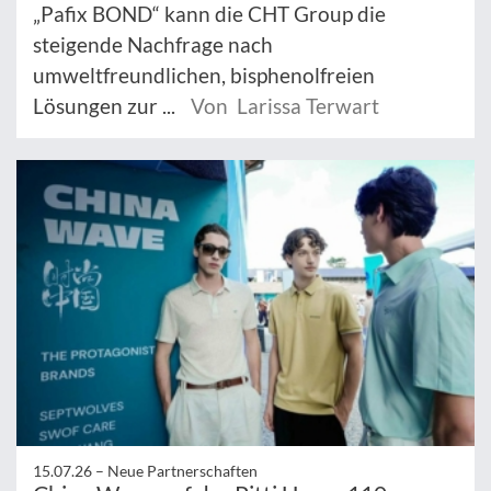
„Pafix BOND“ kann die CHT Group die
steigende Nachfrage nach
umweltfreundlichen, bisphenolfreien
Lösungen zur ...
Von Larissa Terwart
15.07.26 –
Neue Partnerschaften