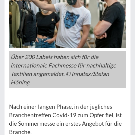
Über 200 Labels haben sich für die
internationale Fachmesse für nachhaltige
Textilien angemeldet. © Innatex/Stefan
Höning
Nach einer langen Phase, in der jegliches
Branchentreffen Covid-19 zum Opfer fiel, ist
die Sommermesse ein erstes Angebot für die
Branche.