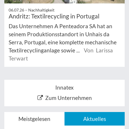
06.07.26 –
Nachhaltigkeit
Andritz: Textilrecycling in Portugal
Das Unternehmen A Penteadora SA hat an
seinem Produktionsstandort in Unhais da
Serra, Portugal, eine komplette mechanische
Textilrecyclinganlage sowie ...
Von Larissa
Terwart
Innatex
Zum Unternehmen
Meistgelesen
Aktuelles