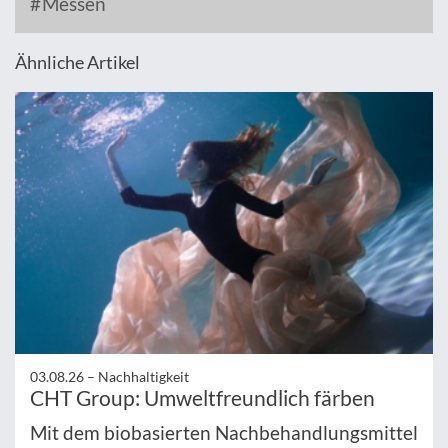
Messen
Ähnliche Artikel
03.08.26 –
Nachhaltigkeit
CHT Group: Umweltfreundlich färben
Mit dem biobasierten Nachbehandlungsmittel