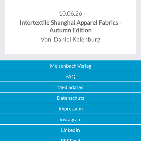
10.06.26
Intertextile Shanghai Apparel Fabrics -
Autumn Edition
Von Daniel Keienburg
Meisenbach Verlag
FAQ
Mediadaten
Datenschutz
Impressum
Instagram
LinkedIn
RSS Feed