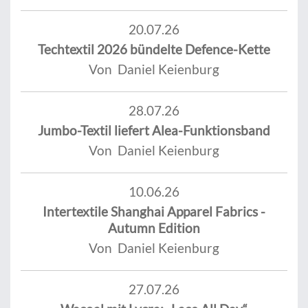
20.07.26
Techtextil 2026 bündelte Defence-Kette
Von Daniel Keienburg
28.07.26
Jumbo-Textil liefert Alea-Funktionsband
Von Daniel Keienburg
10.06.26
Intertextile Shanghai Apparel Fabrics -
Autumn Edition
Von Daniel Keienburg
27.07.26