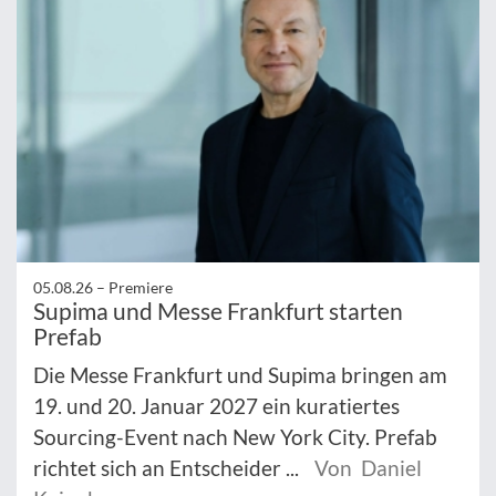
05.08.26 –
Premiere
Supima und Messe Frankfurt starten
Prefab
Die Messe Frankfurt und Supima bringen am
19. und 20. Januar 2027 ein kuratiertes
Sourcing-Event nach New York City. Prefab
richtet sich an Entscheider ...
Von Daniel