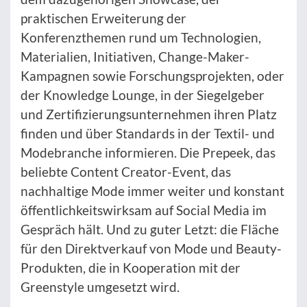
praktischen Erweiterung der
Konferenzthemen rund um Technologien,
Materialien, Initiativen, Change-Maker-
Kampagnen sowie Forschungsprojekten, oder
der Knowledge Lounge, in der Siegelgeber
und Zertifizierungsunternehmen ihren Platz
finden und über Standards in der Textil- und
Modebranche informieren. Die Prepeek, das
beliebte Content Creator-Event, das
nachhaltige Mode immer weiter und konstant
öffentlichkeitswirksam auf Social Media im
Gespräch hält. Und zu guter Letzt: die Fläche
für den Direktverkauf von Mode und Beauty-
Produkten, die in Kooperation mit der
Greenstyle umgesetzt wird.