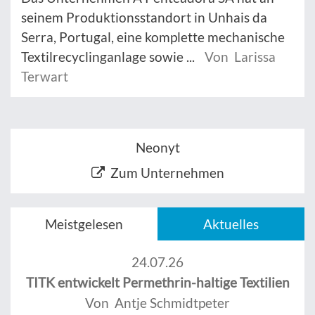
seinem Produktionsstandort in Unhais da
Serra, Portugal, eine komplette mechanische
Textilrecyclinganlage sowie ...
Von Larissa
Terwart
Neonyt
Zum Unternehmen
Meistgelesen
Aktuelles
24.07.26
TITK entwickelt Permethrin-haltige Textilien
Von Antje Schmidtpeter