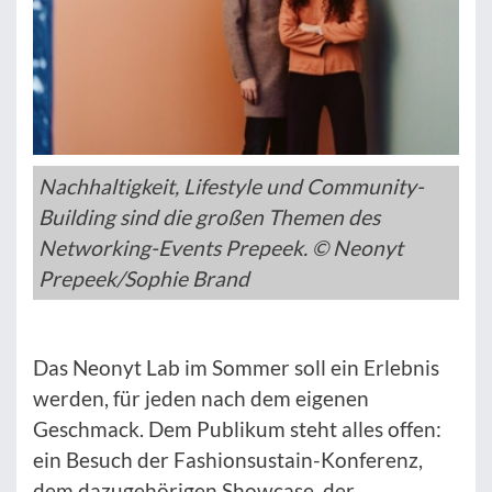
Nachhaltigkeit, Lifestyle und Community-
Building sind die großen Themen des
Networking-Events Prepeek. © Neonyt
Prepeek/Sophie Brand
Das Neonyt Lab im Sommer soll ein Erlebnis
werden, für jeden nach dem eigenen
Geschmack. Dem Publikum steht alles offen:
ein Besuch der Fashionsustain-Konferenz,
dem dazugehörigen Showcase, der