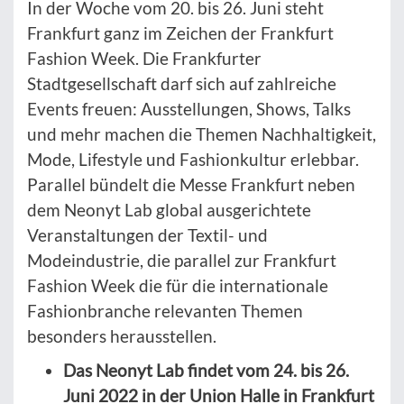
In der Woche vom 20. bis 26. Juni steht
Frankfurt ganz im Zeichen der Frankfurt
Fashion Week. Die Frankfurter
Stadtgesellschaft darf sich auf zahlreiche
Events freuen: Ausstellungen, Shows, Talks
und mehr machen die Themen Nachhaltigkeit,
Mode, Lifestyle und Fashionkultur erlebbar.
Parallel bündelt die Messe Frankfurt neben
dem Neonyt Lab global ausgerichtete
Veranstaltungen der Textil- und
Modeindustrie, die parallel zur Frankfurt
Fashion Week die für die internationale
Fashionbranche relevanten Themen
besonders herausstellen.
Das Neonyt Lab findet vom 24. bis 26.
Juni 2022 in der Union Halle in Frankfurt