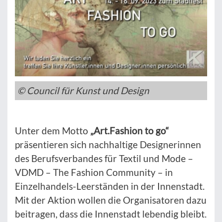
© Council für Kunst und Design
Unter dem Motto
„Art.Fashion to go“
präsentieren sich nachhaltige Designerinnen
des Berufsverbandes für Textil und Mode –
VDMD – The Fashion Community – in
Einzelhandels-Leerständen in der Innenstadt.
Mit der Aktion wollen die Organisatoren dazu
beitragen, dass die Innenstadt lebendig bleibt.