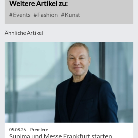
Weitere Artikel zu:
Events
Fashion
Kunst
Ähnliche Artikel
05.08.26 –
Premiere
Supima und Messe Frankfurt starten