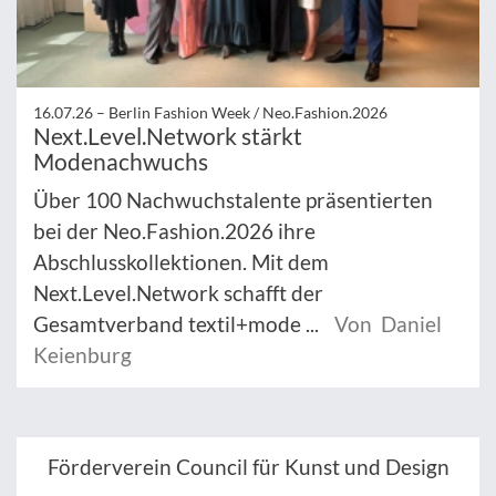
16.07.26 –
Berlin Fashion Week / Neo.Fashion.2026
Next.Level.Network stärkt
Modenachwuchs
Über 100 Nachwuchstalente präsentierten
bei der Neo.Fashion.2026 ihre
Abschlusskollektionen. Mit dem
Next.Level.Network schafft der
Gesamtverband textil+mode ...
Von Daniel
Keienburg
Förderverein Council für Kunst und Design