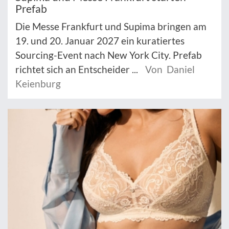
Prefab
Die Messe Frankfurt und Supima bringen am
19. und 20. Januar 2027 ein kuratiertes
Sourcing-Event nach New York City. Prefab
richtet sich an Entscheider ...
Von Daniel
Keienburg