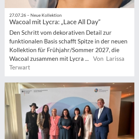
27.07.26 –
Neue Kollektion
Wacoal mit Lycra: „Lace All Day“
Den Schritt vom dekorativen Detail zur
funktionalen Basis schafft Spitze in der neuen
Kollektion für Frühjahr/Sommer 2027, die
Wacoal zusammen mit Lycra ...
Von Larissa
Terwart