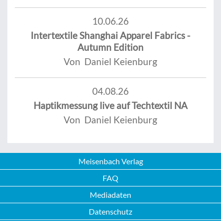
10.06.26
Intertextile Shanghai Apparel Fabrics -
Autumn Edition
Von Daniel Keienburg
04.08.26
Haptikmessung live auf Techtextil NA
Von Daniel Keienburg
Meisenbach Verlag
FAQ
Mediadaten
Datenschutz