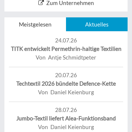
Zum Unternehmen
Meistgelesen
Aktuelles
24.07.26
TITK entwickelt Permethrin-haltige Textilien
Von Antje Schmidtpeter
20.07.26
Techtextil 2026 bündelte Defence-Kette
Von Daniel Keienburg
28.07.26
Jumbo-Textil liefert Alea-Funktionsband
Von Daniel Keienburg