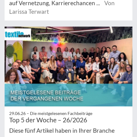
auf Vernetzung, Karrierechancen ...
Von
Larissa Terwart
29.06.26 –
Die meistgelesenen Fachbeiträge
Top 5 der Woche – 26/2026
Diese fünf Artikel haben in Ihrer Branche