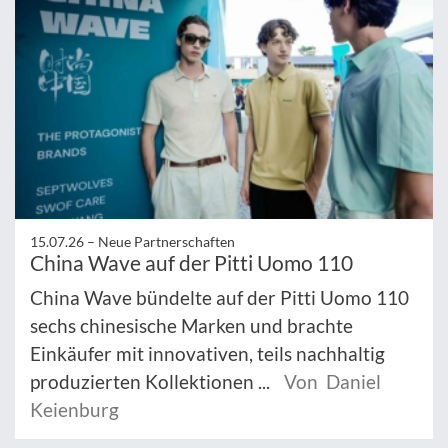
15.07.26 –
Neue Partnerschaften
China Wave auf der Pitti Uomo 110
China Wave bündelte auf der Pitti Uomo 110
sechs chinesische Marken und brachte
Einkäufer mit innovativen, teils nachhaltig
produzierten Kollektionen ...
Von Daniel
Keienburg