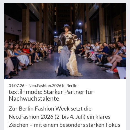
01.07.26 –
Neo.Fashion.2026 in Berlin
textil+mode: Starker Partner für
Nachwuchstalente
Zur Berlin Fashion Week setzt die
Neo.Fashion.2026 (2. bis 4. Juli) ein klares
Zeichen – mit einem besonders starken Fokus