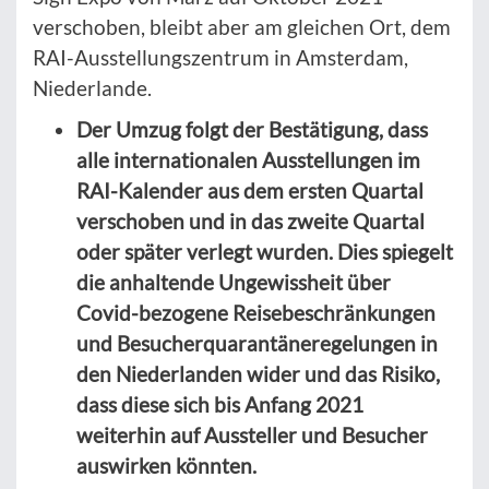
verschoben, bleibt aber am gleichen Ort, dem
RAI-Ausstellungszentrum in Amsterdam,
Niederlande.
Der Umzug folgt der Bestätigung, dass
alle internationalen Ausstellungen im
RAI-Kalender aus dem ersten Quartal
verschoben und in das zweite Quartal
oder später verlegt wurden. Dies spiegelt
die anhaltende Ungewissheit über
Covid-bezogene Reisebeschränkungen
und Besucherquarantäneregelungen in
den Niederlanden wider und das Risiko,
dass diese sich bis Anfang 2021
weiterhin auf Aussteller und Besucher
auswirken könnten.