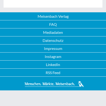
Meisenbach Verlag
FAQ
Mediadaten
Datenschutz
Impressum
Instagram
LinkedIn
RSS Feed