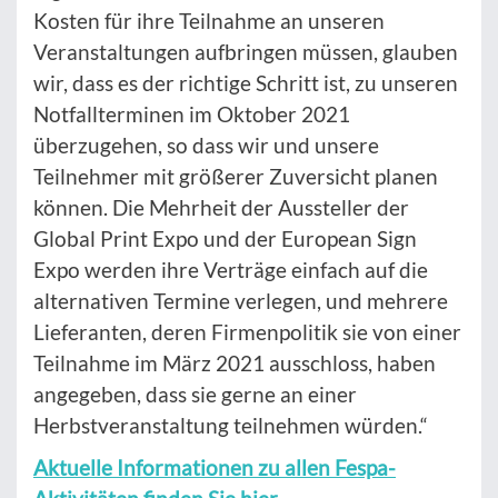
Kosten für ihre Teilnahme an unseren
Veranstaltungen aufbringen müssen, glauben
wir, dass es der richtige Schritt ist, zu unseren
Notfallterminen im Oktober 2021
überzugehen, so dass wir und unsere
Teilnehmer mit größerer Zuversicht planen
können. Die Mehrheit der Aussteller der
Global Print Expo und der European Sign
Expo werden ihre Verträge einfach auf die
alternativen Termine verlegen, und mehrere
Lieferanten, deren Firmenpolitik sie von einer
Teilnahme im März 2021 ausschloss, haben
angegeben, dass sie gerne an einer
Herbstveranstaltung teilnehmen würden.“
Aktuelle Informationen zu allen Fespa-