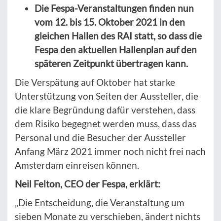
Die Fespa-Veranstaltungen finden nun
vom 12. bis 15. Oktober 2021 in den
gleichen Hallen des RAI statt, so dass die
Fespa den aktuellen Hallenplan auf den
späteren Zeitpunkt übertragen kann.
Die Verspätung auf Oktober hat starke
Unterstützung von Seiten der Aussteller, die
die klare Begründung dafür verstehen, dass
dem Risiko begegnet werden muss, dass das
Personal und die Besucher der Aussteller
Anfang März 2021 immer noch nicht frei nach
Amsterdam einreisen können.
Neil Felton, CEO der Fespa, erklärt:
„Die Entscheidung, die Veranstaltung um
sieben Monate zu verschieben, ändert nichts