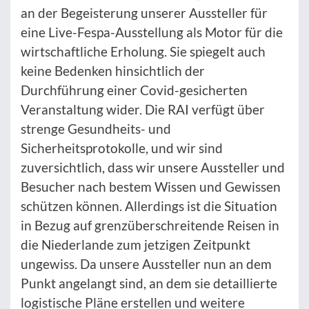
an der Begeisterung unserer Aussteller für
eine Live-Fespa-Ausstellung als Motor für die
wirtschaftliche Erholung. Sie spiegelt auch
keine Bedenken hinsichtlich der
Durchführung einer Covid-gesicherten
Veranstaltung wider. Die RAI verfügt über
strenge Gesundheits- und
Sicherheitsprotokolle, und wir sind
zuversichtlich, dass wir unsere Aussteller und
Besucher nach bestem Wissen und Gewissen
schützen können. Allerdings ist die Situation
in Bezug auf grenzüberschreitende Reisen in
die Niederlande zum jetzigen Zeitpunkt
ungewiss. Da unsere Aussteller nun an dem
Punkt angelangt sind, an dem sie detaillierte
logistische Pläne erstellen und weitere