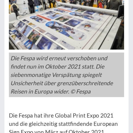
Die Fespa wird erneut verschoben und
findet nun im Oktober 2021 statt. Die
siebenmonatige Verspätung spiegelt
Unsicherheit über grenzüberschreitende
Reisen in Europa wider. © Fespa
Die Fespa hat ihre Global Print Expo 2021
und die gleichzeitig stattfindende European
Sign Expo von März auf Oktober 2021