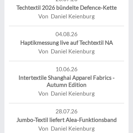
Techtextil 2026 bündelte Defence-Kette
Von Daniel Keienburg
04.08.26
Haptikmessung live auf Techtextil NA
Von Daniel Keienburg
10.06.26
Intertextile Shanghai Apparel Fabrics -
Autumn Edition
Von Daniel Keienburg
28.07.26
Jumbo-Textil liefert Alea-Funktionsband
Von Daniel Keienburg