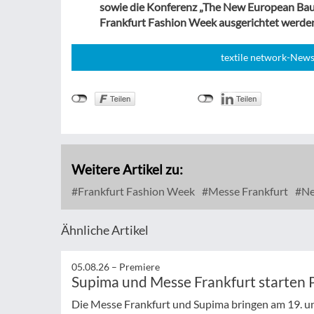
sowie die Konferenz „The New European Bauh
Frankfurt Fashion Week ausgerichtet werde
textile network-News
Weitere Artikel zu:
Frankfurt Fashion Week
Messe Frankfurt
Ne
Ähnliche Artikel
05.08.26 –
Premiere
Supima und Messe Frankfurt starten 
Die Messe Frankfurt und Supima bringen am 19. un