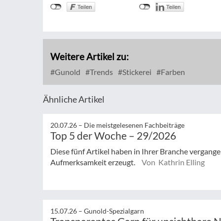
Weitere Artikel zu:
Gunold
Trends
Stickerei
Farben
Ähnliche Artikel
20.07.26 –
Die meistgelesenen Fachbeiträge
Top 5 der Woche – 29/2026
Diese fünf Artikel haben in Ihrer Branche vergan
Aufmerksamkeit erzeugt.
Von Kathrin Elling
15.07.26 –
Gunold-Spezialgarn