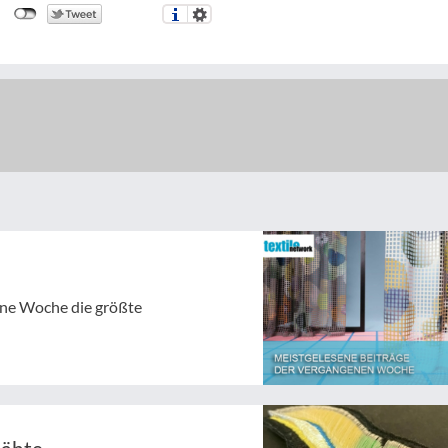
gene Woche die größte