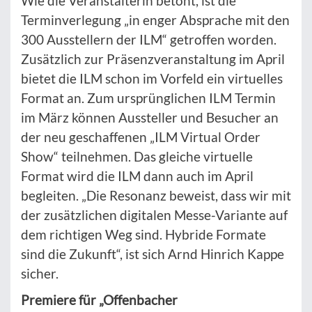
Wie die Veranstalterin betont, ist die
Terminverlegung „in enger Absprache mit den
300 Ausstellern der ILM“ getroffen worden.
Zusätzlich zur Präsenzveranstaltung im April
bietet die ILM schon im Vorfeld ein virtuelles
Format an. Zum ursprünglichen ILM Termin
im März können Aussteller und Besucher an
der neu geschaffenen „ILM Virtual Order
Show“ teilnehmen. Das gleiche virtuelle
Format wird die ILM dann auch im April
begleiten. „Die Resonanz beweist, dass wir mit
der zusätzlichen digitalen Messe-Variante auf
dem richtigen Weg sind. Hybride Formate
sind die Zukunft“, ist sich Arnd Hinrich Kappe
sicher.
Premiere für „Offenbacher