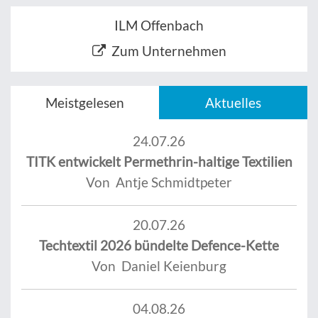
ILM Offenbach
Zum Unternehmen
Meistgelesen
Aktuelles
24.07.26
TITK entwickelt Permethrin-haltige Textilien
Von Antje Schmidtpeter
20.07.26
Techtextil 2026 bündelte Defence-Kette
Von Daniel Keienburg
04.08.26