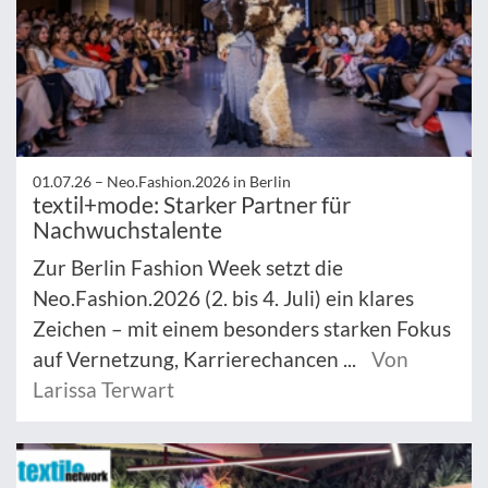
01.07.26 –
Neo.Fashion.2026 in Berlin
textil+mode: Starker Partner für
Nachwuchstalente
Zur Berlin Fashion Week setzt die
Neo.Fashion.2026 (2. bis 4. Juli) ein klares
Zeichen – mit einem besonders starken Fokus
auf Vernetzung, Karrierechancen ...
Von
Larissa Terwart