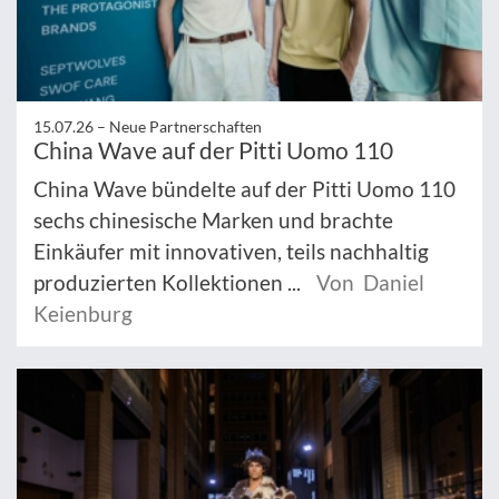
15.07.26 –
Neue Partnerschaften
China Wave auf der Pitti Uomo 110
China Wave bündelte auf der Pitti Uomo 110
sechs chinesische Marken und brachte
Einkäufer mit innovativen, teils nachhaltig
produzierten Kollektionen ...
Von Daniel
Keienburg