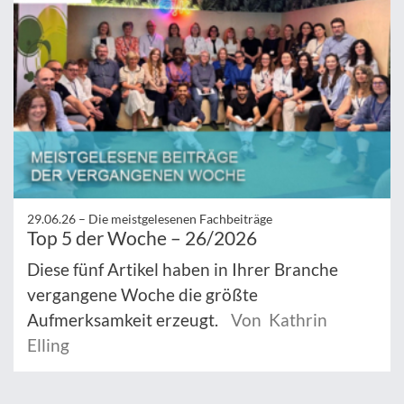
29.06.26 –
Die meistgelesenen Fachbeiträge
Top 5 der Woche – 26/2026
Diese fünf Artikel haben in Ihrer Branche
vergangene Woche die größte
Aufmerksamkeit erzeugt.
Von Kathrin
Elling