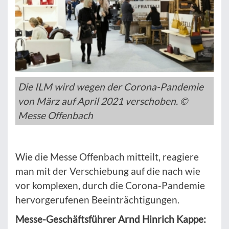
Die ILM wird wegen der Corona-Pandemie
von März auf April 2021 verschoben. ©
Messe Offenbach
Wie die Messe Offenbach mitteilt, reagiere
man mit der Verschiebung auf die nach wie
vor komplexen, durch die Corona-Pandemie
hervorgerufenen Beeinträchtigungen.
Messe-Geschäftsführer Arnd Hinrich Kappe: