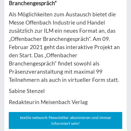
Branchengespräch“
Als Möglichkeiten zum Austausch bietet die
Messe Offenbach Industrie und Handel
zusätzlich zur ILM ein neues Format an, das
„Offenbacher Branchengespräch“. Am 09.
Februar 2021 geht das interaktive Projekt an
den Start. Das „Offenbacher
Branchengespräch“ findet sowohl als
Präsenzveranstaltung mit maximal 99
Teilnehmern als auch in virtueller Form statt.
Sabine Stenzel
Redakteurin Meisenbach Verlag
textile network-Newsletter abonnieren und immer
informiert sein!