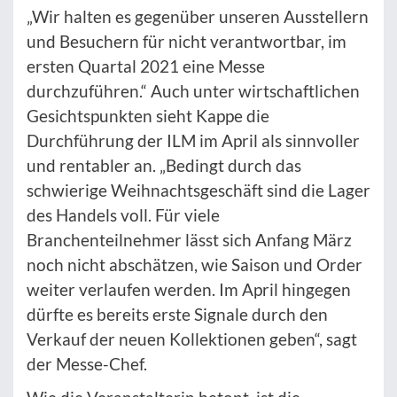
„Wir halten es gegenüber unseren Ausstellern
und Besuchern für nicht verantwortbar, im
ersten Quartal 2021 eine Messe
durchzuführen.“ Auch unter wirtschaftlichen
Gesichtspunkten sieht Kappe die
Durchführung der ILM im April als sinnvoller
und rentabler an. „Bedingt durch das
schwierige Weihnachtsgeschäft sind die Lager
des Handels voll. Für viele
Branchenteilnehmer lässt sich Anfang März
noch nicht abschätzen, wie Saison und Order
weiter verlaufen werden. Im April hingegen
dürfte es bereits erste Signale durch den
Verkauf der neuen Kollektionen geben“, sagt
der Messe-Chef.