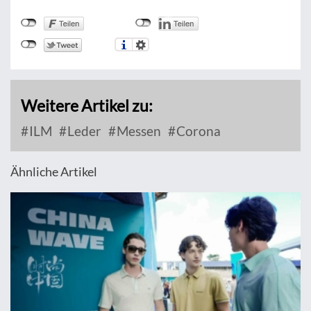
Weitere Artikel zu:
ILM
Leder
Messen
Corona
Ähnliche Artikel