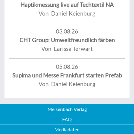
Haptikmessung live auf Techtextil NA
Von Daniel Keienburg
03.08.26
CHT Group: Umweltfreundlich färben
Von Larissa Terwart
05.08.26
Supima und Messe Frankfurt starten Prefab
Von Daniel Keienburg
Meisenbach Verlag
FAQ
Mediadaten