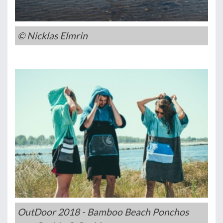
© Nicklas Elmrin
OutDoor 2018 - Bamboo Beach Ponchos