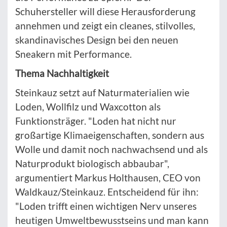
Schuhersteller will diese Herausforderung
annehmen und zeigt ein cleanes, stilvolles,
skandinavisches Design bei den neuen
Sneakern mit Performance.
Thema Nachhaltigkeit
Steinkauz setzt auf Naturmaterialien wie
Loden, Wollfilz und Waxcotton als
Funktionsträger. "Loden hat nicht nur
großartige Klimaeigenschaften, sondern aus
Wolle und damit noch nachwachsend und als
Naturprodukt biologisch abbaubar",
argumentiert Markus Holthausen, CEO von
Waldkauz/Steinkauz. Entscheidend für ihn:
"Loden trifft einen wichtigen Nerv unseres
heutigen Umweltbewusstseins und man kann