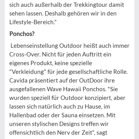
sich auch außerhalb der Trekkingtour damit
sehen lassen. Deshalb gehören wir in den
Lifestyle-Bereich."
Ponchos?
Lebenseinstellung Outdoor heißt auch immer
Cross-Over. Nicht für jeden Auftritt ein
eigenes Produkt, keine spezielle
"Verkleidung" für jede gesellschaftliche Rolle.
Cavida präsentiert auf der OutDoor ihre
ausgefallenen Wave Hawaii Ponchos. "Sie
wurden speziell für Outdoor konzipiert, aber
lassen sich natürlich auch zu Hause, im
Hallenbad oder der Sauna einsetzen. Mit
unseren stylischen Designs treffen wir
offensichtlich den Nerv der Zeit", sagt