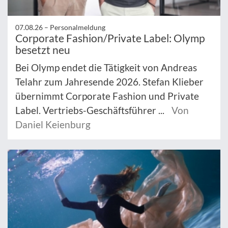
07.08.26 –
Personalmeldung
Corporate Fashion/Private Label: Olymp
besetzt neu
Bei Olymp endet die Tätigkeit von Andreas
Telahr zum Jahresende 2026. Stefan Klieber
übernimmt Corporate Fashion und Private
Label. Vertriebs-Geschäftsführer ...
Von
Daniel Keienburg