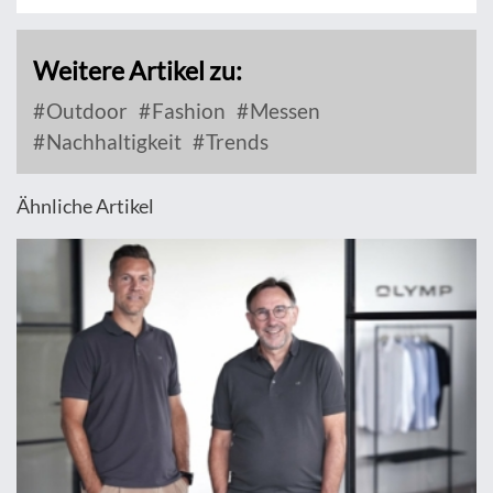
Weitere Artikel zu:
Outdoor
Fashion
Messen
Nachhaltigkeit
Trends
Ähnliche Artikel