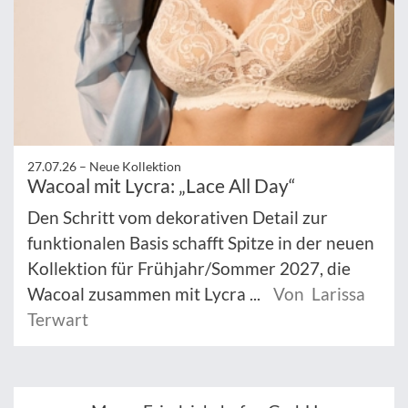
27.07.26 –
Neue Kollektion
Wacoal mit Lycra: „Lace All Day“
Den Schritt vom dekorativen Detail zur
funktionalen Basis schafft Spitze in der neuen
Kollektion für Frühjahr/Sommer 2027, die
Wacoal zusammen mit Lycra ...
Von Larissa
Terwart