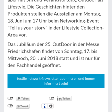
Lifestyle. Die Geschichten hinter den
Produkten stellen die Aussteller am Montag,
18. Juni um 17 Uhr beim Networking-Event
"Tell us your story" in der Lifestyle Collection-
Area vor.
Das Jubiläum der 25. OutDoor in der Messe
Friedrichshafen findet von Sonntag, 17. bis
Mittwoch, 20. Juni 2018 statt und ist nur für
den Fachhandel geöffnet.
textile network-Newsletter abonnieren und immer
informiert sein!