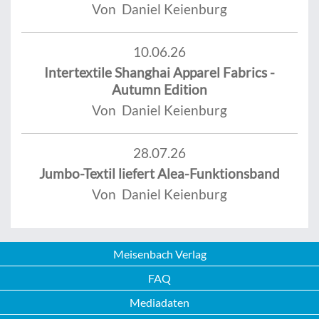
Von Daniel Keienburg
10.06.26
Intertextile Shanghai Apparel Fabrics -
Autumn Edition
Von Daniel Keienburg
28.07.26
Jumbo-Textil liefert Alea-Funktionsband
Von Daniel Keienburg
Meisenbach Verlag
FAQ
Mediadaten