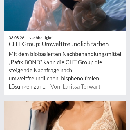
03.08.26 –
Nachhaltigkeit
CHT Group: Umweltfreundlich färben
Mit dem biobasierten Nachbehandlungsmittel
„Pafix BOND“ kann die CHT Group die
steigende Nachfrage nach
umweltfreundlichen, bisphenolfreien
Lösungen zur ...
Von Larissa Terwart