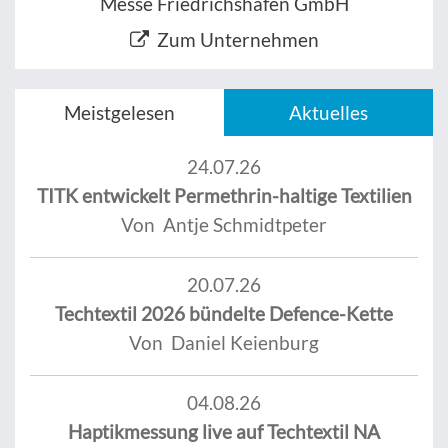
Messe Friedrichshafen GmbH
Zum Unternehmen
Meistgelesen
Aktuelles
24.07.26
TITK entwickelt Permethrin-haltige Textilien
Von Antje Schmidtpeter
20.07.26
Techtextil 2026 bündelte Defence-Kette
Von Daniel Keienburg
04.08.26
Haptikmessung live auf Techtextil NA