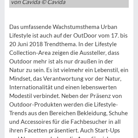
von Cavida © Cavida
Das umfassende Wachstumsthema Urban
Lifestyle ist auch auf der OutDoor vom 17. bis
20 Juni 2018 Trendthema. In der Lifestyle
Collection-Area zeigen die Aussteller, dass
Outdoor mehr ist als nur draußen in der
Natur zu sein. Es ist vielmehr ein Lebenstil, ein
Mindset, das Verantwortung vor der Natur,
Internationalität und einen lebenswerten
Modestil verbindet. Neben der Präsenz von
Outdoor-Produkten werden die Lifestyle-
Trends aus den Bereichen Bekleidung, Schuhe
und Accessoires für die Fachbesucher in all
ihren Facetten präsentiert. Auch Start-Ups