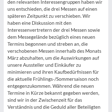
den relevanten Interessengruppen haben wir
uns entschieden, die drei Messen auf einen
späteren Zeitpunkt zu verschieben. Wir
haben eine Diskussion mit den
Interessenvertretern der drei Messen sowie
dem Messegelände bezüglich eines neuen
Termins begonnen und streben an, die
verschobenen Messen innerhalb des Monats
März abzuhalten, um die Auswirkungen auf
unsere Aussteller und Einkäufer zu
minimieren und ihren Kaufbedürfnissen für
die aktuelle Frühlings-/Sommersaison noch
entgegenzukommen. Während die neuen
Termine in Kürze bekannt gegeben werden,
sind wir in der Zwischenzeit für das
Verständnis und die Geduld aller Beteiligten