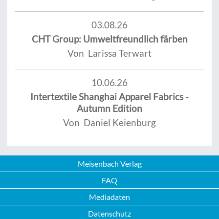
03.08.26
CHT Group: Umweltfreundlich färben
Von Larissa Terwart
10.06.26
Intertextile Shanghai Apparel Fabrics -
Autumn Edition
Von Daniel Keienburg
Meisenbach Verlag
FAQ
Mediadaten
Datenschutz