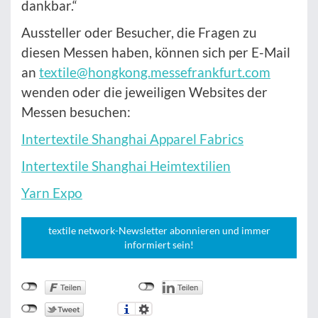
dankbar.“
Aussteller oder Besucher, die Fragen zu
diesen Messen haben, können sich per E-Mail
an
textile@hongkong.messefrankfurt.com
wenden oder die jeweiligen Websites der
Messen besuchen:
Intertextile Shanghai Apparel Fabrics
Intertextile Shanghai Heimtextilien
Yarn Expo
textile network-Newsletter abonnieren und immer
informiert sein!