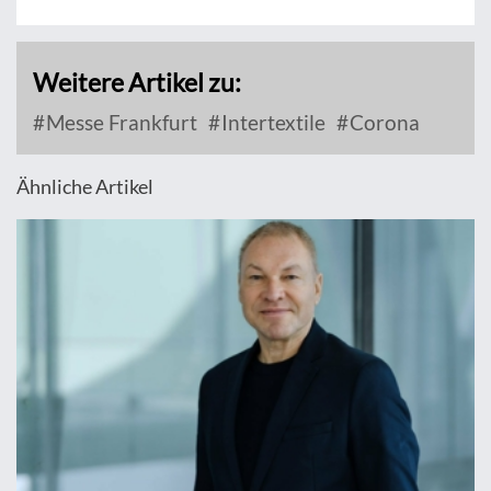
Weitere Artikel zu:
Messe Frankfurt
Intertextile
Corona
Ähnliche Artikel