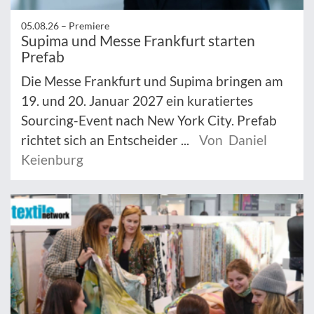
05.08.26 –
Premiere
Supima und Messe Frankfurt starten
Prefab
Die Messe Frankfurt und Supima bringen am
19. und 20. Januar 2027 ein kuratiertes
Sourcing-Event nach New York City. Prefab
richtet sich an Entscheider ...
Von Daniel
Keienburg