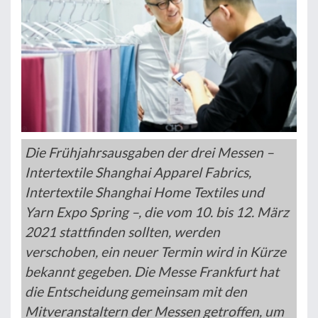
Die Frühjahrsausgaben der drei Messen –
Intertextile Shanghai Apparel Fabrics,
Intertextile Shanghai Home Textiles und
Yarn Expo Spring –, die vom 10. bis 12. März
2021 stattfinden sollten, werden
verschoben, ein neuer Termin wird in Kürze
bekannt gegeben. Die Messe Frankfurt hat
die Entscheidung gemeinsam mit den
Mitveranstaltern der Messen getroffen, um