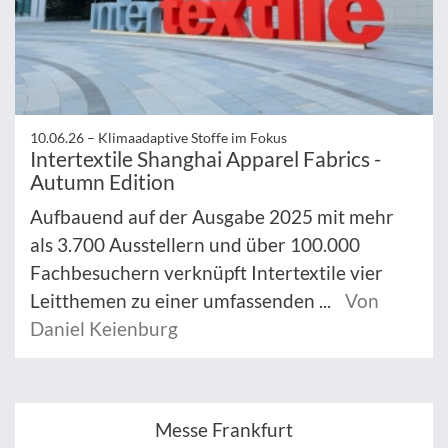
10.06.26 –
Klimaadaptive Stoffe im Fokus
Intertextile Shanghai Apparel Fabrics -
Autumn Edition
Aufbauend auf der Ausgabe 2025 mit mehr
als 3.700 Ausstellern und über 100.000
Fachbesuchern verknüpft Intertextile vier
Leitthemen zu einer umfassenden ...
Von
Daniel Keienburg
Messe Frankfurt