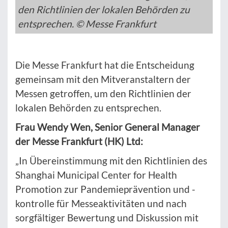
den Richtlinien der lokalen Behörden zu
entsprechen. © Messe Frankfurt
Die Messe Frankfurt hat die Entscheidung
gemeinsam mit den Mitveranstaltern der
Messen getroffen, um den Richtlinien der
lokalen Behörden zu entsprechen.
Frau Wendy Wen, Senior General Manager
der Messe Frankfurt (HK) Ltd:
„In Übereinstimmung mit den Richtlinien des
Shanghai Municipal Center for Health
Promotion zur Pandemieprävention und -
kontrolle für Messeaktivitäten und nach
sorgfältiger Bewertung und Diskussion mit