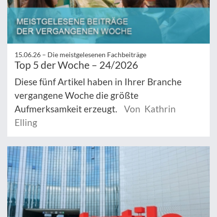
15.06.26 –
Die meistgelesenen Fachbeiträge
Top 5 der Woche – 24/2026
Diese fünf Artikel haben in Ihrer Branche
vergangene Woche die größte
Aufmerksamkeit erzeugt.
Von Kathrin
Elling