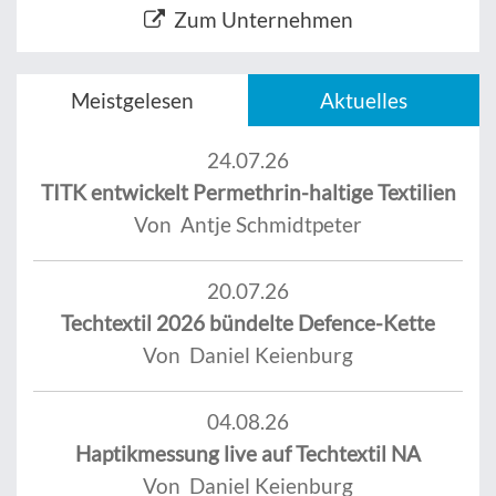
Zum Unternehmen
Meistgelesen
Aktuelles
24.07.26
TITK entwickelt Permethrin-haltige Textilien
Von Antje Schmidtpeter
20.07.26
Techtextil 2026 bündelte Defence-Kette
Von Daniel Keienburg
04.08.26
Haptikmessung live auf Techtextil NA
Von Daniel Keienburg