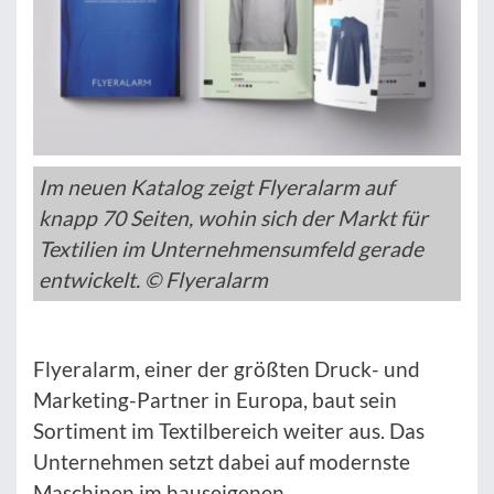
Im neuen Katalog zeigt Flyeralarm auf
knapp 70 Seiten, wohin sich der Markt für
Textilien im Unternehmensumfeld gerade
entwickelt. © Flyeralarm
Flyeralarm, einer der größten Druck- und
Marketing-Partner in Europa, baut sein
Sortiment im Textilbereich weiter aus. Das
Unternehmen setzt dabei auf modernste
Maschinen im hauseigenen