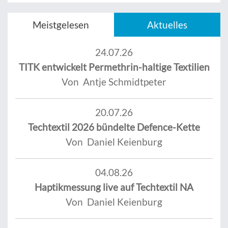
Meistgelesen
Aktuelles
24.07.26
TITK entwickelt Permethrin-haltige Textilien
Von Antje Schmidtpeter
20.07.26
Techtextil 2026 bündelte Defence-Kette
Von Daniel Keienburg
04.08.26
Haptikmessung live auf Techtextil NA
Von Daniel Keienburg