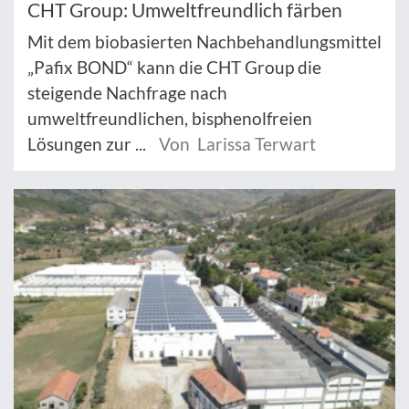
CHT Group: Umweltfreundlich färben
Mit dem biobasierten Nachbehandlungsmittel
„Pafix BOND“ kann die CHT Group die
steigende Nachfrage nach
umweltfreundlichen, bisphenolfreien
Lösungen zur ...
Von Larissa Terwart