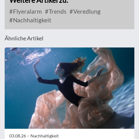
Weitere Artikel zu:
Flyeralarm
Trends
Veredlung
Nachhaltigkeit
Ähnliche Artikel
03.08.26 –
Nachhaltigkeit