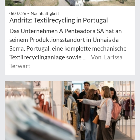
06.07.26 –
Nachhaltigkeit
Andritz: Textilrecycling in Portugal
Das Unternehmen A Penteadora SA hat an
seinem Produktionsstandort in Unhais da
Serra, Portugal, eine komplette mechanische
Textilrecyclinganlage sowie ...
Von Larissa
Terwart