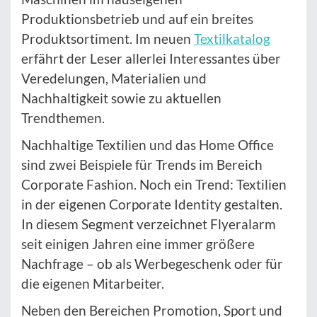
Produktionsbetrieb und auf ein breites
Produktsortiment. Im neuen
Textilkatalog
erfährt der Leser allerlei Interessantes über
Veredelungen, Materialien und
Nachhaltigkeit sowie zu aktuellen
Trendthemen.
Nachhaltige Textilien und das Home Office
sind zwei Beispiele für Trends im Bereich
Corporate Fashion. Noch ein Trend: Textilien
in der eigenen Corporate Identity gestalten.
In diesem Segment verzeichnet Flyeralarm
seit einigen Jahren eine immer größere
Nachfrage – ob als Werbegeschenk oder für
die eigenen Mitarbeiter.
Neben den Bereichen Promotion, Sport und