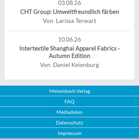
03.08.26
CHT Group: Umweltfreundlich färben
Von Larissa Terwart
10.06.26
Intertextile Shanghai Apparel Fabrics -
Autumn Edition
Von Daniel Keienburg
Meisenbach Verlag
FAQ
Mediadaten
Datenschutz
Impressum