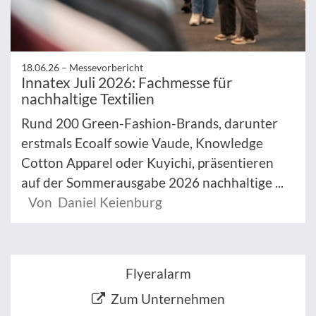
18.06.26 –
Messevorbericht
Innatex Juli 2026: Fachmesse für
nachhaltige Textilien
Rund 200 Green-Fashion-Brands, darunter
erstmals Ecoalf sowie Vaude, Knowledge
Cotton Apparel oder Kuyichi, präsentieren
auf der Sommerausgabe 2026 nachhaltige ...
Von Daniel Keienburg
Flyeralarm
Zum Unternehmen