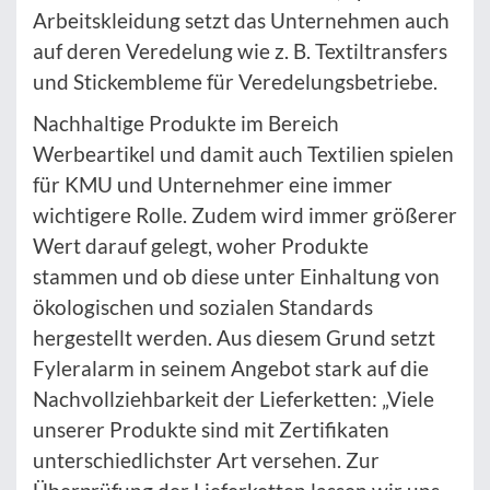
Arbeitskleidung setzt das Unternehmen auch
auf deren Veredelung wie z. B. Textiltransfers
und Stickembleme für Veredelungsbetriebe.
Nachhaltige Produkte im Bereich
Werbeartikel und damit auch Textilien spielen
für KMU und Unternehmer eine immer
wichtigere Rolle. Zudem wird immer größerer
Wert darauf gelegt, woher Produkte
stammen und ob diese unter Einhaltung von
ökologischen und sozialen Standards
hergestellt werden. Aus diesem Grund setzt
Fyleralarm in seinem Angebot stark auf die
Nachvollziehbarkeit der Lieferketten: „Viele
unserer Produkte sind mit Zertifikaten
unterschiedlichster Art versehen. Zur