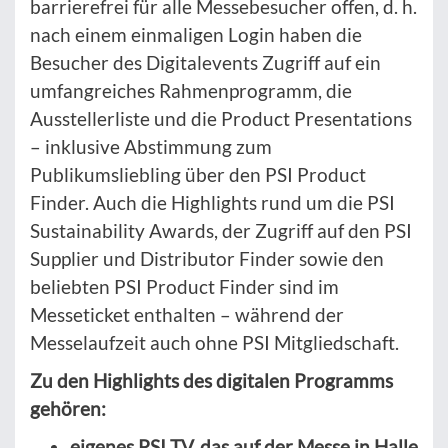
barrierefrei für alle Messebesucher offen, d. h.
nach einem einmaligen Login haben die
Besucher des Digitalevents Zugriff auf ein
umfangreiches Rahmenprogramm, die
Ausstellerliste und die Product Presentations
– inklusive Abstimmung zum
Publikumsliebling über den PSI Product
Finder. Auch die Highlights rund um die PSI
Sustainability Awards, der Zugriff auf den PSI
Supplier und Distributor Finder sowie den
beliebten PSI Product Finder sind im
Messeticket enthalten – während der
Messelaufzeit auch ohne PSI Mitgliedschaft.
Zu den Highlights des digitalen Programms
gehören:
eigenes PSI TV, das auf der Messe in Halle