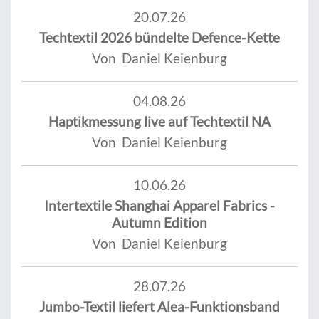
20.07.26
Techtextil 2026 bündelte Defence-Kette
Von Daniel Keienburg
04.08.26
Haptikmessung live auf Techtextil NA
Von Daniel Keienburg
10.06.26
Intertextile Shanghai Apparel Fabrics -
Autumn Edition
Von Daniel Keienburg
28.07.26
Jumbo-Textil liefert Alea-Funktionsband