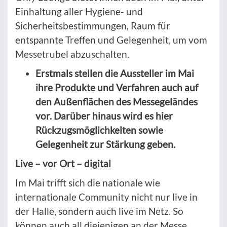
Einhaltung aller Hygiene- und
Sicherheitsbestimmungen, Raum für
entspannte Treffen und Gelegenheit, um vom
Messetrubel abzuschalten.
Erstmals stellen die Aussteller im Mai
ihre Produkte und Verfahren auch auf
den Außenflächen des Messegeländes
vor. Darüber hinaus wird es hier
Rückzugsmöglichkeiten sowie
Gelegenheit zur Stärkung geben.
Live – vor Ort – digital
Im Mai trifft sich die nationale wie
internationale Community nicht nur live in
der Halle, sondern auch live im Netz. So
können auch all diejenigen an der Messe