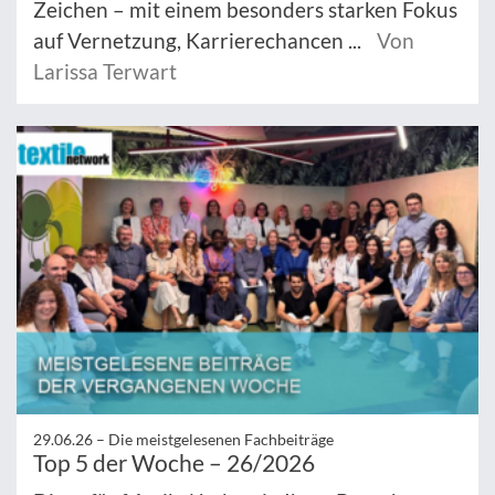
Zeichen – mit einem besonders starken Fokus
auf Vernetzung, Karrierechancen ...
Von
Larissa Terwart
29.06.26 –
Die meistgelesenen Fachbeiträge
Top 5 der Woche – 26/2026