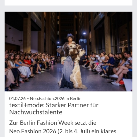
01.07.26 –
Neo.Fashion.2026 in Berlin
textil+mode: Starker Partner für
Nachwuchstalente
Zur Berlin Fashion Week setzt die
Neo.Fashion.2026 (2. bis 4. Juli) ein klares