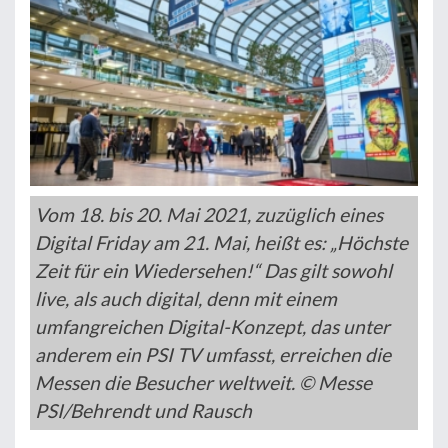
Vom 18. bis 20. Mai 2021, zuzüglich eines
Digital Friday am 21. Mai, heißt es: „Höchste
Zeit für ein Wiedersehen!“ Das gilt sowohl
live, als auch digital, denn mit einem
umfangreichen Digital-Konzept, das unter
anderem ein PSI TV umfasst, erreichen die
Messen die Besucher weltweit. © Messe
PSI/Behrendt und Rausch