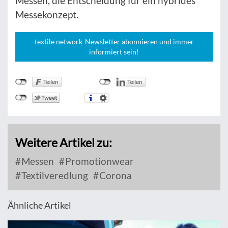
Messen, die Entscheidung für ein hybrides
Messekonzept.
textile network-Newsletter abonnieren und immer
informiert sein!
Weitere Artikel zu:
Messen
Promotionwear
Textilveredlung
Corona
Ähnliche Artikel