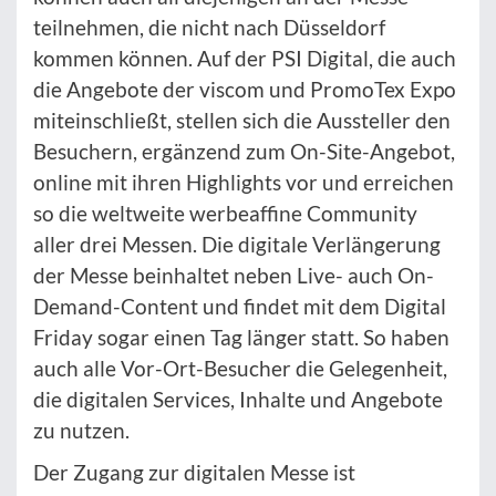
teilnehmen, die nicht nach Düsseldorf
kommen können. Auf der PSI Digital, die auch
die Angebote der viscom und PromoTex Expo
miteinschließt, stellen sich die Aussteller den
Besuchern, ergänzend zum On-Site-Angebot,
online mit ihren Highlights vor und erreichen
so die weltweite werbeaffine Community
aller drei Messen. Die digitale Verlängerung
der Messe beinhaltet neben Live- auch On-
Demand-Content und findet mit dem Digital
Friday sogar einen Tag länger statt. So haben
auch alle Vor-Ort-Besucher die Gelegenheit,
die digitalen Services, Inhalte und Angebote
zu nutzen.
Der Zugang zur digitalen Messe ist