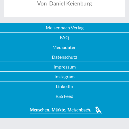
Von Daniel Keienburg
Meisenbach Verlag
FAQ
Mediadaten
Datenschutz
Impressum
Instagram
LinkedIn
RSS Feed