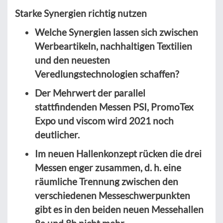
Starke Synergien richtig nutzen
Welche Synergien lassen sich zwischen
Werbeartikeln, nachhaltigen Textilien
und den neuesten
Veredlungstechnologien schaffen?
Der Mehrwert der parallel
stattfindenden Messen PSI, PromoTex
Expo und viscom wird 2021 noch
deutlicher.
Im neuen Hallenkonzept rücken die drei
Messen enger zusammen, d. h. eine
räumliche Trennung zwischen den
verschiedenen Messeschwerpunkten
gibt es in den beiden neuen Messehallen