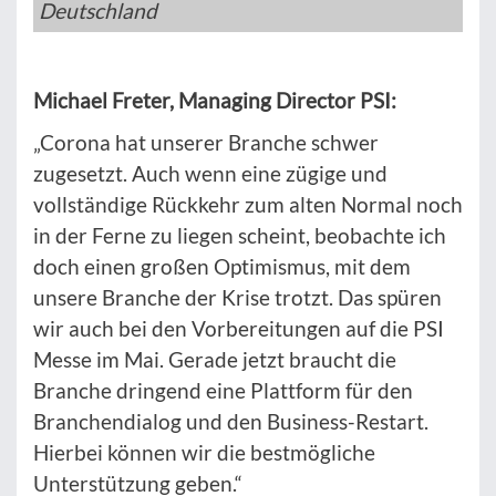
Deutschland
Michael Freter, Managing Director PSI:
„Corona hat unserer Branche schwer
zugesetzt. Auch wenn eine zügige und
vollständige Rückkehr zum alten Normal noch
in der Ferne zu liegen scheint, beobachte ich
doch einen großen Optimismus, mit dem
unsere Branche der Krise trotzt. Das spüren
wir auch bei den Vorbereitungen auf die PSI
Messe im Mai. Gerade jetzt braucht die
Branche dringend eine Plattform für den
Branchendialog und den Business-Restart.
Hierbei können wir die bestmögliche
Unterstützung geben.“