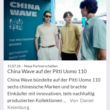
15.07.26 –
Neue Partnerschaften
China Wave auf der Pitti Uomo 110
China Wave bündelte auf der Pitti Uomo 110
sechs chinesische Marken und brachte
Einkäufer mit innovativen, teils nachhaltig
produzierten Kollektionen ...
Von Daniel
Keienburg