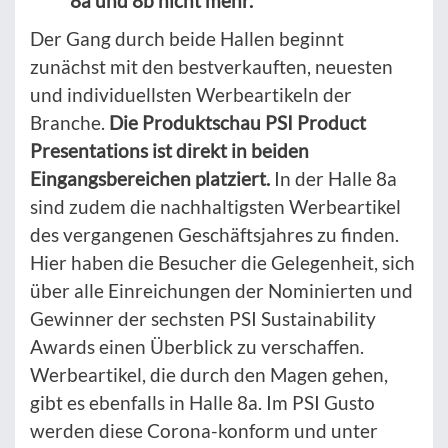
8a und 8b nicht mehr.
Der Gang durch beide Hallen beginnt
zunächst mit den bestverkauften, neuesten
und individuellsten Werbeartikeln der
Branche.
Die Produktschau PSI Product
Presentations ist direkt in beiden
Eingangsbereichen platziert.
In der Halle 8a
sind zudem die nachhaltigsten Werbeartikel
des vergangenen Geschäftsjahres zu finden.
Hier haben die Besucher die Gelegenheit, sich
über alle Einreichungen der Nominierten und
Gewinner der sechsten PSI Sustainability
Awards einen Überblick zu verschaffen.
Werbeartikel, die durch den Magen gehen,
gibt es ebenfalls in Halle 8a. Im PSI Gusto
werden diese Corona-konform und unter