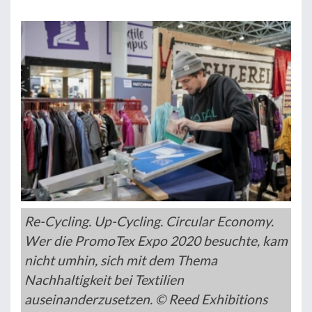
Re-Cycling. Up-Cycling. Circular Economy.
Wer die PromoTex Expo 2020 besuchte, kam
nicht umhin, sich mit dem Thema
Nachhaltigkeit bei Textilien
auseinanderzusetzen. © Reed Exhibitions