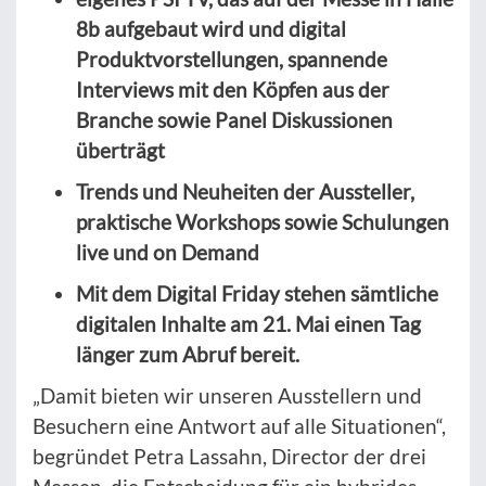
8b aufgebaut wird und digital
Produktvorstellungen, spannende
Interviews mit den Köpfen aus der
Branche sowie Panel Diskussionen
überträgt
Trends und Neuheiten der Aussteller,
praktische Workshops sowie Schulungen
live und on Demand
Mit dem Digital Friday stehen sämtliche
digitalen Inhalte am 21. Mai einen Tag
länger zum Abruf bereit.
„Damit bieten wir unseren Ausstellern und
Besuchern eine Antwort auf alle Situationen“,
begründet Petra Lassahn, Director der drei