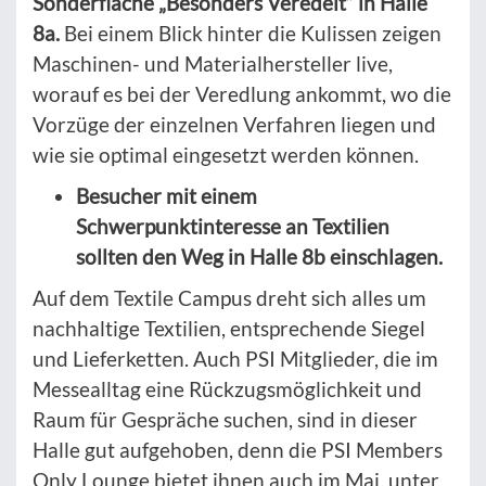
Sonderfläche „Besonders Veredelt“ in Halle
8a.
Bei einem Blick hinter die Kulissen zeigen
Maschinen- und Materialhersteller live,
worauf es bei der Veredlung ankommt, wo die
Vorzüge der einzelnen Verfahren liegen und
wie sie optimal eingesetzt werden können.
Besucher mit einem
Schwerpunktinteresse an Textilien
sollten den Weg in Halle 8b einschlagen.
Auf dem Textile Campus dreht sich alles um
nachhaltige Textilien, entsprechende Siegel
und Lieferketten. Auch PSI Mitglieder, die im
Messealltag eine Rückzugsmöglichkeit und
Raum für Gespräche suchen, sind in dieser
Halle gut aufgehoben, denn die PSI Members
Only Lounge bietet ihnen auch im Mai, unter