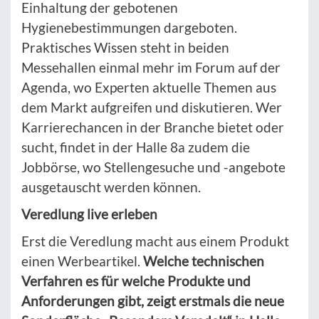
Einhaltung der gebotenen
Hygienebestimmungen dargeboten.
Praktisches Wissen steht in beiden
Messehallen einmal mehr im Forum auf der
Agenda, wo Experten aktuelle Themen aus
dem Markt aufgreifen und diskutieren. Wer
Karrierechancen in der Branche bietet oder
sucht, findet in der Halle 8a zudem die
Jobbörse, wo Stellengesuche und -angebote
ausgetauscht werden können.
Veredlung live erleben
Erst die Veredlung macht aus einem Produkt
einen Werbeartikel.
Welche technischen
Verfahren es für welche Produkte und
Anforderungen gibt, zeigt erstmals die neue