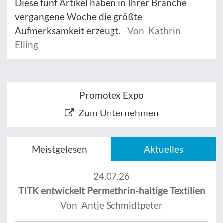
Diese fünf Artikel haben in Ihrer Branche
vergangene Woche die größte
Aufmerksamkeit erzeugt.
Von Kathrin
Elling
Promotex Expo
Zum Unternehmen
Meistgelesen
Aktuelles
24.07.26
TITK entwickelt Permethrin-haltige Textilien
Von Antje Schmidtpeter