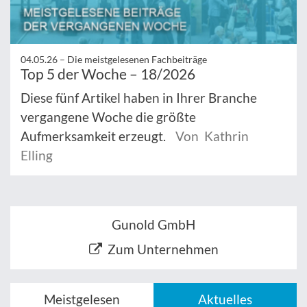
04.05.26 –
Die meistgelesenen Fachbeiträge
Top 5 der Woche – 18/2026
Diese fünf Artikel haben in Ihrer Branche
vergangene Woche die größte
Aufmerksamkeit erzeugt.
Von Kathrin
Elling
Gunold GmbH
Zum Unternehmen
Meistgelesen
Aktuelles