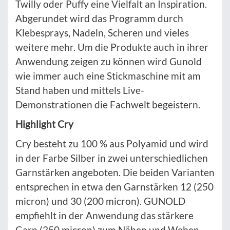
Twilly oder Puffy eine Vielfalt an Inspiration.
Abgerundet wird das Programm durch
Klebesprays, Nadeln, Scheren und vieles
weitere mehr. Um die Produkte auch in ihrer
Anwendung zeigen zu können wird Gunold
wie immer auch eine Stickmaschine mit am
Stand haben und mittels Live-
Demonstrationen die Fachwelt begeistern.
Highlight Cry
Cry besteht zu 100 % aus Polyamid und wird
in der Farbe Silber in zwei unterschiedlichen
Garnstärken angeboten. Die beiden Varianten
entsprechen in etwa den Garnstärken 12 (250
micron) und 30 (200 micron). GUNOLD
empfiehlt in der Anwendung das stärkere
Garn (250 micron) zum Nähen und Weben