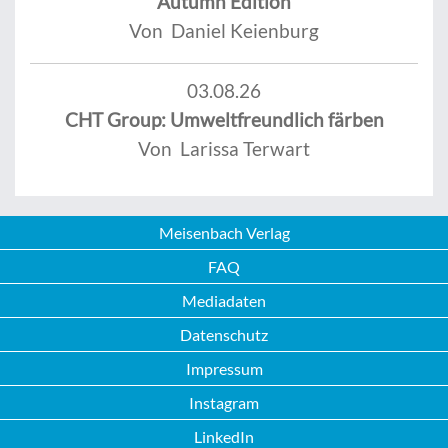
Autumn Edition
Von Daniel Keienburg
03.08.26
CHT Group: Umweltfreundlich färben
Von Larissa Terwart
Meisenbach Verlag
FAQ
Mediadaten
Datenschutz
Impressum
Instagram
LinkedIn