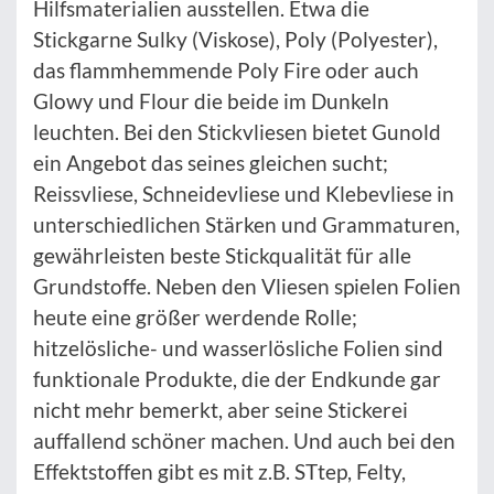
Hilfsmaterialien ausstellen. Etwa die
Stickgarne Sulky (Viskose), Poly (Polyester),
das flammhemmende Poly Fire oder auch
Glowy und Flour die beide im Dunkeln
leuchten. Bei den Stickvliesen bietet Gunold
ein Angebot das seines gleichen sucht;
Reissvliese, Schneidevliese und Klebevliese in
unterschiedlichen Stärken und Grammaturen,
gewährleisten beste Stickqualität für alle
Grundstoffe. Neben den Vliesen spielen Folien
heute eine größer werdende Rolle;
hitzelösliche- und wasserlösliche Folien sind
funktionale Produkte, die der Endkunde gar
nicht mehr bemerkt, aber seine Stickerei
auffallend schöner machen. Und auch bei den
Effektstoffen gibt es mit z.B. STtep, Felty,