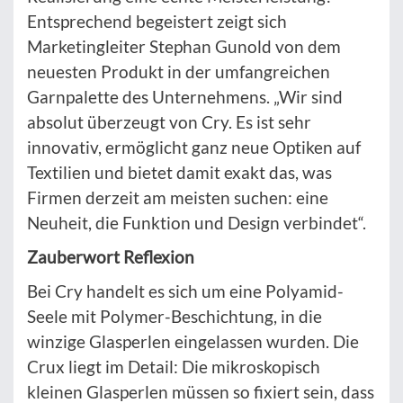
Entsprechend begeistert zeigt sich
Marketingleiter Stephan Gunold von dem
neuesten Produkt in der umfangreichen
Garnpalette des Unternehmens. „Wir sind
absolut überzeugt von Cry. Es ist sehr
innovativ, ermöglicht ganz neue Optiken auf
Textilien und bietet damit exakt das, was
Firmen derzeit am meisten suchen: eine
Neuheit, die Funktion und Design verbindet“.
Zauberwort Reflexion
Bei Cry handelt es sich um eine Polyamid-
Seele mit Polymer-Beschichtung, in die
winzige Glasperlen eingelassen wurden. Die
Crux liegt im Detail: Die mikroskopisch
kleinen Glasperlen müssen so fixiert sein, dass