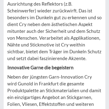
Ausrichtung des Reflektors (z.B.
Scheinwerfer) wieder zurückwirft. Das ist
besonders im Dunkeln gut zu erkennen und so
dient Cry neben dem ästhetischen Aspekt
mitunter auch der Sicherheit und dem Schutz
von Menschen. Verarbeitet als Applikationen,
Nähte und Stickmotive ist Cry weithin
sichtbar, bietet dem Träger im Dunkeln Schutz
und setzt dabei faszinierende Akzente.
Innovative Garne die begeistern
Neben der jüngsten Garn-Innovation Cry
wird Gunold in Frankfurt die gesamte
Produktpalette an Stickmaterialien und damit
ein einzigartiges Angebot an Stickgarnen,
Folien, Vliesen, Effektstoffen und weiteren