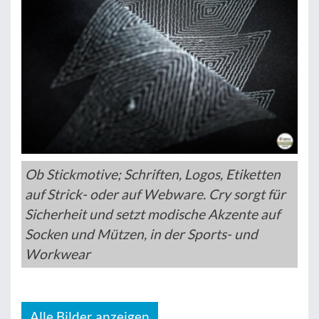
Ob Stickmotive; Schriften, Logos, Etiketten
auf Strick- oder auf Webware. Cry sorgt für
Sicherheit und setzt modische Akzente auf
Socken und Mützen, in der Sports- und
Workwear
Alle Bilder anzeigen