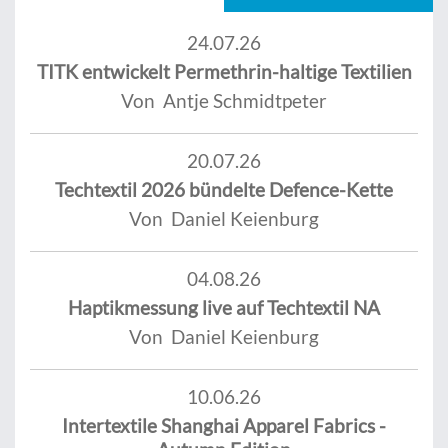
24.07.26
TITK entwickelt Permethrin-haltige Textilien
Von Antje Schmidtpeter
20.07.26
Techtextil 2026 bündelte Defence-Kette
Von Daniel Keienburg
04.08.26
Haptikmessung live auf Techtextil NA
Von Daniel Keienburg
10.06.26
Intertextile Shanghai Apparel Fabrics -