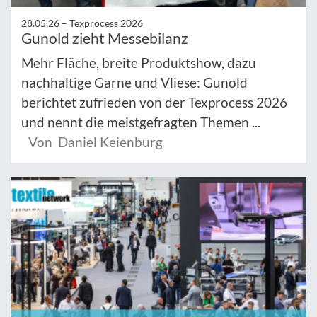
28.05.26 –
Texprocess 2026
Gunold zieht Messebilanz
Mehr Fläche, breite Produktshow, dazu
nachhaltige Garne und Vliese: Gunold
berichtet zufrieden von der Texprocess 2026
und nennt die meistgefragten Themen ...
Von Daniel Keienburg