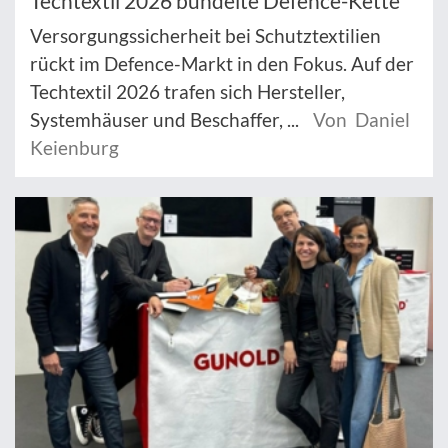
Techtextil 2026 bündelte Defence-Kette
Versorgungssicherheit bei Schutztextilien
rückt im Defence-Markt in den Fokus. Auf der
Techtextil 2026 trafen sich Hersteller,
Systemhäuser und Beschaffer, ...
Von Daniel
Keienburg