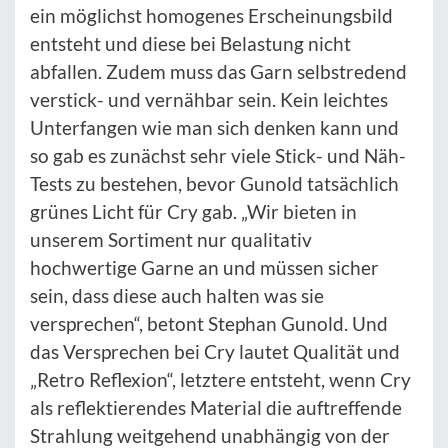
ein möglichst homogenes Erscheinungsbild
entsteht und diese bei Belastung nicht
abfallen. Zudem muss das Garn selbstredend
verstick- und vernähbar sein. Kein leichtes
Unterfangen wie man sich denken kann und
so gab es zunächst sehr viele Stick- und Näh-
Tests zu bestehen, bevor Gunold tatsächlich
grünes Licht für Cry gab. „Wir bieten in
unserem Sortiment nur qualitativ
hochwertige Garne an und müssen sicher
sein, dass diese auch halten was sie
versprechen“, betont Stephan Gunold. Und
das Versprechen bei Cry lautet Qualität und
„Retro Reflexion“, letztere entsteht, wenn Cry
als reflektierendes Material die auftreffende
Strahlung weitgehend unabhängig von der