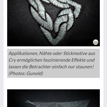
Applikationen, Nähte oder Stickmotive aus
Cry ermöglichen faszinierende Effekte und
lassen die Betrachter einfach nur staunen!
(Photos: Gunold)