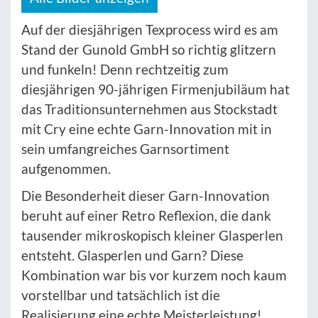
Auf der diesjährigen Texprocess wird es am
Stand der Gunold GmbH so richtig glitzern
und funkeln! Denn rechtzeitig zum
diesjährigen 90-jährigen Firmenjubiläum hat
das Traditionsunternehmen aus Stockstadt
mit Cry eine echte Garn-Innovation mit in
sein umfangreiches Garnsortiment
aufgenommen.
Die Besonderheit dieser Garn-Innovation
beruht auf einer Retro Reflexion, die dank
tausender mikroskopisch kleiner Glasperlen
entsteht. Glasperlen und Garn? Diese
Kombination war bis vor kurzem noch kaum
vorstellbar und tatsächlich ist die
Realisierung eine echte Meisterleistung!