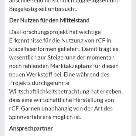
anschließend hinsichtlich Zugfestigkeit und
Biegefestigkeit untersucht.
Der Nutzen für den Mittelstand
Das Forschungsprojekt hat wichtige
Erkenntnisse für die Nutzung von rCF in
Stapelfaserformen geliefert. Damit trägt es
wesentlich zur Steigerung der momentan
noch fehlenden Marktakzeptanz für diesen
neuen Werkstoff bei. Eine während des
Projekts durchgeführte
Wirtschaftlichkeitsbetrachtung hat ergeben,
dass eine wirtschaftliche Herstellung von
rCF-Garnen unabhängig von der Art des
Spinnverfahrens möglich ist.
Ansprechpartner