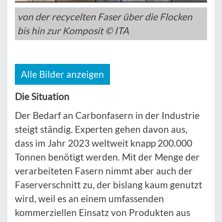
von der recycelten Faser über die Flocken
bis hin zur Komposit © ITA
Alle Bilder anzeigen
Die Situation
Der Bedarf an Carbonfasern in der Industrie
steigt ständig. Experten gehen davon aus,
dass im Jahr 2023 weltweit knapp 200.000
Tonnen benötigt werden. Mit der Menge der
verarbeiteten Fasern nimmt aber auch der
Faserverschnitt zu, der bislang kaum genutzt
wird, weil es an einem umfassenden
kommerziellen Einsatz von Produkten aus