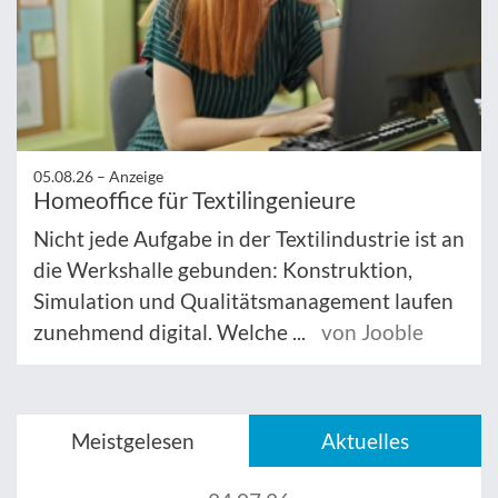
05.08.26 –
Anzeige
Homeoffice für Textilingenieure
Nicht jede Aufgabe in der Textilindustrie ist an
die Werkshalle gebunden: Konstruktion,
Simulation und Qualitätsmanagement laufen
zunehmend digital. Welche ...
von Jooble
Meistgelesen
Aktuelles