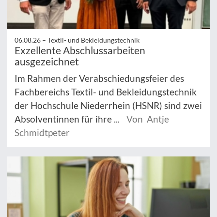
06.08.26 –
Textil- und Bekleidungstechnik
Exzellente Abschlussarbeiten
ausgezeichnet
Im Rahmen der Verabschiedungsfeier des
Fachbereichs Textil- und Bekleidungstechnik
der Hochschule Niederrhein (HSNR) sind zwei
Absolventinnen für ihre ...
Von Antje
Schmidtpeter