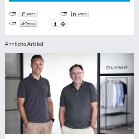
Ähnliche Artikel