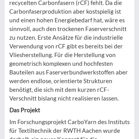
recycelten Carbonfasern (rCF) fehlt. Da die
Carbonfaserproduktion aber kostspielig ist
und einen hohen Energiebedarf hat, wäre es
sinnvoll, auch den trockenen Faserverschnitt
zu nutzen. Erste Ansätze für die industrielle
Verwendung von rCF gibt es bereits bei der
Vliesherstellung. Für die Herstellung von
geometrisch komplexen und hochfesten
Bauteilen aus Faserverbundwerkstoffen aber
werden endlose, orientierte Strukturen
benötigt, die sich mit dem kurzen rCF-
Verschnitt bislang nicht realisieren lassen.
Das Projekt
Im Forschungsprojekt CarboYarn des Instituts
für Textiltechnik der RWTH Aachen wurde