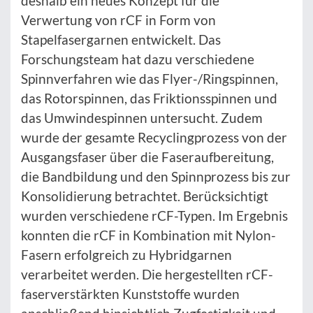
deshalb ein neues Konzept für die
Verwertung von rCF in Form von
Stapelfasergarnen entwickelt. Das
Forschungsteam hat dazu verschiedene
Spinnverfahren wie das Flyer-/Ringspinnen,
das Rotorspinnen, das Friktionsspinnen und
das Umwindespinnen untersucht. Zudem
wurde der gesamte Recyclingprozess von der
Ausgangsfaser über die Faseraufbereitung,
die Bandbildung und den Spinnprozess bis zur
Konsolidierung betrachtet. Berücksichtigt
wurden verschiedene rCF-Typen. Im Ergebnis
konnten die rCF in Kombination mit Nylon-
Fasern erfolgreich zu Hybridgarnen
verarbeitet werden. Die hergestellten rCF-
faserverstärkten Kunststoffe wurden