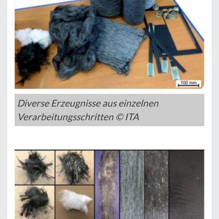
Diverse Erzeugnisse aus einzelnen
Verarbeitungsschritten © ITA