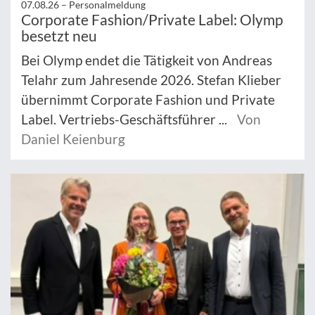
07.08.26 –
Personalmeldung
Corporate Fashion/Private Label: Olymp
besetzt neu
Bei Olymp endet die Tätigkeit von Andreas
Telahr zum Jahresende 2026. Stefan Klieber
übernimmt Corporate Fashion und Private
Label. Vertriebs-Geschäftsführer ...
Von
Daniel Keienburg