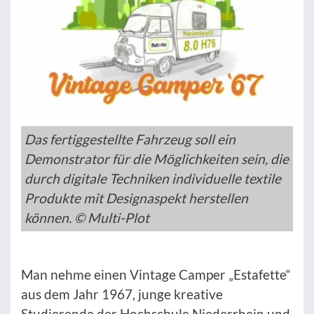
Das fertiggestellte Fahrzeug soll ein
Demonstrator für die Möglichkeiten sein, die
durch digitale Techniken individuelle textile
Produkte mit Designaspekt herstellen
können. © Multi-Plot
Man nehme einen Vintage Camper „Estafette“
aus dem Jahr 1967, junge kreative
Studierende der Hochschule Niederrhein und