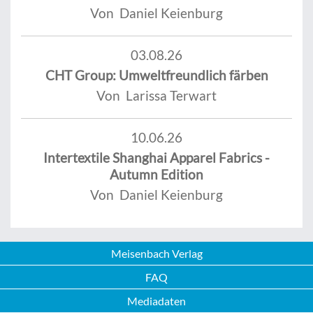
Von Daniel Keienburg
03.08.26
CHT Group: Umweltfreundlich färben
Von Larissa Terwart
10.06.26
Intertextile Shanghai Apparel Fabrics -
Autumn Edition
Von Daniel Keienburg
Meisenbach Verlag
FAQ
Mediadaten