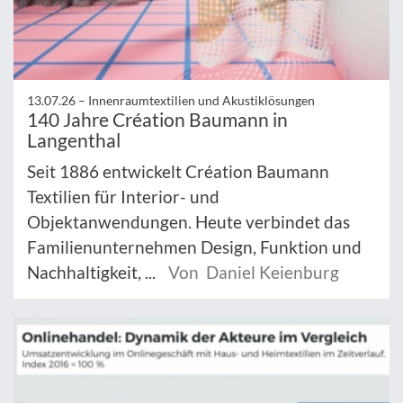
13.07.26 –
Innenraumtextilien und Akustiklösungen
140 Jahre Création Baumann in
Langenthal
Seit 1886 entwickelt Création Baumann
Textilien für Interior- und
Objektanwendungen. Heute verbindet das
Familienunternehmen Design, Funktion und
Nachhaltigkeit, ...
Von Daniel Keienburg