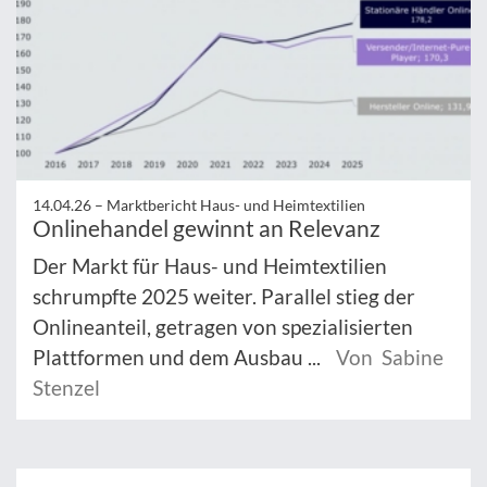
14.04.26 –
Marktbericht Haus- und Heimtextilien
Onlinehandel gewinnt an Relevanz
Der Markt für Haus- und Heimtextilien
schrumpfte 2025 weiter. Parallel stieg der
Onlineanteil, getragen von spezialisierten
Plattformen und dem Ausbau ...
Von Sabine
Stenzel