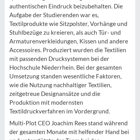
authentischen Eindruck beizubehalten. Die
Aufgabe der Studierenden war es,
Textilprodukte wie Sitzpolster, Vorhänge und
Stuhlbezüge zu kreieren, als auch Tür- und
Armaturenverkleidungen, Kissen und andere
Accessoires. Produziert wurden die Textilien
mit passenden Drucksystemen bei der
Hochschule Niederrhein. Bei der gesamten
Umsetzung standen wesentliche Faktoren,
wie die Nutzung nachhaltiger Textilien,
zeitgetreue Designansätze und die
Produktion mit modernsten
Textildruckverfahren im Vordergrund.
Multi-Plot CEO Joachim Rees stand während
der gesamten Monate mit helfender Hand bei