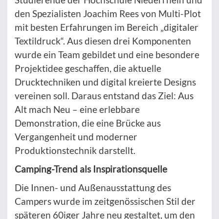
den Spezialisten Joachim Rees von Multi-Plot
mit besten Erfahrungen im Bereich „digitaler
Textildruck“. Aus diesen drei Komponenten
wurde ein Team gebildet und eine besondere
Projektidee geschaffen, die aktuelle
Drucktechniken und digital kreierte Designs
vereinen soll. Daraus entstand das Ziel: Aus
Alt mach Neu – eine erlebbare
Demonstration, die eine Brücke aus
Vergangenheit und moderner
Produktionstechnik darstellt.
Camping-Trend als Inspirationsquelle
Die Innen- und Außenausstattung des
Campers wurde im zeitgenössischen Stil der
späteren 60iger Jahre neu gestaltet, um den