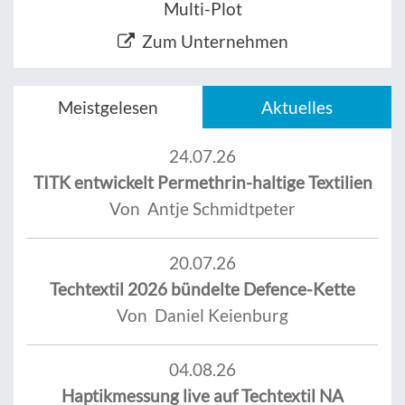
Multi-Plot
Zum Unternehmen
Meistgelesen
Aktuelles
24.07.26
TITK entwickelt Permethrin-haltige Textilien
Von Antje Schmidtpeter
20.07.26
Techtextil 2026 bündelte Defence-Kette
Von Daniel Keienburg
04.08.26
Haptikmessung live auf Techtextil NA