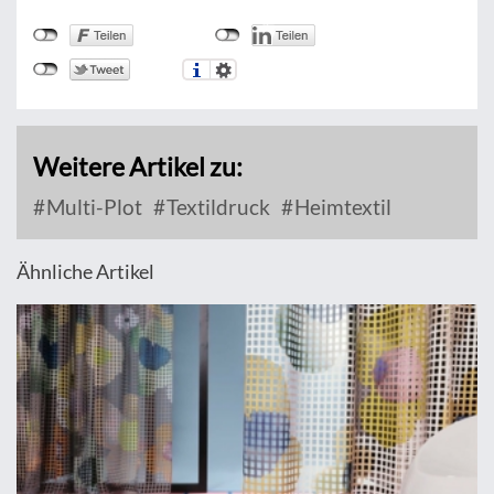
Weitere Artikel zu:
Multi-Plot
Textildruck
Heimtextil
Ähnliche Artikel