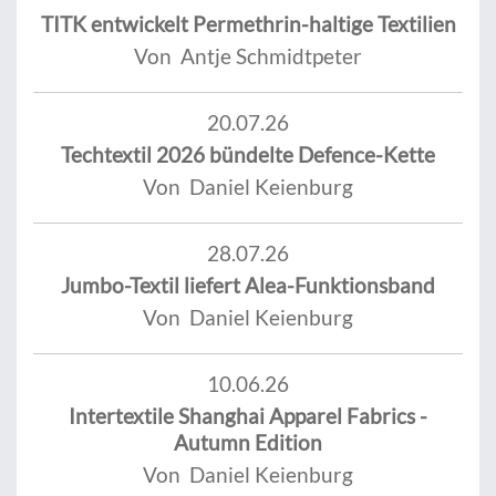
TITK entwickelt Permethrin-haltige Textilien
Von Antje Schmidtpeter
20.07.26
Techtextil 2026 bündelte Defence-Kette
Von Daniel Keienburg
28.07.26
Jumbo-Textil liefert Alea-Funktionsband
Von Daniel Keienburg
10.06.26
Intertextile Shanghai Apparel Fabrics -
Autumn Edition
Von Daniel Keienburg