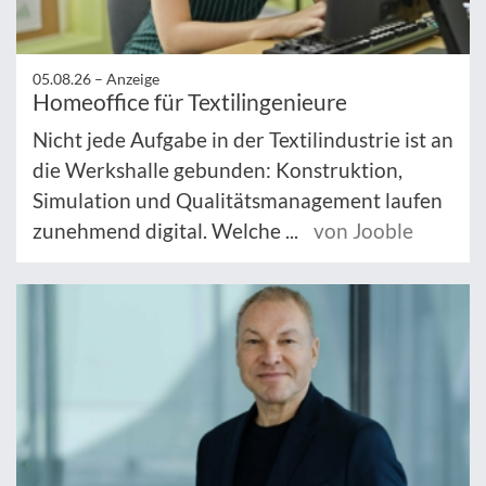
05.08.26 –
Anzeige
Homeoffice für Textilingenieure
Nicht jede Aufgabe in der Textilindustrie ist an
die Werkshalle gebunden: Konstruktion,
Simulation und Qualitätsmanagement laufen
zunehmend digital. Welche ...
von Jooble