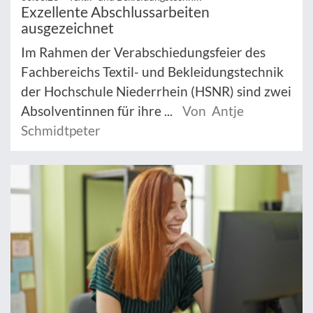
Exzellente Abschlussarbeiten
ausgezeichnet
Im Rahmen der Verabschiedungsfeier des
Fachbereichs Textil- und Bekleidungstechnik
der Hochschule Niederrhein (HSNR) sind zwei
Absolventinnen für ihre ...
Von Antje
Schmidtpeter