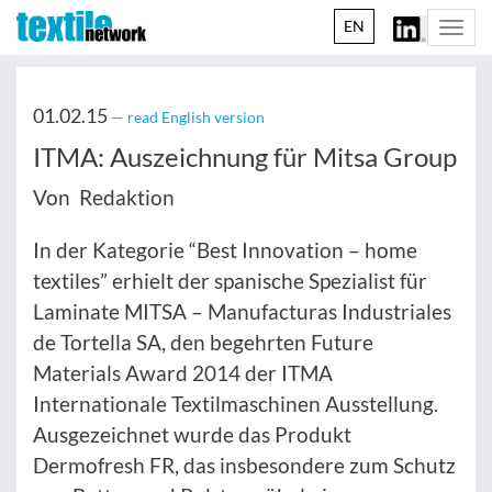
EN
Togg
navi
01.02.15
— read English version
ITMA: Auszeichnung für Mitsa Group
Von Redaktion
In der Kategorie “Best Innovation – home
textiles” erhielt der spanische Spezialist für
Laminate MITSA – Manufacturas Industriales
de Tortella SA, den begehrten Future
Materials Award 2014 der ITMA
Internationale Textilmaschinen Ausstellung.
Ausgezeichnet wurde das Produkt
Dermofresh FR, das insbesondere zum Schutz