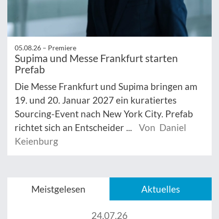
05.08.26 –
Premiere
Supima und Messe Frankfurt starten
Prefab
Die Messe Frankfurt und Supima bringen am
19. und 20. Januar 2027 ein kuratiertes
Sourcing-Event nach New York City. Prefab
richtet sich an Entscheider ...
Von Daniel
Keienburg
Meistgelesen
Aktuelles
24.07.26