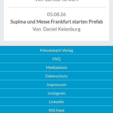
05.08.26
Supima und Messe Frankfurt starten Prefab
Von Daniel Keienburg
Meisenbach Verlag
FAQ
Mediadaten
Datenschutz
Impressum
Instagram
LinkedIn
RSS Feed