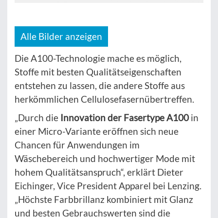
Alle Bilder anzeigen
Die A100-Technologie mache es möglich,
Stoffe mit besten Qualitätseigenschaften
entstehen zu lassen, die andere Stoffe aus
herkömmlichen Cellulosefasernübertreffen.
„Durch die
Innovation der Fasertype A100
in
einer Micro-Variante eröffnen sich neue
Chancen für Anwendungen im
Wäschebereich und hochwertiger Mode mit
hohem Qualitätsanspruch“, erklärt Dieter
Eichinger, Vice President Apparel bei Lenzing.
„Höchste Farbbrillanz kombiniert mit Glanz
und besten Gebrauchswerten sind die