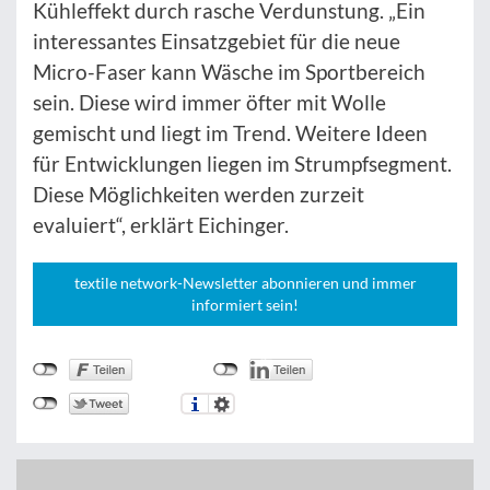
Kühleffekt durch rasche Verdunstung. „Ein
interessantes Einsatzgebiet für die neue
Micro-Faser kann Wäsche im Sportbereich
sein. Diese wird immer öfter mit Wolle
gemischt und liegt im Trend. Weitere Ideen
für Entwicklungen liegen im Strumpfsegment.
Diese Möglichkeiten werden zurzeit
evaluiert“, erklärt Eichinger.
textile network-Newsletter abonnieren und immer
informiert sein!