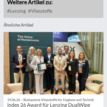
Weitere Artikel zu:
Lenzing
Vliesstoffe
Ähnliche Artikel
19.06.26 –
Biobasierte Vliesstoffe für Hygiene und Technik
Index 26 Award für Lenzing DualWipe