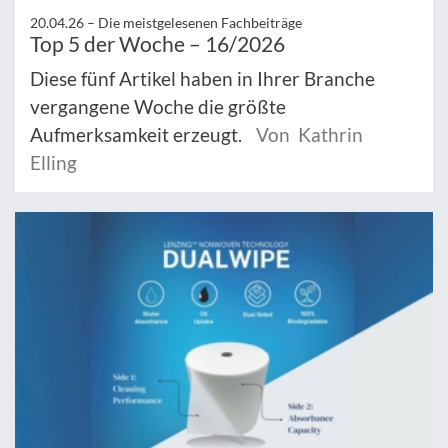
20.04.26 –
Die meistgelesenen Fachbeiträge
Top 5 der Woche – 16/2026
Diese fünf Artikel haben in Ihrer Branche
vergangene Woche die größte
Aufmerksamkeit erzeugt.
Von Kathrin
Elling