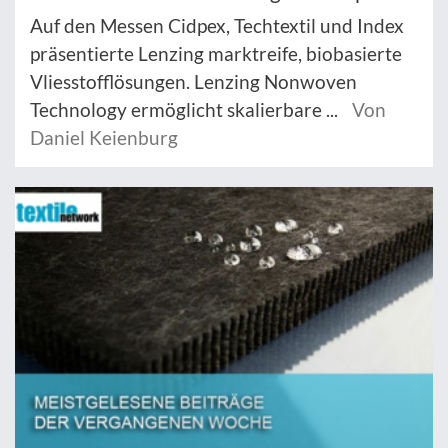
Auf den Messen Cidpex, Techtextil und Index
präsentierte Lenzing marktreife, biobasierte
Vliesstofflösungen. Lenzing Nonwoven
Technology ermöglicht skalierbare ...
Von
Daniel Keienburg