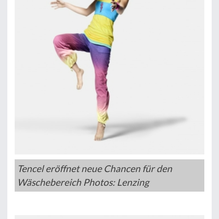
Tencel eröffnet neue Chancen für den
Wäschebereich Photos: Lenzing