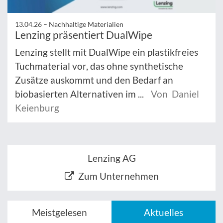
13.04.26 –
Nachhaltige Materialien
Lenzing präsentiert DualWipe
Lenzing stellt mit DualWipe ein plastikfreies
Tuchmaterial vor, das ohne synthetische
Zusätze auskommt und den Bedarf an
biobasierten Alternativen im ...
Von Daniel
Keienburg
Lenzing AG
Zum Unternehmen
Meistgelesen
Aktuelles