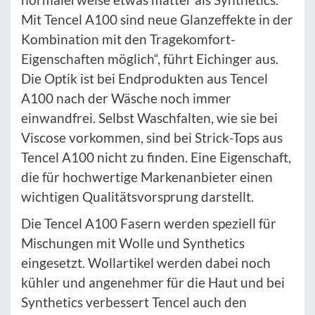
Mit Tencel A100 sind neue Glanzeffekte in der
Kombination mit den Tragekomfort-
Eigenschaften möglich“, führt Eichinger aus.
Die Optik ist bei Endprodukten aus Tencel
A100 nach der Wäsche noch immer
einwandfrei. Selbst Waschfalten, wie sie bei
Viscose vorkommen, sind bei Strick-Tops aus
Tencel A100 nicht zu finden. Eine Eigenschaft,
die für hochwertige Markenanbieter einen
wichtigen Qualitätsvorsprung darstellt.
Die Tencel A100 Fasern werden speziell für
Mischungen mit Wolle und Synthetics
eingesetzt. Wollartikel werden dabei noch
kühler und angenehmer für die Haut und bei
Synthetics verbessert Tencel auch den