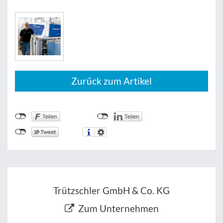
Zurück zum Artikel
Trützschler GmbH & Co. KG
Zum Unternehmen