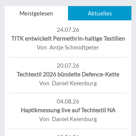
Meistgelesen
Aktuelles
24.07.26
TITK entwickelt Permethrin-haltige Textilien
Von Antje Schmidtpeter
20.07.26
Techtextil 2026 bündelte Defence-Kette
Von Daniel Keienburg
04.08.26
Haptikmessung live auf Techtextil NA
Von Daniel Keienburg