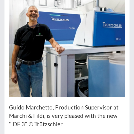
Guido Marchetto, Production Supervisor at
Marchi & Fildi, is very pleased with the new
“IDF 3”. © Trützschler