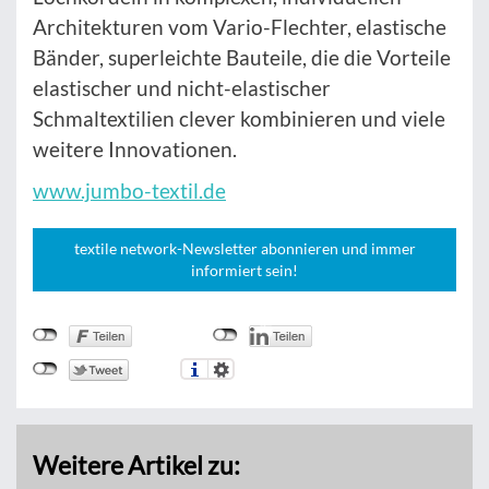
Architekturen vom Vario-Flechter, elastische
Bänder, superleichte Bauteile, die die Vorteile
elastischer und nicht-elastischer
Schmaltextilien clever kombinieren und viele
weitere Innovationen.
www.jumbo-textil.de
textile network-Newsletter abonnieren und immer
informiert sein!
Weitere Artikel zu: