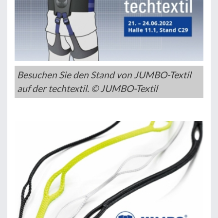
Besuchen Sie den Stand von JUMBO-Textil
auf der techtextil. © JUMBO-Textil