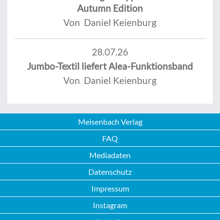
Autumn Edition
Von Daniel Keienburg
28.07.26
Jumbo-Textil liefert Alea-Funktionsband
Von Daniel Keienburg
Meisenbach Verlag
FAQ
Mediadaten
Datenschutz
Impressum
Instagram