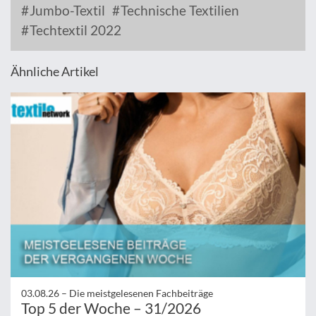
Jumbo-Textil
Technische Textilien
Techtextil 2022
Ähnliche Artikel
03.08.26 –
Die meistgelesenen Fachbeiträge
Top 5 der Woche – 31/2026