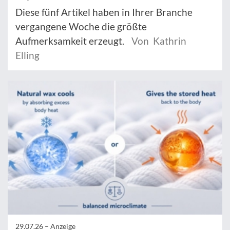
Diese fünf Artikel haben in Ihrer Branche
vergangene Woche die größte
Aufmerksamkeit erzeugt.
Von Kathrin
Elling
29.07.26 –
Anzeige