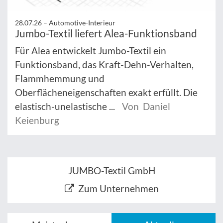
28.07.26 –
Automotive-Interieur
Jumbo-Textil liefert Alea-Funktionsband
Für Alea entwickelt Jumbo-Textil ein
Funktionsband, das Kraft-Dehn-Verhalten,
Flammhemmung und
Oberflächeneigenschaften exakt erfüllt. Die
elastisch-unelastische ...
Von Daniel
Keienburg
JUMBO-Textil GmbH
Zum Unternehmen