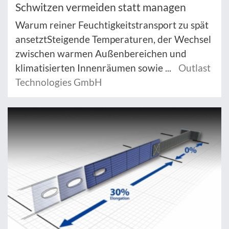
Schwitzen vermeiden statt managen
Warum reiner Feuchtigkeitstransport zu spät
ansetztSteigende Temperaturen, der Wechsel
zwischen warmen Außenbereichen und
klimatisierten Innenräumen sowie ...
Outlast
Technologies GmbH