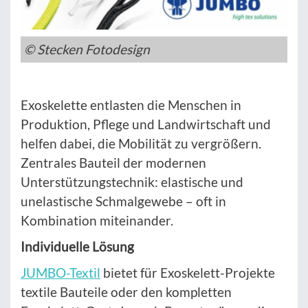
© Stecken Fotodesign
Exoskelette entlasten die Menschen in
Produktion, Pflege und Landwirtschaft und
helfen dabei, die Mobilität zu vergrößern.
Zentrales Bauteil der modernen
Unterstützungstechnik: elastische und
unelastische Schmalgewebe – oft in
Kombination miteinander.
Individuelle Lösung
JUMBO-Textil
bietet für Exoskelett-Projekte
textile Bauteile oder den kompletten