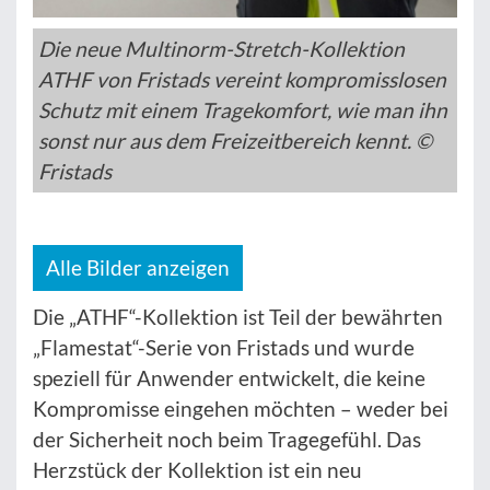
Die neue Multinorm-Stretch-Kollektion
ATHF von Fristads vereint kompromisslosen
Schutz mit einem Tragekomfort, wie man ihn
sonst nur aus dem Freizeitbereich kennt. ©
Fristads
Alle Bilder anzeigen
Die „ATHF“-Kollektion ist Teil der bewährten
„Flamestat“-Serie von Fristads und wurde
speziell für Anwender entwickelt, die keine
Kompromisse eingehen möchten – weder bei
der Sicherheit noch beim Tragegefühl. Das
Herzstück der Kollektion ist ein neu