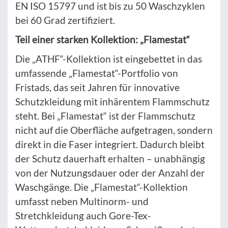
EN ISO 15797 und ist bis zu 50 Waschzyklen
bei 60 Grad zertifiziert.
Teil einer starken Kollektion: „Flamestat“
Die „ATHF“-Kollektion ist eingebettet in das
umfassende „Flamestat“-Portfolio von
Fristads, das seit Jahren für innovative
Schutzkleidung mit inhärentem Flammschutz
steht. Bei „Flamestat“ ist der Flammschutz
nicht auf die Oberfläche aufgetragen, sondern
direkt in die Faser integriert. Dadurch bleibt
der Schutz dauerhaft erhalten – unabhängig
von der Nutzungsdauer oder der Anzahl der
Waschgänge. Die „Flamestat“-Kollektion
umfasst neben Multinorm- und
Stretchkleidung auch Gore-Tex-