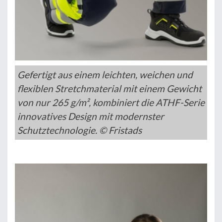
Gefertigt aus einem leichten, weichen und
flexiblen Stretchmaterial mit einem Gewicht
von nur 265 g/m², kombiniert die ATHF-Serie
innovatives Design mit modernster
Schutztechnologie. © Fristads