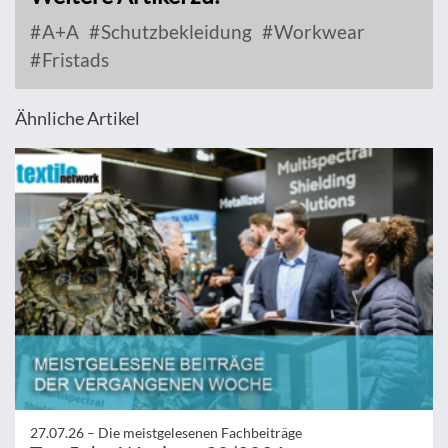
A+A
Schutzbekleidung
Workwear
Fristads
Ähnliche Artikel
27.07.26 –
Die meistgelesenen Fachbeiträge