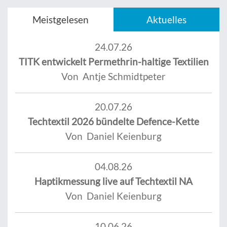
Meistgelesen
Aktuelles
24.07.26
TITK entwickelt Permethrin-haltige Textilien
Von Antje Schmidtpeter
20.07.26
Techtextil 2026 bündelte Defence-Kette
Von Daniel Keienburg
04.08.26
Haptikmessung live auf Techtextil NA
Von Daniel Keienburg
10.06.26