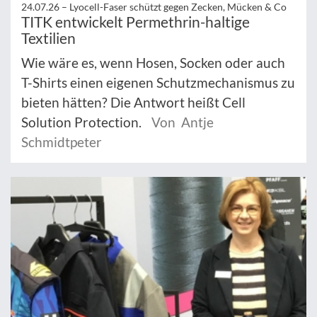
24.07.26 –
Lyocell-Faser schützt gegen Zecken, Mücken & Co
TITK entwickelt Permethrin-haltige
Textilien
Wie wäre es, wenn Hosen, Socken oder auch
T-Shirts einen eigenen Schutzmechanismus zu
bieten hätten? Die Antwort heißt Cell
Solution Protection.
Von Antje
Schmidtpeter