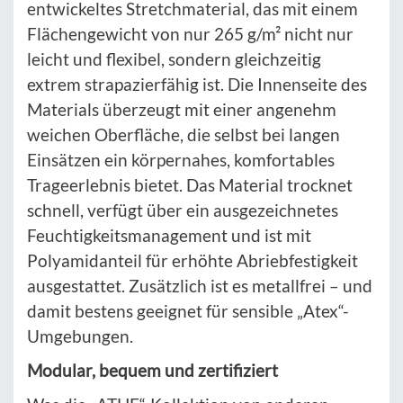
entwickeltes Stretchmaterial, das mit einem
Flächengewicht von nur 265 g/m² nicht nur
leicht und flexibel, sondern gleichzeitig
extrem strapazierfähig ist. Die Innenseite des
Materials überzeugt mit einer angenehm
weichen Oberfläche, die selbst bei langen
Einsätzen ein körpernahes, komfortables
Trageerlebnis bietet. Das Material trocknet
schnell, verfügt über ein ausgezeichnetes
Feuchtigkeitsmanagement und ist mit
Polyamidanteil für erhöhte Abriebfestigkeit
ausgestattet. Zusätzlich ist es metallfrei – und
damit bestens geeignet für sensible „Atex“-
Umgebungen.
Modular, bequem und zertifiziert