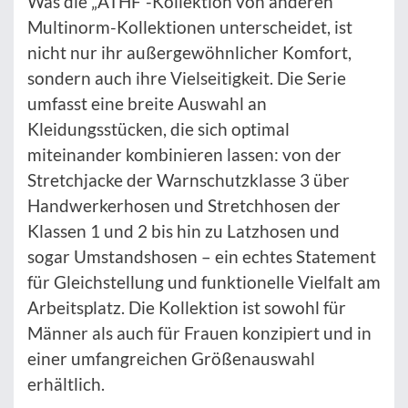
Was die „ATHF“-Kollektion von anderen
Multinorm-Kollektionen unterscheidet, ist
nicht nur ihr außergewöhnlicher Komfort,
sondern auch ihre Vielseitigkeit. Die Serie
umfasst eine breite Auswahl an
Kleidungsstücken, die sich optimal
miteinander kombinieren lassen: von der
Stretchjacke der Warnschutzklasse 3 über
Handwerkerhosen und Stretchhosen der
Klassen 1 und 2 bis hin zu Latzhosen und
sogar Umstandshosen – ein echtes Statement
für Gleichstellung und funktionelle Vielfalt am
Arbeitsplatz. Die Kollektion ist sowohl für
Männer als auch für Frauen konzipiert und in
einer umfangreichen Größenauswahl
erhältlich.