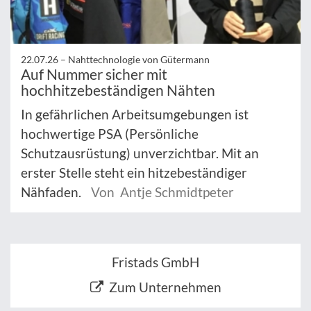
22.07.26 –
Nahttechnologie von Gütermann
Auf Nummer sicher mit
hochhitzebeständigen Nähten
In gefährlichen Arbeitsumgebungen ist
hochwertige PSA (Persönliche
Schutzausrüstung) unverzichtbar. Mit an
erster Stelle steht ein hitzebeständiger
Nähfaden.
Von Antje Schmidtpeter
Fristads GmbH
Zum Unternehmen