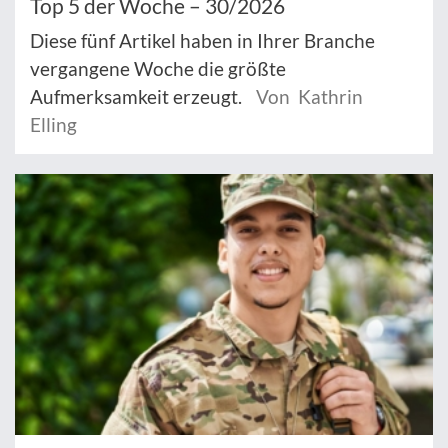
Top 5 der Woche – 30/2026
Diese fünf Artikel haben in Ihrer Branche
vergangene Woche die größte
Aufmerksamkeit erzeugt.
Von Kathrin
Elling