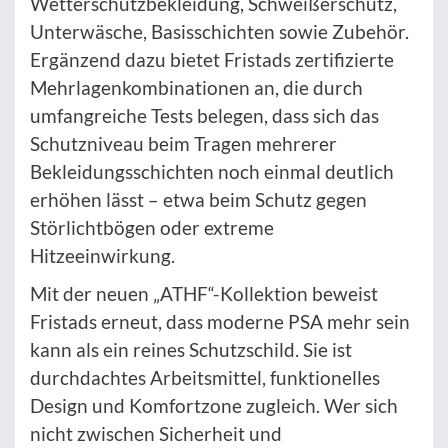
Wetterschutzbekleidung, Schweißerschutz,
Unterwäsche, Basisschichten sowie Zubehör.
Ergänzend dazu bietet Fristads zertifizierte
Mehrlagenkombinationen an, die durch
umfangreiche Tests belegen, dass sich das
Schutzniveau beim Tragen mehrerer
Bekleidungsschichten noch einmal deutlich
erhöhen lässt – etwa beim Schutz gegen
Störlichtbögen oder extreme
Hitzeeinwirkung.
Mit der neuen „ATHF“-Kollektion beweist
Fristads erneut, dass moderne PSA mehr sein
kann als ein reines Schutzschild. Sie ist
durchdachtes Arbeitsmittel, funktionelles
Design und Komfortzone zugleich. Wer sich
nicht zwischen Sicherheit und