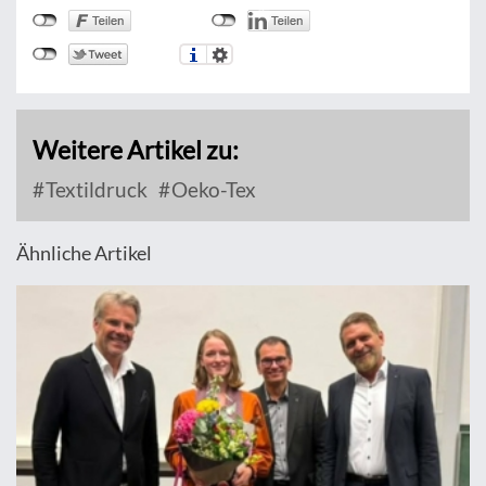
Weitere Artikel zu:
Textildruck
Oeko-Tex
Ähnliche Artikel