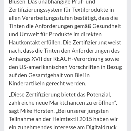
Blusen. Das unabhängige Prüf- und
Zertifizierungssystem für Textilprodukte in
allen Verarbeitungsstufen bestätigt, dass die
Tinten die Anforderungen gemäß Gesundheit
und Umwelt für Produkte im direkten
Hautkontakt erfüllen. Die Zertifizierung weist
nach, dass die Tinten den Anforderungen des
Anhangs XVII der REACH-Verordnung sowie
den US-amerikanischen Vorschriften in Bezug
auf den Gesamtgehalt von Blei in
Kinderartikeln gerecht werden.
„Diese Zertifizierung bietet das Potenzial,
zahlreiche neue Marktchancen zu eröffnen“,
sagt Mike Horsten. „Bei unserer jüngsten
Teilnahme an der Heimtextil 2015 haben wir
ein zunehmendes Interesse am Digitaldruck