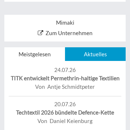
Mimaki
Zum Unternehmen
Meistgelesen
Aktuelles
24.07.26
TITK entwickelt Permethrin-haltige Textilien
Von Antje Schmidtpeter
20.07.26
Techtextil 2026 bündelte Defence-Kette
Von Daniel Keienburg