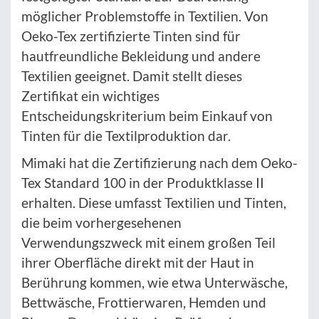
möglicher Problemstoffe in Textilien. Von
Oeko-Tex zertifizierte Tinten sind für
hautfreundliche Bekleidung und andere
Textilien geeignet. Damit stellt dieses
Zertifikat ein wichtiges
Entscheidungskriterium beim Einkauf von
Tinten für die Textilproduktion dar.
Mimaki hat die Zertifizierung nach dem Oeko-
Tex Standard 100 in der Produktklasse II
erhalten. Diese umfasst Textilien und Tinten,
die beim vorhergesehenen
Verwendungszweck mit einem großen Teil
ihrer Oberfläche direkt mit der Haut in
Berührung kommen, wie etwa Unterwäsche,
Bettwäsche, Frottierwaren, Hemden und