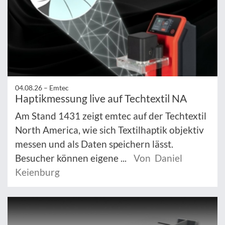
04.08.26 –
Emtec
Haptikmessung live auf Techtextil NA
Am Stand 1431 zeigt emtec auf der Techtextil
North America, wie sich Textilhaptik objektiv
messen und als Daten speichern lässt.
Besucher können eigene ...
Von Daniel
Keienburg