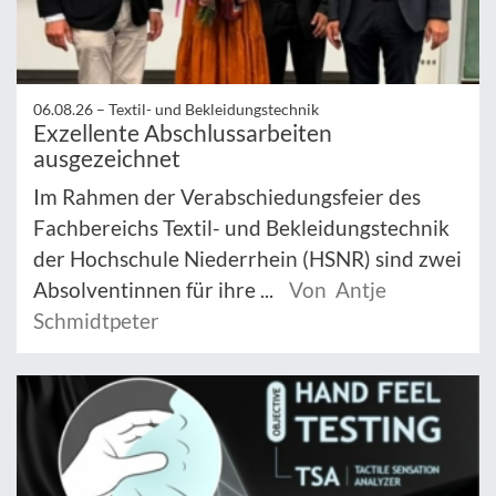
06.08.26 –
Textil- und Bekleidungstechnik
Exzellente Abschlussarbeiten
ausgezeichnet
Im Rahmen der Verabschiedungsfeier des
Fachbereichs Textil- und Bekleidungstechnik
der Hochschule Niederrhein (HSNR) sind zwei
Absolventinnen für ihre ...
Von Antje
Schmidtpeter