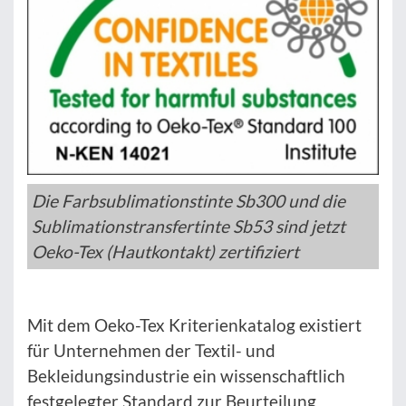
Die Farbsublimationstinte Sb300 und die
Sublimationstransfertinte Sb53 sind jetzt
Oeko-Tex (Hautkontakt) zertifiziert
Mit dem Oeko-Tex Kriterienkatalog existiert
für Unternehmen der Textil- und
Bekleidungsindustrie ein wissenschaftlich
festgelegter Standard zur Beurteilung