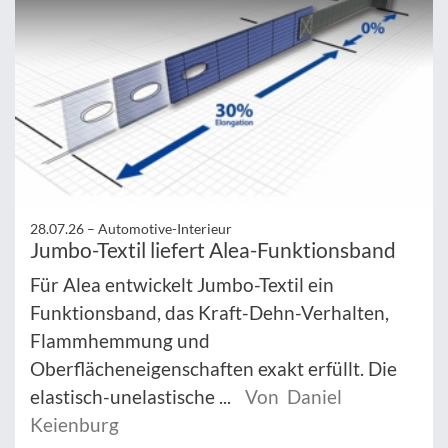
28.07.26 –
Automotive-Interieur
Jumbo-Textil liefert Alea-Funktionsband
Für Alea entwickelt Jumbo-Textil ein
Funktionsband, das Kraft-Dehn-Verhalten,
Flammhemmung und
Oberflächeneigenschaften exakt erfüllt. Die
elastisch-unelastische ...
Von Daniel
Keienburg