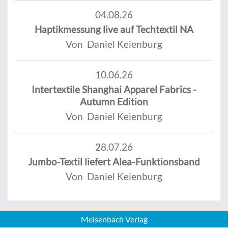
04.08.26
Haptikmessung live auf Techtextil NA
Von Daniel Keienburg
10.06.26
Intertextile Shanghai Apparel Fabrics -
Autumn Edition
Von Daniel Keienburg
28.07.26
Jumbo-Textil liefert Alea-Funktionsband
Von Daniel Keienburg
Meisenbach Verlag