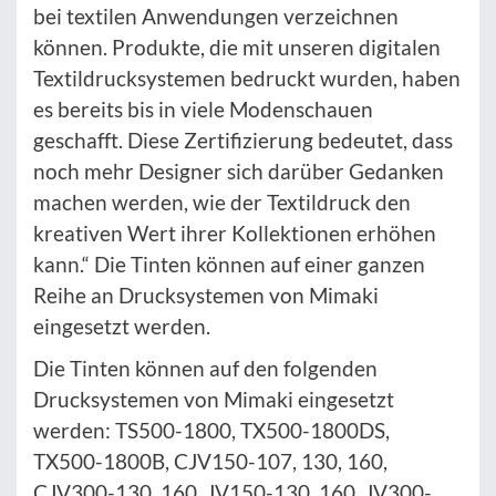
bei textilen Anwendungen verzeichnen
können. Produkte, die mit unseren digitalen
Textildrucksystemen bedruckt wurden, haben
es bereits bis in viele Modenschauen
geschafft. Diese Zertifizierung bedeutet, dass
noch mehr Designer sich darüber Gedanken
machen werden, wie der Textildruck den
kreativen Wert ihrer Kollektionen erhöhen
kann.“ Die Tinten können auf einer ganzen
Reihe an Drucksystemen von Mimaki
eingesetzt werden.
Die Tinten können auf den folgenden
Drucksystemen von Mimaki eingesetzt
werden: TS500-1800, TX500-1800DS,
TX500-1800B, CJV150-107, 130, 160,
CJV300-130, 160, JV150-130, 160, JV300-