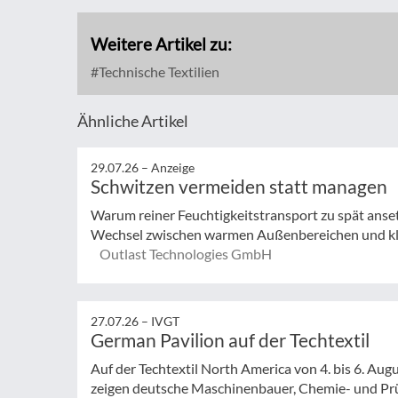
Weitere Artikel zu:
Technische Textilien
Ähnliche Artikel
29.07.26 –
Anzeige
Schwitzen vermeiden statt managen
Warum reiner Feuchtigkeitstransport zu spät anse
Wechsel zwischen warmen Außenbereichen und klim
Outlast Technologies GmbH
27.07.26 –
IVGT
German Pavilion auf der Techtextil
Auf der Techtextil North America von 4. bis 6. Augu
zeigen deutsche Maschinenbauer, Chemie- und Prüf