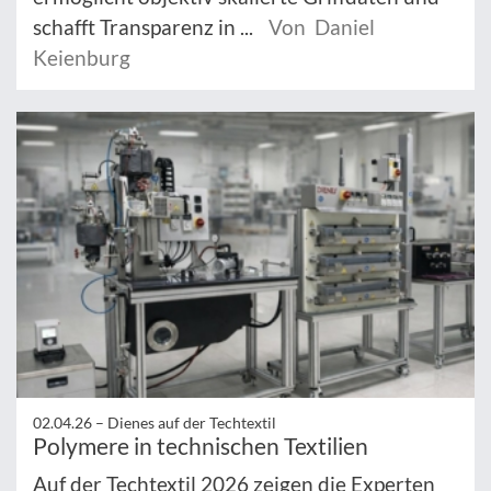
schafft Transparenz in ...
Von Daniel
Keienburg
02.04.26 –
Dienes auf der Techtextil
Polymere in technischen Textilien
Auf der Techtextil 2026 zeigen die Experten