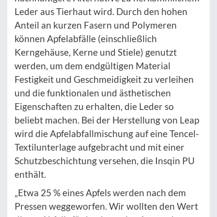
Leder aus Tierhaut wird. Durch den hohen
Anteil an kurzen Fasern und Polymeren
können Apfelabfälle (einschließlich
Kerngehäuse, Kerne und Stiele) genutzt
werden, um dem endgültigen Material
Festigkeit und Geschmeidigkeit zu verleihen
und die funktionalen und ästhetischen
Eigenschaften zu erhalten, die Leder so
beliebt machen. Bei der Herstellung von Leap
wird die Apfelabfallmischung auf eine Tencel-
Textilunterlage aufgebracht und mit einer
Schutzbeschichtung versehen, die Insqin PU
enthält.
„Etwa 25 % eines Apfels werden nach dem
Pressen weggeworfen. Wir wollten den Wert