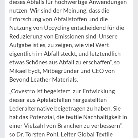
dieses Abfalls für hochwertige Anwendungen
nutzen. Wir sind der Meinung, dass die
Erforschung von Abfallstoffen und die
Nutzung von Upcycling entscheidend für die
Reduzierung von Emissionen sind. Unsere
Aufgabe ist es, zu zeigen, wie viel Wert
eigentlich im Abfall steckt, und letztendlich
etwas Schönes aus Abfall zu erschaffen“, so
Mikael Eydt, Mitbegründer und CEO von
Beyond Leather Materials.
„Covestro ist begeistert, zur Entwicklung
dieser aus Apfelabfällen hergestellten
Lederalternative beigetragen zu haben. Sie
hat das Potenzial, die textile Nachhaltigkeit in
einer Vielzahl von Branchen zu verbessern“,
so Dr. Torsten Pohl, Leiter Global Textile