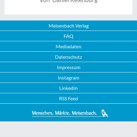
Meisenbach Verlag
FAQ
Mediadaten
Datenschutz
Impressum
Instagram
LinkedIn
RSS Feed