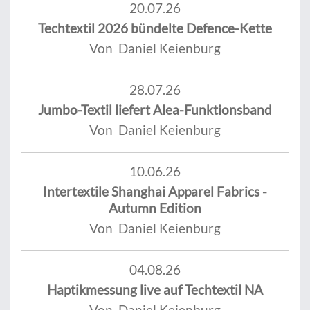
20.07.26
Techtextil 2026 bündelte Defence-Kette
Von Daniel Keienburg
28.07.26
Jumbo-Textil liefert Alea-Funktionsband
Von Daniel Keienburg
10.06.26
Intertextile Shanghai Apparel Fabrics -
Autumn Edition
Von Daniel Keienburg
04.08.26
Haptikmessung live auf Techtextil NA
Von Daniel Keienburg