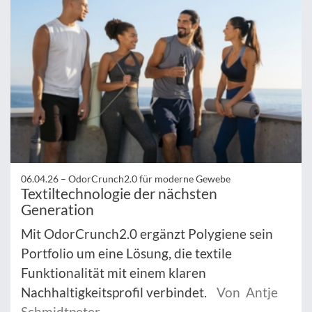
06.04.26 –
OdorCrunch2.0 für moderne Gewebe
Textiltechnologie der nächsten
Generation
Mit OdorCrunch2.0 ergänzt Polygiene sein
Portfolio um eine Lösung, die textile
Funktionalität mit einem klaren
Nachhaltigkeitsprofil verbindet.
Von Antje
Schmidtpeter