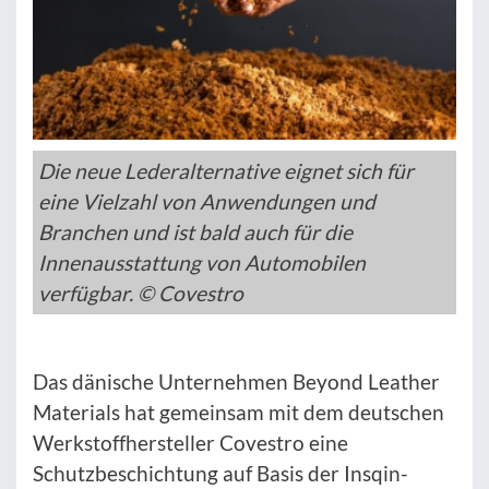
Die neue Lederalternative eignet sich für
eine Vielzahl von Anwendungen und
Branchen und ist bald auch für die
Innenausstattung von Automobilen
verfügbar. © Covestro
Das dänische Unternehmen Beyond Leather
Materials hat gemeinsam mit dem deutschen
Werkstoffhersteller Covestro eine
Schutzbeschichtung auf Basis der Insqin-