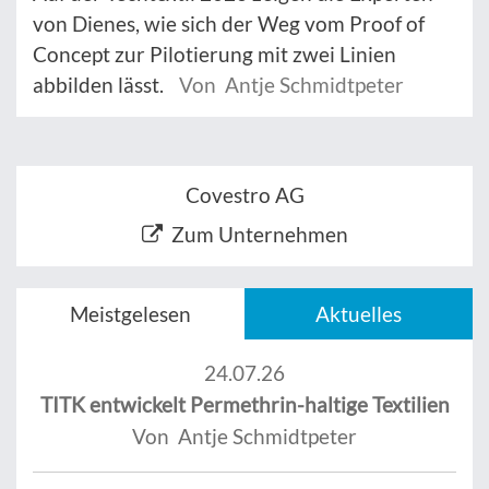
von Dienes, wie sich der Weg vom Proof of
Concept zur Pilotierung mit zwei Linien
abbilden lässt.
Von Antje Schmidtpeter
Covestro AG
Zum Unternehmen
Meistgelesen
Aktuelles
24.07.26
TITK entwickelt Permethrin-haltige Textilien
Von Antje Schmidtpeter