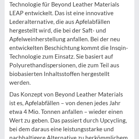
Technologie für Beyond Leather Materials
LEAP entwickelt. Das ist eine innovative
Lederalternative, die aus Apfelabfällen
hergestellt wird, die bei der Saft- und
Apfelweinherstellung anfallen. Bei der neu
entwickelten Beschichtung kommt die Insqin-
Technologie zum Einsatz. Sie basiert auf
Polyurethandispersionen, die zum Teil aus
biobasierten Inhaltsstoffen hergestellt
werden.
Das Konzept von Beyond Leather Materials
ist es, Apfelabfällen – von denen jedes Jahr
etwa 4 Mio. Tonnen anfallen – wieder einen
Wert zu geben. Das passiert durch Upcycling,
bei dem daraus eine leistungsstarke und
nachhaltigere Alternative zu herkömmlichem