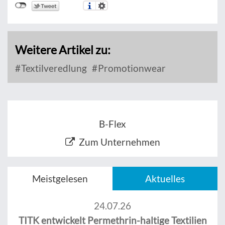
Weitere Artikel zu:
Textilveredlung
Promotionwear
B-Flex
Zum Unternehmen
Meistgelesen
Aktuelles
24.07.26
TITK entwickelt Permethrin-haltige Textilien