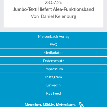
28.07.26
Jumbo-Textil liefert Alea-Funktionsband
Von Daniel Keienburg
Meisenbach Verlag
FAQ
Mediadaten
Datenschutz
Impressum
Instagram
LinkedIn
RSS Feed