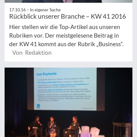
17.10.16 –
In eigener Sache
Rückblick unserer Branche – KW 41 2016
Hier stellen wir die Top-Artikel aus unseren
Rubriken vor. Der meistgelesene Beitrag in
der KW 41 kommt aus der Rubrik „Business“.
Von Redaktion