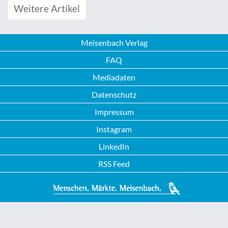
Weitere Artikel
Meisenbach Verlag
FAQ
Mediadaten
Datenschutz
Impressum
Instagram
LinkedIn
RSS Feed