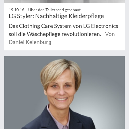
19.10.16 –
Über den Tellerrand geschaut
LG Styler: Nachhaltige Kleiderpflege
Das Clothing Care System von LG Electronics
soll die Wäschepflege revolutionieren.
Von
Daniel Keienburg