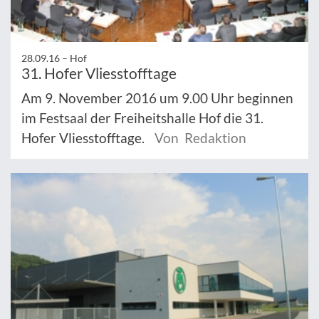
28.09.16 –
Hof
31. Hofer Vliesstofftage
Am 9. November 2016 um 9.00 Uhr beginnen
im Festsaal der Freiheitshalle Hof die 31.
Hofer Vliesstofftage.
Von Redaktion