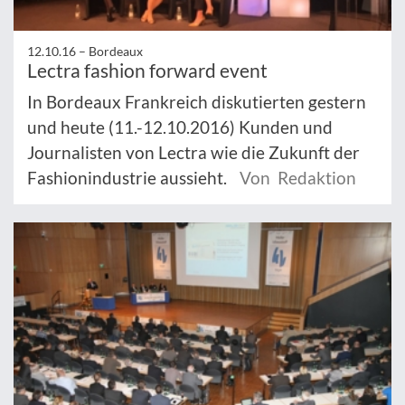
12.10.16 –
Bordeaux
Lectra fashion forward event
In Bordeaux Frankreich diskutierten gestern
und heute (11.-12.10.2016) Kunden und
Journalisten von Lectra wie die Zukunft der
Fashionindustrie aussieht.
Von Redaktion