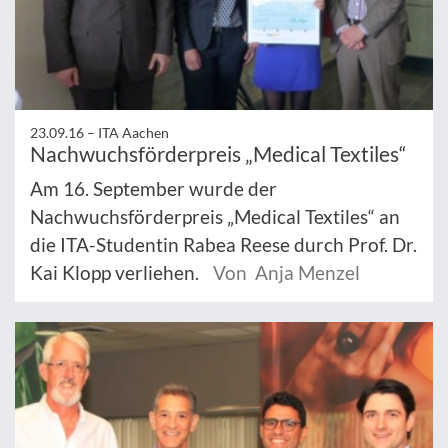
23.09.16 –
ITA Aachen
Nachwuchsförderpreis „Medical Textiles“
Am 16. September wurde der
Nachwuchsförderpreis „Medical Textiles“ an
die ITA-Studentin Rabea Reese durch Prof. Dr.
Kai Klopp verliehen.
Von Anja Menzel