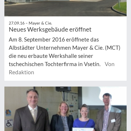
27.09.16 –
Mayer & Cie.
Neues Werksgebäude eröffnet
Am 8. September 2016 eröffnete das
Albstädter Unternehmen Mayer & Cie. (MCT)
die neu erbaute Werkshalle seiner
tschechischen Tochterfirma in Vsetín.
Von
Redaktion