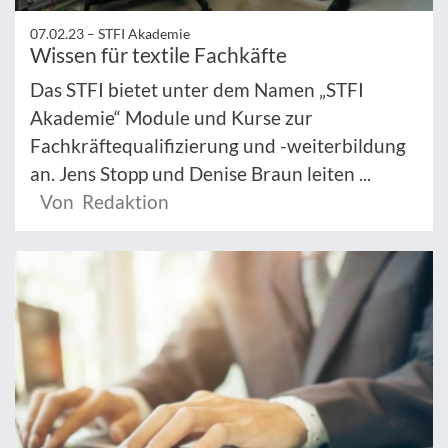
07.02.23 –
STFI Akademie
Wissen für textile Fachkäfte
Das STFI bietet unter dem Namen „STFI
Akademie“ Module und Kurse zur
Fachkräftequalifizierung und -weiterbildung
an. Jens Stopp und Denise Braun leiten ...
Von Redaktion