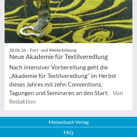
28.06.16 –
Fort- und Weiterbildung
Neue Akademie für Textilveredlung
Nach intensiver Vorbereitung geht die
„Akademie für Textilveredlung“ im Herbst
dieses Jahres mit zehn Conventions,
Tagungen und Seminaren an den Start.
Von
Redaktion
Meisenbach Verlag
FAQ