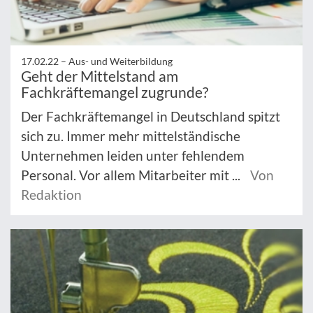
17.02.22 –
Aus- und Weiterbildung
Geht der Mittelstand am
Fachkräftemangel zugrunde?
Der Fachkräftemangel in Deutschland spitzt
sich zu. Immer mehr mittelständische
Unternehmen leiden unter fehlendem
Personal. Vor allem Mitarbeiter mit ...
Von
Redaktion