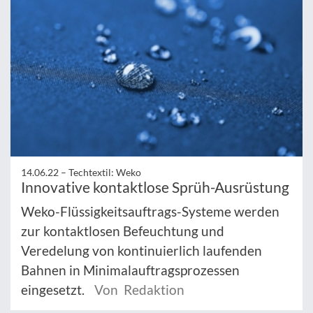
14.06.22 –
Techtextil: Weko
Innovative kontaktlose Sprüh-Ausrüstung
Weko-Flüssigkeitsauftrags-Systeme werden
zur kontaktlosen Befeuchtung und
Veredelung von kontinuierlich laufenden
Bahnen in Minimalauftragsprozessen
eingesetzt.
Von Redaktion