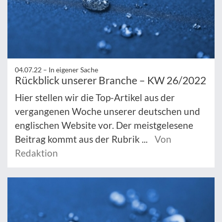
04.07.22 –
In eigener Sache
Rückblick unserer Branche – KW 26/2022
Hier stellen wir die Top-Artikel aus der
vergangenen Woche unserer deutschen und
englischen Website vor. Der meistgelesene
Beitrag kommt aus der Rubrik ...
Von
Redaktion