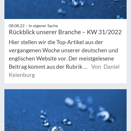
08.08.22 –
In eigener Sache
Rückblick unserer Branche – KW 31/2022
Hier stellen wir die Top-Artikel aus der
vergangenen Woche unserer deutschen und
englischen Website vor. Der meistgelesene
Beitrag kommt aus der Rubrik ...
Von Daniel
Keienburg