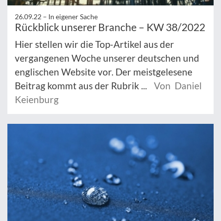
26.09.22 –
In eigener Sache
Rückblick unserer Branche – KW 38/2022
Hier stellen wir die Top-Artikel aus der
vergangenen Woche unserer deutschen und
englischen Website vor. Der meistgelesene
Beitrag kommt aus der Rubrik ...
Von Daniel
Keienburg