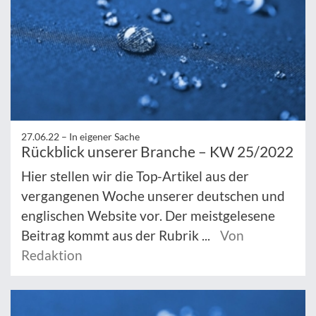
27.06.22 –
In eigener Sache
Rückblick unserer Branche – KW 25/2022
Hier stellen wir die Top-Artikel aus der
vergangenen Woche unserer deutschen und
englischen Website vor. Der meistgelesene
Beitrag kommt aus der Rubrik ...
Von
Redaktion