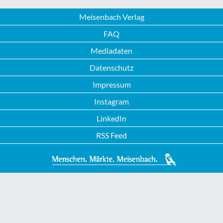
Meisenbach Verlag
FAQ
Mediadaten
Datenschutz
Impressum
Instagram
LinkedIn
RSS Feed