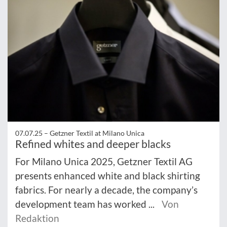
07.07.25 –
Getzner Textil at Milano Unica
Refined whites and deeper blacks
For Milano Unica 2025, Getzner Textil AG
presents enhanced white and black shirting
fabrics. For nearly a decade, the company’s
development team has worked ...
Von
Redaktion