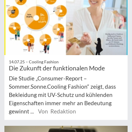
14.07.25 –
Cooling Fashion
Die Zukunft der funktionalen Mode
Die Studie „Consumer-Report –
Sommer.Sonne.Cooling Fashion“ zeigt, dass
Bekleidung mit UV-Schutz und kühlenden
Eigenschaften immer mehr an Bedeutung
gewinnt ...
Von Redaktion