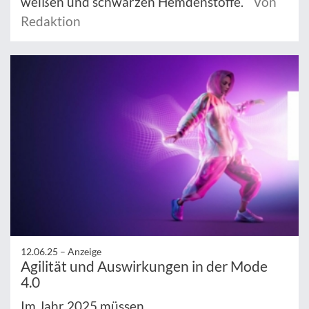
weißen und schwarzen Hemdenstoffe.
Von
Redaktion
12.06.25 –
Anzeige
Agilität und Auswirkungen in der Mode
4.0
Im Jahr 2025 müssen