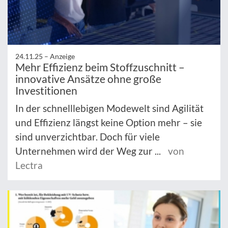
24.11.25 –
Anzeige
Mehr Effizienz beim Stoffzuschnitt –
innovative Ansätze ohne große
Investitionen
In der schnelllebigen Modewelt sind Agilität
und Effizienz längst keine Option mehr – sie
sind unverzichtbar. Doch für viele
Unternehmen wird der Weg zur ...
von
Lectra