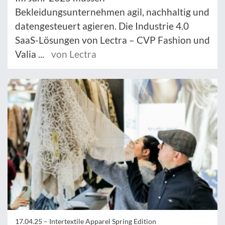
Bekleidungsunternehmen agil, nachhaltig und
datengesteuert agieren. Die Industrie 4.0
SaaS-Lösungen von Lectra – CVP Fashion und
Valia ...
von Lectra
17.04.25 –
Intertextile Apparel Spring Edition