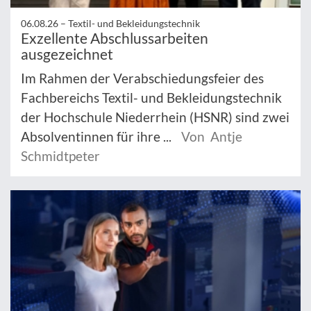
06.08.26 –
Textil- und Bekleidungstechnik
Exzellente Abschlussarbeiten
ausgezeichnet
Im Rahmen der Verabschiedungsfeier des
Fachbereichs Textil- und Bekleidungstechnik
der Hochschule Niederrhein (HSNR) sind zwei
Absolventinnen für ihre ...
Von Antje
Schmidtpeter