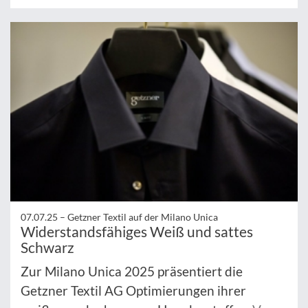
07.07.25 –
Getzner Textil auf der Milano Unica
Widerstandsfähiges Weiß und sattes
Schwarz
Zur Milano Unica 2025 präsentiert die
Getzner Textil AG Optimierungen ihrer