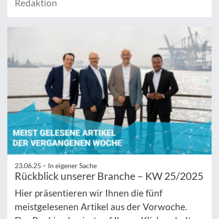
Redaktion
23.06.25 –
In eigener Sache
Rückblick unserer Branche – KW 25/2025
Hier präsentieren wir Ihnen die fünf
meistgelesenen Artikel aus der Vorwoche.