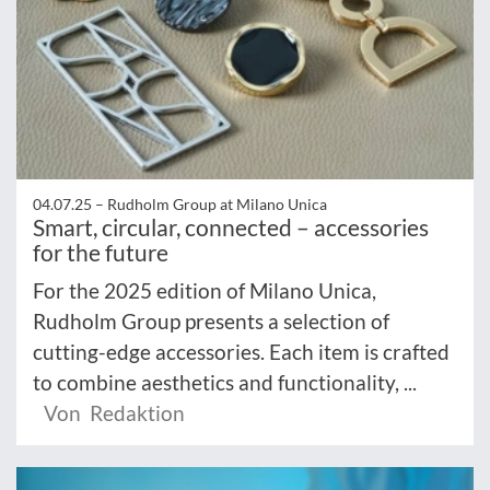
04.07.25 –
Rudholm Group at Milano Unica
Smart, circular, connected – accessories
for the future
For the 2025 edition of Milano Unica,
Rudholm Group presents a selection of
cutting-edge accessories. Each item is crafted
to combine aesthetics and functionality, ...
Von Redaktion