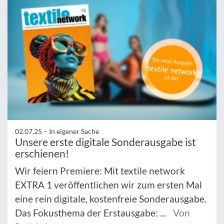
02.07.25 –
In eigener Sache
Unsere erste digitale Sonderausgabe ist
erschienen!
Wir feiern Premiere: Mit textile network
EXTRA 1 veröffentlichen wir zum ersten Mal
eine rein digitale, kostenfreie Sonderausgabe.
Das Fokusthema der Erstausgabe: ...
Von