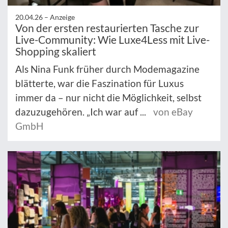
20.04.26 –
Anzeige
Von der ersten restaurierten Tasche zur
Live-Community: Wie Luxe4Less mit Live-
Shopping skaliert
Als Nina Funk früher durch Modemagazine
blätterte, war die Faszination für Luxus
immer da – nur nicht die Möglichkeit, selbst
dazuzugehören. „Ich war auf ...
von eBay
GmbH