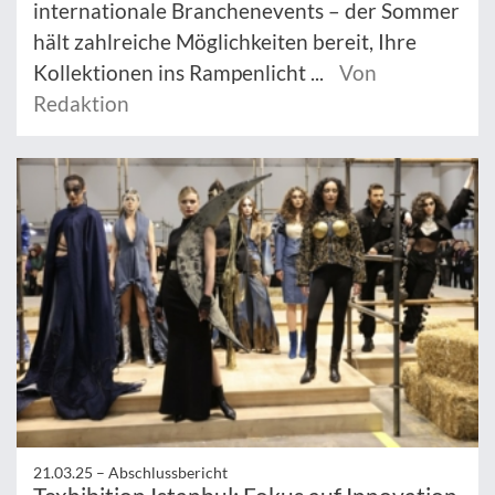
internationale Branchenevents – der Sommer
hält zahlreiche Möglichkeiten bereit, Ihre
Kollektionen ins Rampenlicht ...
Von
Redaktion
21.03.25 –
Abschlussbericht