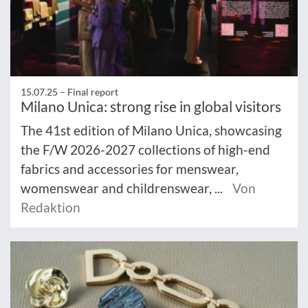
15.07.25 –
Final report
Milano Unica: strong rise in global visitors
The 41st edition of Milano Unica, showcasing
the F/W 2026-2027 collections of high-end
fabrics and accessories for menswear,
womenswear and childrenswear, ...
Von
Redaktion