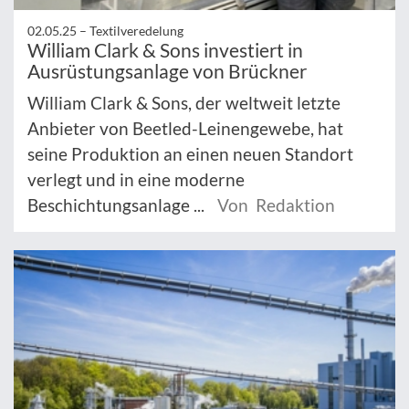
02.05.25 –
Textilveredelung
William Clark & Sons investiert in
Ausrüstungsanlage von Brückner
William Clark & Sons, der weltweit letzte
Anbieter von Beetled-Leinengewebe, hat
seine Produktion an einen neuen Standort
verlegt und in eine moderne
Beschichtungsanlage ...
Von Redaktion