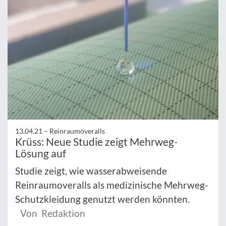
13.04.21 –
Reinraumoveralls
Krüss: Neue Studie zeigt Mehrweg-
Lösung auf
Studie zeigt, wie wasserabweisende
Reinraumoveralls als medizinische Mehrweg-
Schutzkleidung genutzt werden könnten.
Von Redaktion