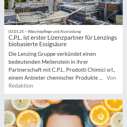
03.01.25 –
Wäschepflege und Ausrüstung
C.P.L. ist erster Lizenzpartner für Lenzings
biobasierte Essigsäure
Die Lenzing Gruppe verkündet einen
bedeutenden Meilenstein in ihrer
Partnerschaft mit C.P.L. Prodotti Chimici srl.,
einem Anbieter chemischer Produkte ...
Von
Redaktion