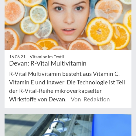
16.06.21 –
Vitamine im Textil
Devan: R-Vital Multivitamin
R-Vital Multivitamin besteht aus Vitamin C,
Vitamin E und Ingwer. Die Technologie ist Teil
der R-Vital-Reihe mikroverkapselter
Wirkstoffe von Devan.
Von Redaktion