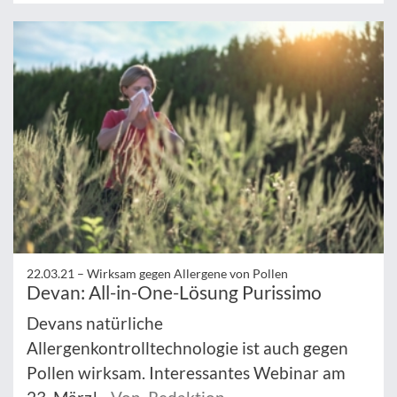
22.03.21 –
Wirksam gegen Allergene von Pollen
Devan: All-in-One-Lösung Purissimo
Devans natürliche
Allergenkontrolltechnologie ist auch gegen
Pollen wirksam. Interessantes Webinar am