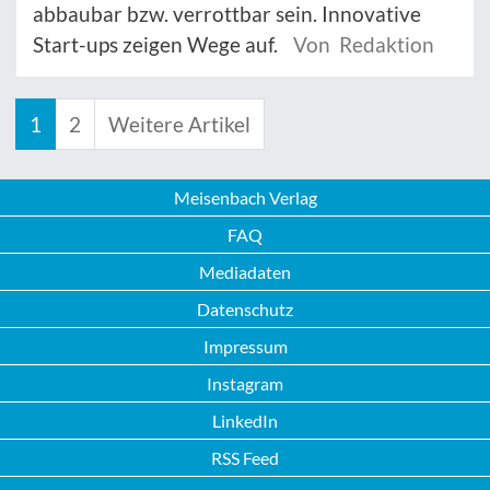
abbaubar bzw. verrottbar sein. Innovative
Start-ups zeigen Wege auf.
Von Redaktion
1
2
Weitere Artikel
Meisenbach Verlag
FAQ
Mediadaten
Datenschutz
Impressum
Instagram
LinkedIn
RSS Feed