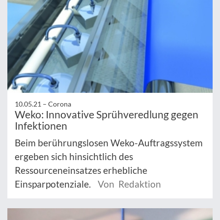
10.05.21 –
Corona
Weko: Innovative Sprühveredlung gegen
Infektionen
Beim berührungslosen Weko-Auftragssystem
ergeben sich hinsichtlich des
Ressourceneinsatzes erhebliche
Einsparpotenziale.
Von Redaktion