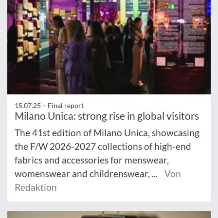
15.07.25 –
Final report
Milano Unica: strong rise in global visitors
The 41st edition of Milano Unica, showcasing
the F/W 2026-2027 collections of high-end
fabrics and accessories for menswear,
womenswear and childrenswear, ...
Von
Redaktion