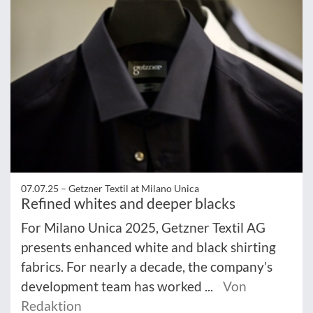
07.07.25 –
Getzner Textil at Milano Unica
Refined whites and deeper blacks
For Milano Unica 2025, Getzner Textil AG
presents enhanced white and black shirting
fabrics. For nearly a decade, the company’s
development team has worked ...
Von
Redaktion