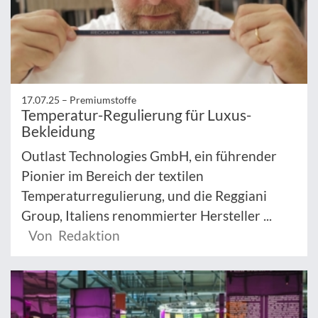
17.07.25 –
Premiumstoffe
Temperatur-Regulierung für Luxus-
Bekleidung
Outlast Technologies GmbH, ein führender
Pionier im Bereich der textilen
Temperaturregulierung, und die Reggiani
Group, Italiens renommierter Hersteller ...
Von Redaktion