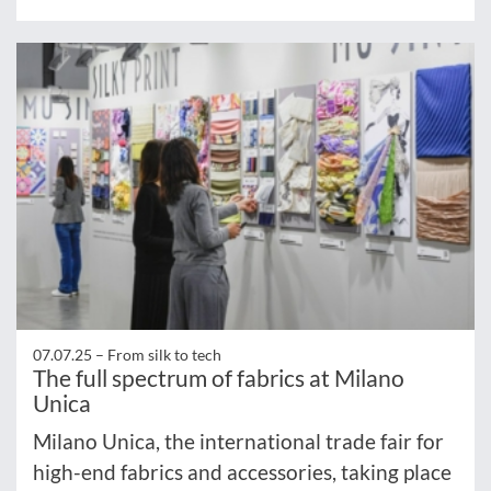
07.07.25 –
From silk to tech
The full spectrum of fabrics at Milano
Unica
Milano Unica, the international trade fair for
high-end fabrics and accessories, taking place