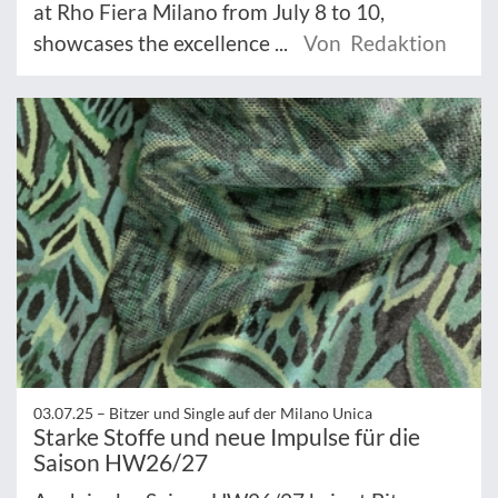
at Rho Fiera Milano from July 8 to 10,
showcases the excellence ...
Von Redaktion
03.07.25 –
Bitzer und Single auf der Milano Unica
Starke Stoffe und neue Impulse für die
Saison HW26/27