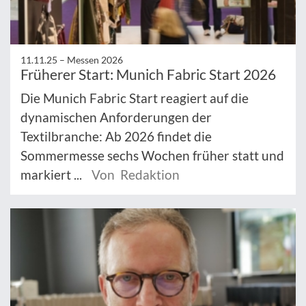
11.11.25 –
Messen 2026
Früherer Start: Munich Fabric Start 2026
Die Munich Fabric Start reagiert auf die
dynamischen Anforderungen der
Textilbranche: Ab 2026 findet die
Sommermesse sechs Wochen früher statt und
markiert ...
Von Redaktion