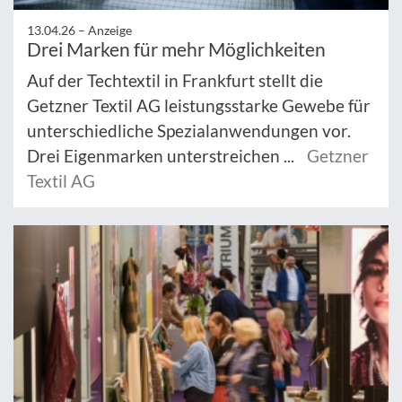
13.04.26 –
Anzeige
Drei Marken für mehr Möglichkeiten
Auf der Techtextil in Frankfurt stellt die
Getzner Textil AG leistungsstarke Gewebe für
unterschiedliche Spezialanwendungen vor.
Drei Eigenmarken unterstreichen ...
Getzner
Textil AG