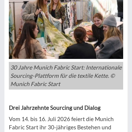
30 Jahre Munich Fabric Start: Internationale
Sourcing-Plattform für die textile Kette. ©
Munich Fabric Start
Drei Jahrzehnte Sourcing und Dialog
Vom 14. bis 16. Juli 2026 feiert die Munich
Fabric Start ihr 30-jähriges Bestehen und