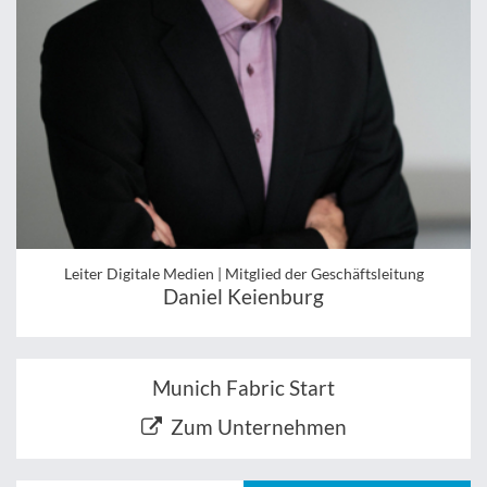
Leiter Digitale Medien | Mitglied der Geschäftsleitung
Daniel Keienburg
Munich Fabric Start
Zum Unternehmen