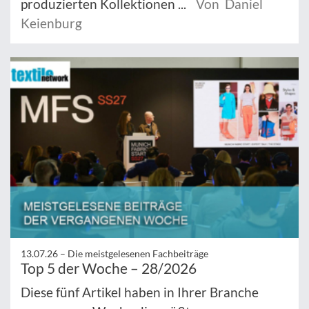
produzierten Kollektionen ...
Von Daniel
Keienburg
13.07.26 –
Die meistgelesenen Fachbeiträge
Top 5 der Woche – 28/2026
Diese fünf Artikel haben in Ihrer Branche