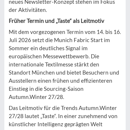
neues Newsletter-Konzept stehen im Fokus
der Aktivitäten.
Früher Termin und „Taste“ als Leitmotiv
Mit dem vorgezogenen Termin vom 14. bis 16.
Juli 2026 setzt die Munich Fabric Start im
Sommer ein deutliches Signal im
europäischen Messewettbewerb. Die
internationale Textilmesse stärkt den
Standort München und bietet Besuchern und
Ausstellern einen frühen und effizienteren
Einstieg in die Sourcing-Saison
Autumn.Winter 27/28.
Das Leitmotiv für die Trends Autumn.Winter
27/28 lautet „Taste“. In einer zunehmend von
künstlicher Intelligenz geprägten Welt