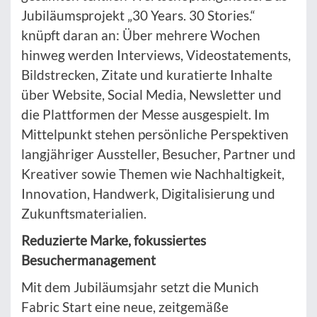
Jubiläumsprojekt „30 Years. 30 Stories.“
knüpft daran an: Über mehrere Wochen
hinweg werden Interviews, Videostatements,
Bildstrecken, Zitate und kuratierte Inhalte
über Website, Social Media, Newsletter und
die Plattformen der Messe ausgespielt. Im
Mittelpunkt stehen persönliche Perspektiven
langjähriger Aussteller, Besucher, Partner und
Kreativer sowie Themen wie Nachhaltigkeit,
Innovation, Handwerk, Digitalisierung und
Zukunftsmaterialien.
Reduzierte Marke, fokussiertes
Besuchermanagement
Mit dem Jubiläumsjahr setzt die Munich
Fabric Start eine neue, zeitgemäße