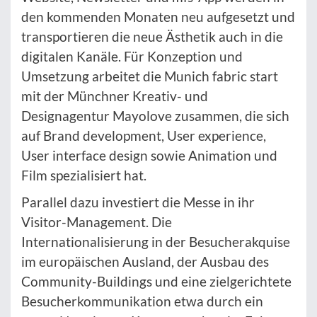
den kommenden Monaten neu aufgesetzt und
transportieren die neue Ästhetik auch in die
digitalen Kanäle. Für Konzeption und
Umsetzung arbeitet die Munich fabric start
mit der Münchner Kreativ- und
Designagentur Mayolove zusammen, die sich
auf Brand development, User experience,
User interface design sowie Animation und
Film spezialisiert hat.
Parallel dazu investiert die Messe in ihr
Visitor-Management. Die
Internationalisierung in der Besucherakquise
im europäischen Ausland, der Ausbau des
Community-Buildings und eine zielgerichtete
Besucherkommunikation etwa durch ein