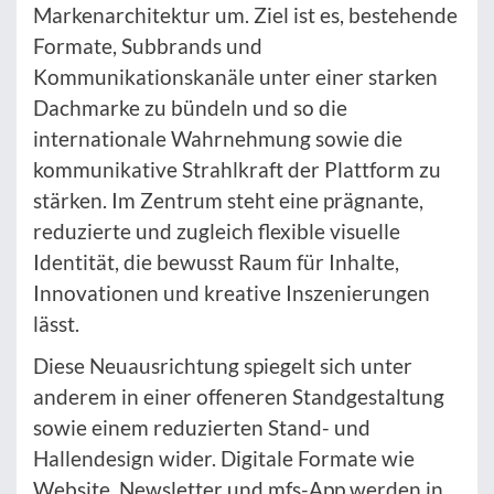
Markenarchitektur um. Ziel ist es, bestehende
Formate, Subbrands und
Kommunikationskanäle unter einer starken
Dachmarke zu bündeln und so die
internationale Wahrnehmung sowie die
kommunikative Strahlkraft der Plattform zu
stärken. Im Zentrum steht eine prägnante,
reduzierte und zugleich flexible visuelle
Identität, die bewusst Raum für Inhalte,
Innovationen und kreative Inszenierungen
lässt.
Diese Neuausrichtung spiegelt sich unter
anderem in einer offeneren Standgestaltung
sowie einem reduzierten Stand- und
Hallendesign wider. Digitale Formate wie
Website, Newsletter und mfs-App werden in