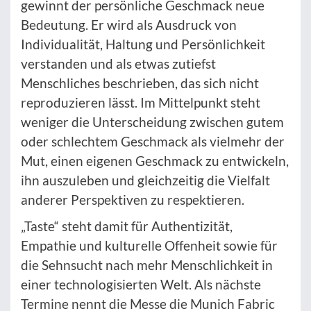
gewinnt der persönliche Geschmack neue
Bedeutung. Er wird als Ausdruck von
Individualität, Haltung und Persönlichkeit
verstanden und als etwas zutiefst
Menschliches beschrieben, das sich nicht
reproduzieren lässt. Im Mittelpunkt steht
weniger die Unterscheidung zwischen gutem
oder schlechtem Geschmack als vielmehr der
Mut, einen eigenen Geschmack zu entwickeln,
ihn auszuleben und gleichzeitig die Vielfalt
anderer Perspektiven zu respektieren.
„Taste“ steht damit für Authentizität,
Empathie und kulturelle Offenheit sowie für
die Sehnsucht nach mehr Menschlichkeit in
einer technologisierten Welt. Als nächste
Termine nennt die Messe die Munich Fabric