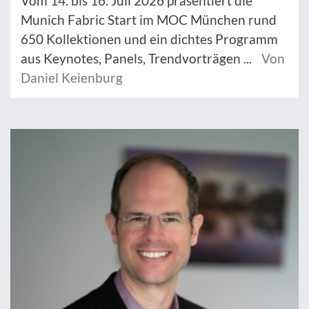
Vom 14. bis 16. Juli 2026 präsentiert die
Munich Fabric Start im MOC München rund
650 Kollektionen und ein dichtes Programm
aus Keynotes, Panels, Trendvorträgen ...
Von
Daniel Keienburg