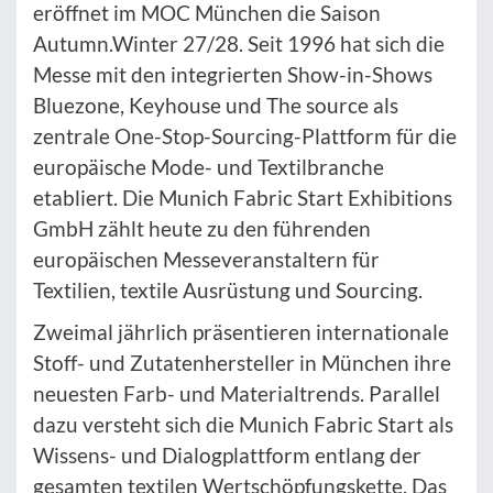
eröffnet im MOC München die Saison
Autumn.Winter 27/28. Seit 1996 hat sich die
Messe mit den integrierten Show-in-Shows
Bluezone, Keyhouse und The source als
zentrale One-Stop-Sourcing-Plattform für die
europäische Mode- und Textilbranche
etabliert. Die Munich Fabric Start Exhibitions
GmbH zählt heute zu den führenden
europäischen Messeveranstaltern für
Textilien, textile Ausrüstung und Sourcing.
Zweimal jährlich präsentieren internationale
Stoff- und Zutatenhersteller in München ihre
neuesten Farb- und Materialtrends. Parallel
dazu versteht sich die Munich Fabric Start als
Wissens- und Dialogplattform entlang der
gesamten textilen Wertschöpfungskette. Das