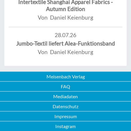
Intertextile Shanghai Apparel Fabrics -
Autumn Edition
Von Daniel Keienburg
28.07.26
Jumbo-Textil liefert Alea-Funktionsband
Von Daniel Keienburg
Meisenbach Verlag
FAQ
Mediadaten
Datenschutz
Impressum
Instagram