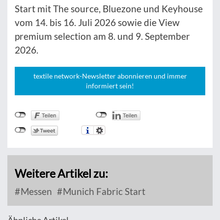
Start mit The source, Bluezone und Keyhouse
vom 14. bis 16. Juli 2026 sowie die View
premium selection am 8. und 9. September
2026.
textile network-Newsletter abonnieren und immer
informiert sein!
Weitere Artikel zu:
Messen
Munich Fabric Start