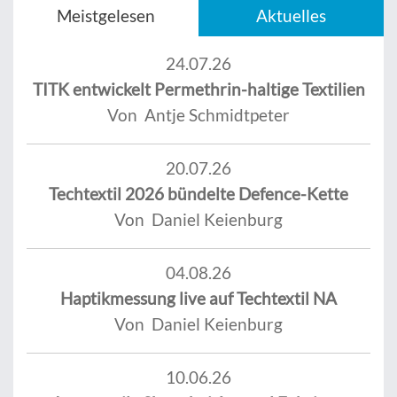
Meistgelesen
Aktuelles
24.07.26
TITK entwickelt Permethrin-haltige Textilien
Von Antje Schmidtpeter
20.07.26
Techtextil 2026 bündelte Defence-Kette
Von Daniel Keienburg
04.08.26
Haptikmessung live auf Techtextil NA
Von Daniel Keienburg
10.06.26