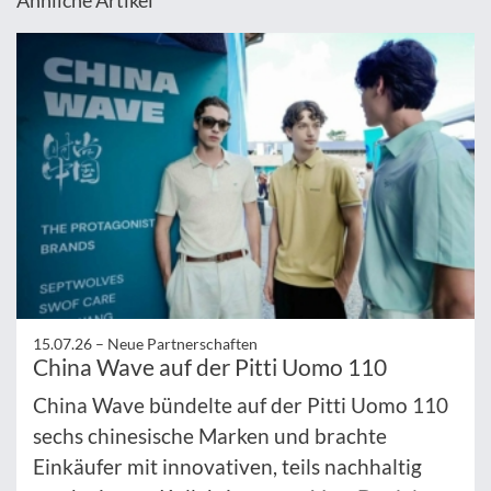
Ähnliche Artikel
15.07.26 –
Neue Partnerschaften
China Wave auf der Pitti Uomo 110
China Wave bündelte auf der Pitti Uomo 110
sechs chinesische Marken und brachte
Einkäufer mit innovativen, teils nachhaltig