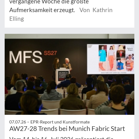
vergangene Woche die größte
Aufmerksamkeit erzeugt.
Von Kathrin
Elling
07.07.26 –
EPR-Report und Kunstformate
AW27-28 Trends bei Munich Fabric Start