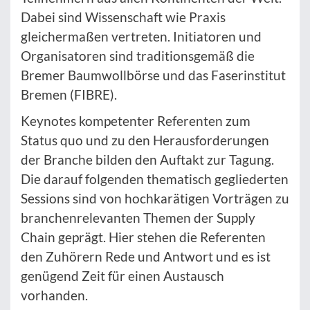
Dabei sind Wissenschaft wie Praxis
gleichermaßen vertreten. Initiatoren und
Organisatoren sind traditionsgemäß die
Bremer Baumwollbörse und das Faserinstitut
Bremen (FIBRE).
Keynotes kompetenter Referenten zum
Status quo und zu den Herausforderungen
der Branche bilden den Auftakt zur Tagung.
Die darauf folgenden thematisch gegliederten
Sessions sind von hochkarätigen Vorträgen zu
branchenrelevanten Themen der Supply
Chain geprägt. Hier stehen die Referenten
den Zuhörern Rede und Antwort und es ist
genügend Zeit für einen Austausch
vorhanden.