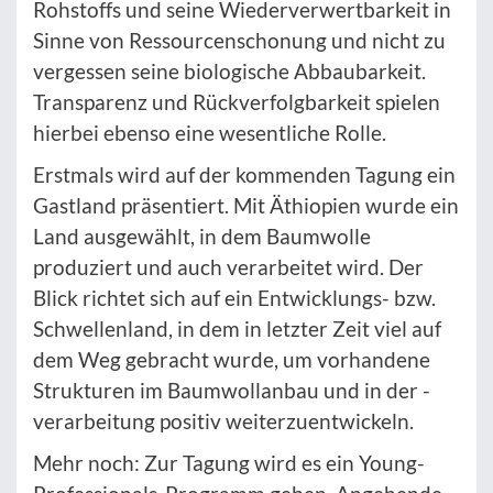
Rohstoffs und seine Wiederverwertbarkeit in
Sinne von Ressourcenschonung und nicht zu
vergessen seine biologische Abbaubarkeit.
Transparenz und Rückverfolgbarkeit spielen
hierbei ebenso eine wesentliche Rolle.
Erstmals wird auf der kommenden Tagung ein
Gastland präsentiert. Mit Äthiopien wurde ein
Land ausgewählt, in dem Baumwolle
produziert und auch verarbeitet wird. Der
Blick richtet sich auf ein Entwicklungs- bzw.
Schwellenland, in dem in letzter Zeit viel auf
dem Weg gebracht wurde, um vorhandene
Strukturen im Baumwollanbau und in der -
verarbeitung positiv weiterzuentwickeln.
Mehr noch: Zur Tagung wird es ein Young-