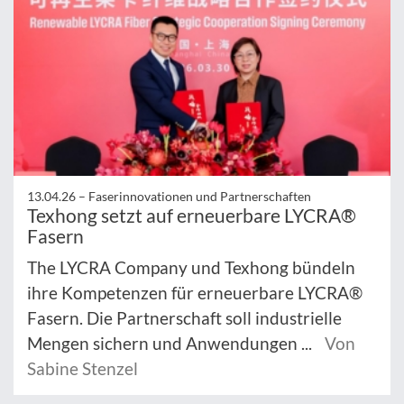
13.04.26 –
Faserinnovationen und Partnerschaften
Texhong setzt auf erneuerbare LYCRA®
Fasern
The LYCRA Company und Texhong bündeln
ihre Kompetenzen für erneuerbare LYCRA®
Fasern. Die Partnerschaft soll industrielle
Mengen sichern und Anwendungen ...
Von
Sabine Stenzel