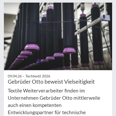
09.04.26 –
Techtextil 2026
Gebrüder Otto beweist Vielseitigkeit
Textile Weiterverarbeiter finden im
Unternehmen Gebrüder Otto mittlerweile
auch einen kompetenten
Entwicklungspartner für technische