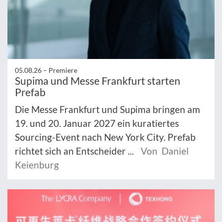
05.08.26 –
Premiere
Supima und Messe Frankfurt starten
Prefab
Die Messe Frankfurt und Supima bringen am
19. und 20. Januar 2027 ein kuratiertes
Sourcing-Event nach New York City. Prefab
richtet sich an Entscheider ...
Von Daniel
Keienburg