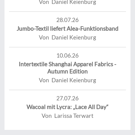
Von Daniel Keienburg
28.07.26
Jumbo-Textil liefert Alea-Funktionsband
Von Daniel Keienburg
10.06.26
Intertextile Shanghai Apparel Fabrics -
Autumn Edition
Von Daniel Keienburg
27.07.26
Wacoal mit Lycra: „Lace All Day“
Von Larissa Terwart