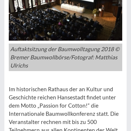
Auftaktsitzung der Baumwolltagung 2018 ©
Bremer Baumwollbörse/Fotograf: Matthias
Ulrichs
Im historischen Rathaus der an Kultur und
Geschichte reichen Hansestadt findet unter
dem Motto „Passion for Cotton!“ die
Internationale Baumwollkonferenz statt. Die
Veranstalter rechnen mit bis zu 500
Teilnehmern aus allen Kontinenten der Welt.