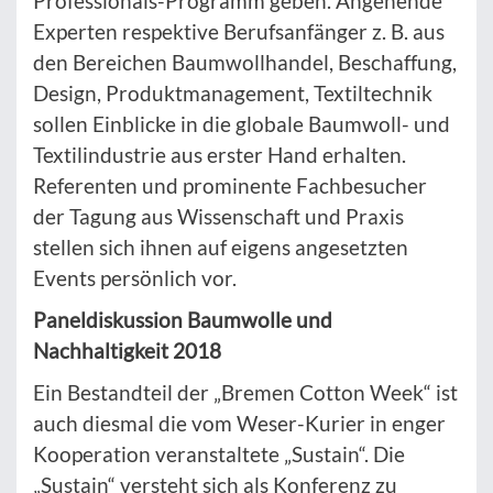
Professionals-Programm geben. Angehende
Experten respektive Berufsanfänger z. B. aus
den Bereichen Baumwollhandel, Beschaffung,
Design, Produktmanagement, Textiltechnik
sollen Einblicke in die globale Baumwoll- und
Textilindustrie aus erster Hand erhalten.
Referenten und prominente Fachbesucher
der Tagung aus Wissenschaft und Praxis
stellen sich ihnen auf eigens angesetzten
Events persönlich vor.
Paneldiskussion Baumwolle und
Nachhaltigkeit 2018
Ein Bestandteil der „Bremen Cotton Week“ ist
auch diesmal die vom Weser-Kurier in enger
Kooperation veranstaltete „Sustain“. Die
„Sustain“ versteht sich als Konferenz zu