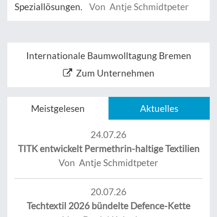
Speziallösungen.
Von Antje Schmidtpeter
Internationale Baumwolltagung Bremen
Zum Unternehmen
Meistgelesen
Aktuelles
24.07.26
TITK entwickelt Permethrin-haltige Textilien
Von Antje Schmidtpeter
20.07.26
Techtextil 2026 bündelte Defence-Kette