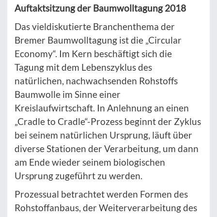
Auftaktsitzung der Baumwolltagung 2018
Das vieldiskutierte Branchenthema der
Bremer Baumwolltagung ist die „Circular
Economy“. Im Kern beschäftigt sich die
Tagung mit dem Lebenszyklus des
natürlichen, nachwachsenden Rohstoffs
Baumwolle im Sinne einer
Kreislaufwirtschaft. In Anlehnung an einen
„Cradle to Cradle“-Prozess beginnt der Zyklus
bei seinem natürlichen Ursprung, läuft über
diverse Stationen der Verarbeitung, um dann
am Ende wieder seinem biologischen
Ursprung zugeführt zu werden.
Prozessual betrachtet werden Formen des
Rohstoffanbaus, der Weiterverarbeitung des