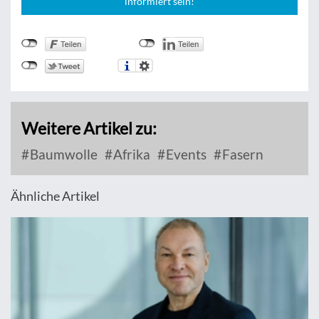
informiert sein!
Weitere Artikel zu:
Baumwolle
Afrika
Events
Fasern
Ähnliche Artikel