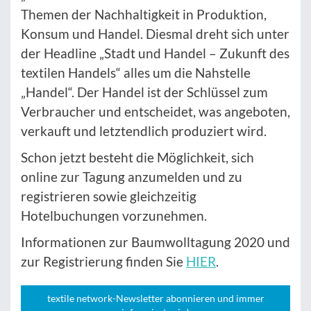
Themen der Nachhaltigkeit in Produktion,
Konsum und Handel. Diesmal dreht sich unter
der Headline „Stadt und Handel – Zukunft des
textilen Handels“ alles um die Nahstelle
„Handel“. Der Handel ist der Schlüssel zum
Verbraucher und entscheidet, was angeboten,
verkauft und letztendlich produziert wird.
Schon jetzt besteht die Möglichkeit, sich
online zur Tagung anzumelden und zu
registrieren sowie gleichzeitig
Hotelbuchungen vorzunehmen.
Informationen zur Baumwolltagung 2020 und
zur Registrierung finden Sie
HIER
.
textile network-Newsletter abonnieren und immer