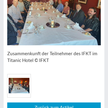
Zusammenkunft der Teilnehmer des IFKT im
Titanic Hotel © IFKT
Zurück zum Artikel