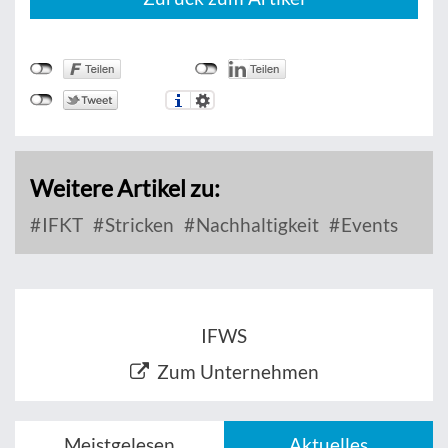
Weitere Artikel zu:
IFKT
Stricken
Nachhaltigkeit
Events
IFWS
Zum Unternehmen
Meistgelesen
Aktuelles