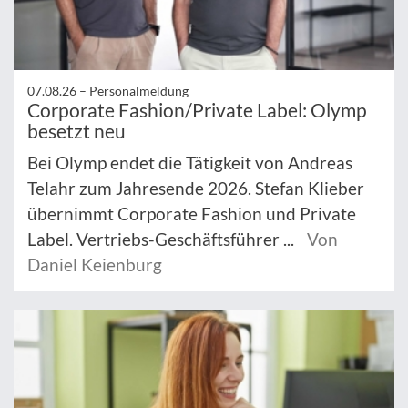
07.08.26 –
Personalmeldung
Corporate Fashion/Private Label: Olymp
besetzt neu
Bei Olymp endet die Tätigkeit von Andreas
Telahr zum Jahresende 2026. Stefan Klieber
übernimmt Corporate Fashion und Private
Label. Vertriebs-Geschäftsführer ...
Von
Daniel Keienburg