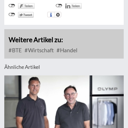
Weitere Artikel zu:
BTE
Wirtschaft
Handel
Ähnliche Artikel