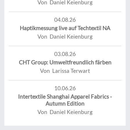
Von Daniel Keienburg
04.08.26
Haptikmessung live auf Techtextil NA
Von Daniel Keienburg
03.08.26
CHT Group: Umweltfreundlich färben
Von Larissa Terwart
10.06.26
Intertextile Shanghai Apparel Fabrics -
Autumn Edition
Von Daniel Keienburg