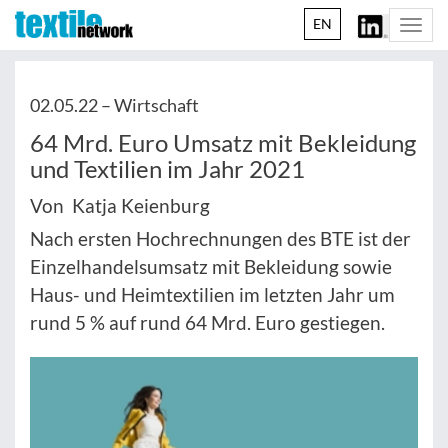
EN
Togg
navi
02.05.22 –
Wirtschaft
64 Mrd. Euro Umsatz mit Bekleidung
und Textilien im Jahr 2021
Von Katja Keienburg
Nach ersten Hochrechnungen des BTE ist der
Einzelhandelsumsatz mit Bekleidung sowie
Haus- und Heimtextilien im letzten Jahr um
rund 5 % auf rund 64 Mrd. Euro gestiegen.