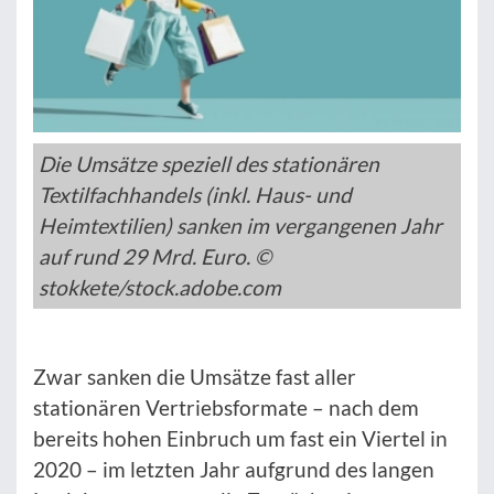
Die Umsätze speziell des stationären
Textilfachhandels (inkl. Haus- und
Heimtextilien) sanken im vergangenen Jahr
auf rund 29 Mrd. Euro. ©
stokkete/stock.adobe.com
Zwar sanken die Umsätze fast aller
stationären Vertriebsformate – nach dem
bereits hohen Einbruch um fast ein Viertel in
2020 – im letzten Jahr aufgrund des langen