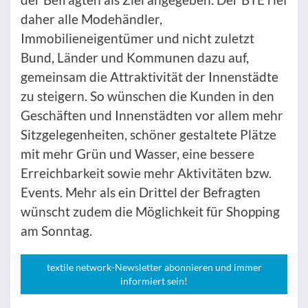
daher alle Modehändler,
Immobilieneigentümer und nicht zuletzt
Bund, Länder und Kommunen dazu auf,
gemeinsam die Attraktivität der Innenstädte
zu steigern. So wünschen die Kunden in den
Geschäften und Innenstädten vor allem mehr
Sitzgelegenheiten, schöner gestaltete Plätze
mit mehr Grün und Wasser, eine bessere
Erreichbarkeit sowie mehr Aktivitäten bzw.
Events. Mehr als ein Drittel der Befragten
wünscht zudem die Möglichkeit für Shopping
am Sonntag.
textile network-Newsletter abonnieren und immer
informiert sein!