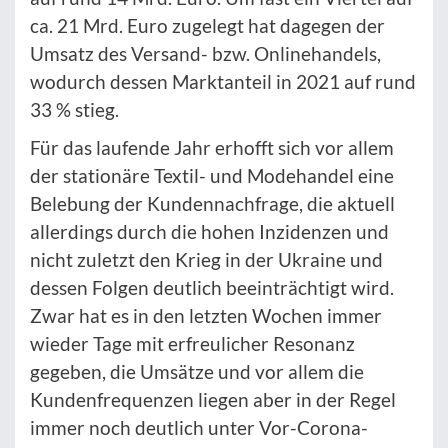
ca. 21 Mrd. Euro zugelegt hat dagegen der
Umsatz des Versand- bzw. Onlinehandels,
wodurch dessen Marktanteil in 2021 auf rund
33 % stieg.
Für das laufende Jahr erhofft sich vor allem
der stationäre Textil- und Modehandel eine
Belebung der Kundennachfrage, die aktuell
allerdings durch die hohen Inzidenzen und
nicht zuletzt den Krieg in der Ukraine und
dessen Folgen deutlich beeinträchtigt wird.
Zwar hat es in den letzten Wochen immer
wieder Tage mit erfreulicher Resonanz
gegeben, die Umsätze und vor allem die
Kundenfrequenzen liegen aber in der Regel
immer noch deutlich unter Vor-Corona-