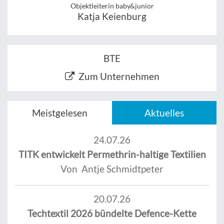
Objektleiterin baby&junior
Katja Keienburg
BTE
Zum Unternehmen
Meistgelesen
Aktuelles
24.07.26
TITK entwickelt Permethrin-haltige Textilien
Von Antje Schmidtpeter
20.07.26
Techtextil 2026 bündelte Defence-Kette