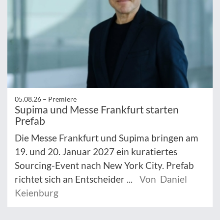
05.08.26 –
Premiere
Supima und Messe Frankfurt starten
Prefab
Die Messe Frankfurt und Supima bringen am
19. und 20. Januar 2027 ein kuratiertes
Sourcing-Event nach New York City. Prefab
richtet sich an Entscheider ...
Von Daniel
Keienburg