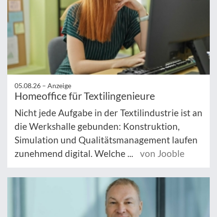
05.08.26 –
Anzeige
Homeoffice für Textilingenieure
Nicht jede Aufgabe in der Textilindustrie ist an
die Werkshalle gebunden: Konstruktion,
Simulation und Qualitätsmanagement laufen
zunehmend digital. Welche ...
von Jooble