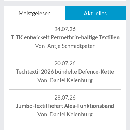
Meistgelesen
Aktuelles
24.07.26
TITK entwickelt Permethrin-haltige Textilien
Von Antje Schmidtpeter
20.07.26
Techtextil 2026 bündelte Defence-Kette
Von Daniel Keienburg
28.07.26
Jumbo-Textil liefert Alea-Funktionsband
Von Daniel Keienburg