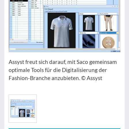
Assyst freut sich darauf, mit Saco gemeinsam
optimale Tools für die Digitalisierung der
Fashion-Branche anzubieten. © Assyst