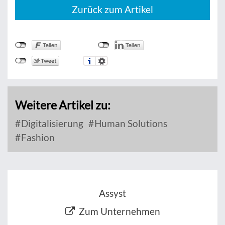
Zurück zum Artikel
Weitere Artikel zu:
Digitalisierung
Human Solutions
Fashion
Assyst
Zum Unternehmen