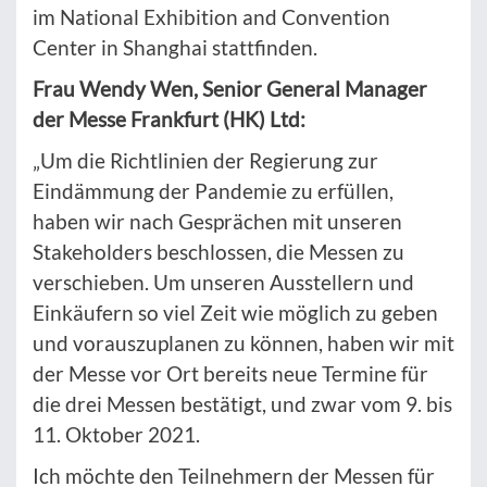
im National Exhibition and Convention
Center in Shanghai stattfinden.
Frau Wendy Wen, Senior General Manager
der Messe Frankfurt (HK) Ltd:
„Um die Richtlinien der Regierung zur
Eindämmung der Pandemie zu erfüllen,
haben wir nach Gesprächen mit unseren
Stakeholders beschlossen, die Messen zu
verschieben. Um unseren Ausstellern und
Einkäufern so viel Zeit wie möglich zu geben
und vorauszuplanen zu können, haben wir mit
der Messe vor Ort bereits neue Termine für
die drei Messen bestätigt, und zwar vom 9. bis
11. Oktober 2021.
Ich möchte den Teilnehmern der Messen für