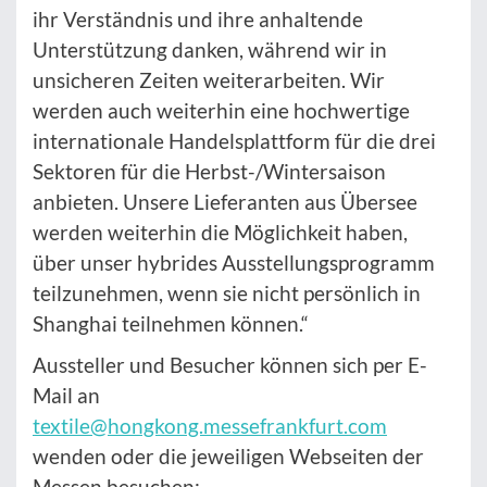
ihr Verständnis und ihre anhaltende
Unterstützung danken, während wir in
unsicheren Zeiten weiterarbeiten. Wir
werden auch weiterhin eine hochwertige
internationale Handelsplattform für die drei
Sektoren für die Herbst-/Wintersaison
anbieten. Unsere Lieferanten aus Übersee
werden weiterhin die Möglichkeit haben,
über unser hybrides Ausstellungsprogramm
teilzunehmen, wenn sie nicht persönlich in
Shanghai teilnehmen können.“
Aussteller und Besucher können sich per E-
Mail an
textile@hongkong.messefrankfurt.com
wenden oder die jeweiligen Webseiten der
Messen besuchen: