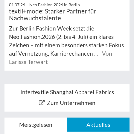
01.07.26 –
Neo.Fashion.2026 in Berlin
textil+mode: Starker Partner für
Nachwuchstalente
Zur Berlin Fashion Week setzt die
Neo.Fashion.2026 (2. bis 4. Juli) ein klares
Zeichen – mit einem besonders starken Fokus
auf Vernetzung, Karrierechancen ...
Von
Larissa Terwart
Intertextile Shanghai Apparel Fabrics
Zum Unternehmen
Meistgelesen
Aktuelles