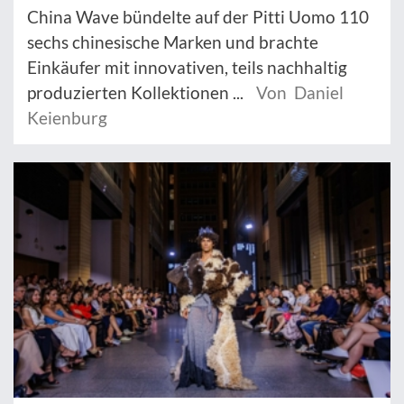
China Wave bündelte auf der Pitti Uomo 110
sechs chinesische Marken und brachte
Einkäufer mit innovativen, teils nachhaltig
produzierten Kollektionen ...
Von Daniel
Keienburg