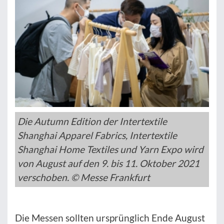
Die Autumn Edition der Intertextile
Shanghai Apparel Fabrics, Intertextile
Shanghai Home Textiles und Yarn Expo wird
von August auf den 9. bis 11. Oktober 2021
verschoben. © Messe Frankfurt
Die Messen sollten ursprünglich Ende August