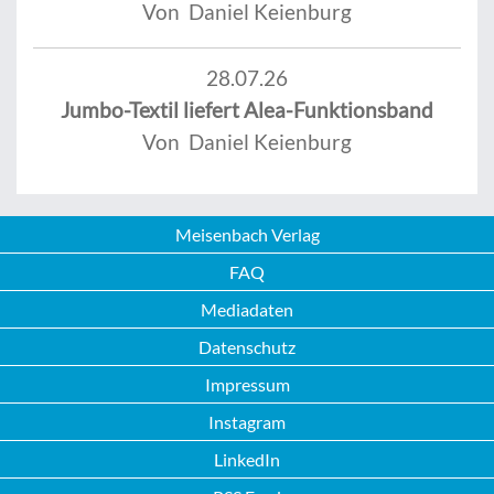
Von Daniel Keienburg
28.07.26
Jumbo-Textil liefert Alea-Funktionsband
Von Daniel Keienburg
Meisenbach Verlag
FAQ
Mediadaten
Datenschutz
Impressum
Instagram
LinkedIn