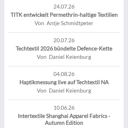
24.07.26
TITK entwickelt Permethrin-haltige Textilien
Von Antje Schmidtpeter
20.07.26
Techtextil 2026 bündelte Defence-Kette
Von Daniel Keienburg
04.08.26
Haptikmessung live auf Techtextil NA
Von Daniel Keienburg
10.06.26
Intertextile Shanghai Apparel Fabrics -
Autumn Edition