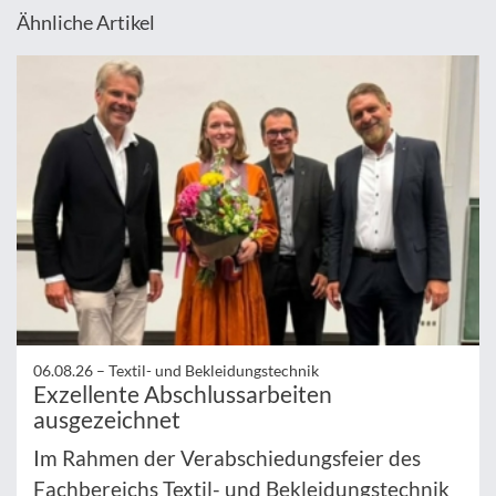
Ähnliche Artikel
06.08.26 –
Textil- und Bekleidungstechnik
Exzellente Abschlussarbeiten
ausgezeichnet
Im Rahmen der Verabschiedungsfeier des
Fachbereichs Textil- und Bekleidungstechnik