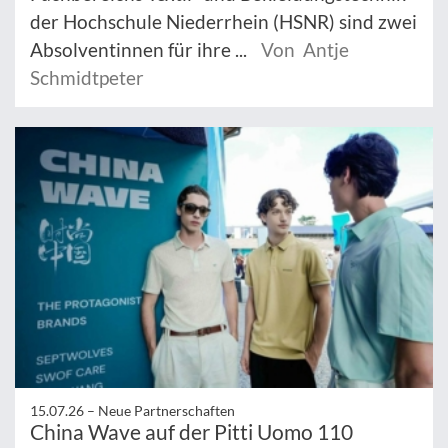
der Hochschule Niederrhein (HSNR) sind zwei
Absolventinnen für ihre ...
Von Antje
Schmidtpeter
15.07.26 –
Neue Partnerschaften
China Wave auf der Pitti Uomo 110